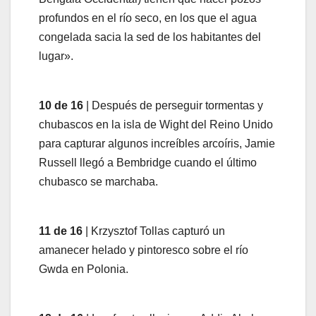
profundos en el río seco, en los que el agua
congelada sacia la sed de los habitantes del
lugar».
10 de 16
| Después de perseguir tormentas y
chubascos en la isla de Wight del Reino Unido
para capturar algunos increíbles arcoíris, Jamie
Russell llegó a Bembridge cuando el último
chubasco se marchaba.
11 de 16
| Krzysztof Tollas capturó un
amanecer helado y pintoresco sobre el río
Gwda en Polonia.