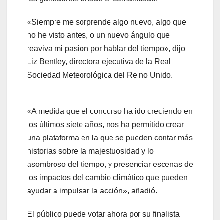
«Siempre me sorprende algo nuevo, algo que
no he visto antes, o un nuevo ángulo que
reaviva mi pasión por hablar del tiempo», dijo
Liz Bentley, directora ejecutiva de la Real
Sociedad Meteorológica del Reino Unido.
«A medida que el concurso ha ido creciendo en
los últimos siete años, nos ha permitido crear
una plataforma en la que se pueden contar más
historias sobre la majestuosidad y lo
asombroso del tiempo, y presenciar escenas de
los impactos del cambio climático que pueden
ayudar a impulsar la acción», añadió.
El público puede votar ahora por su finalista