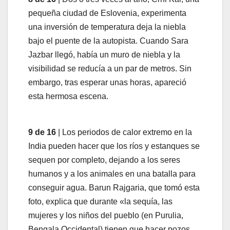
pequeña ciudad de Eslovenia, experimenta
una inversión de temperatura deja la niebla
bajo el puente de la autopista. Cuando Sara
Jazbar llegó, había un muro de niebla y la
visibilidad se reducía a un par de metros. Sin
embargo, tras esperar unas horas, apareció
esta hermosa escena.
9 de 16
| Los periodos de calor extremo en la
India pueden hacer que los ríos y estanques se
sequen por completo, dejando a los seres
humanos y a los animales en una batalla para
conseguir agua. Barun Rajgaria, que tomó esta
foto, explica que durante «la sequía, las
mujeres y los niños del pueblo (en Purulia,
Bengala Occidental) tienen que hacer pozos