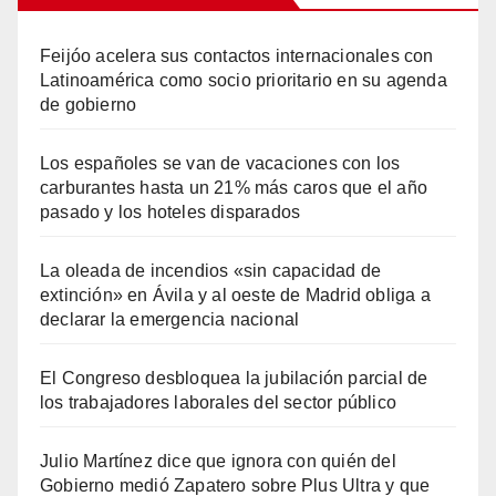
Feijóo acelera sus contactos internacionales con
Latinoamérica como socio prioritario en su agenda
de gobierno
Los españoles se van de vacaciones con los
carburantes hasta un 21% más caros que el año
pasado y los hoteles disparados
La oleada de incendios «sin capacidad de
extinción» en Ávila y al oeste de Madrid obliga a
declarar la emergencia nacional
El Congreso desbloquea la jubilación parcial de
los trabajadores laborales del sector público
Julio Martínez dice que ignora con quién del
Gobierno medió Zapatero sobre Plus Ultra y que