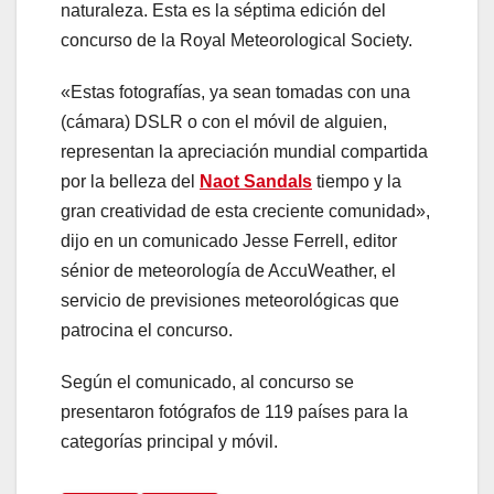
naturaleza. Esta es la séptima edición del
concurso de la Royal Meteorological Society.
«Estas fotografías, ya sean tomadas con una
(cámara) DSLR o con el móvil de alguien,
representan la apreciación mundial compartida
por la belleza del
Naot Sandals
tiempo y la
gran creatividad de esta creciente comunidad»,
dijo en un comunicado Jesse Ferrell, editor
sénior de meteorología de AccuWeather, el
servicio de previsiones meteorológicas que
patrocina el concurso.
Según el comunicado, al concurso se
presentaron fotógrafos de 119 países para la
categorías principal y móvil.