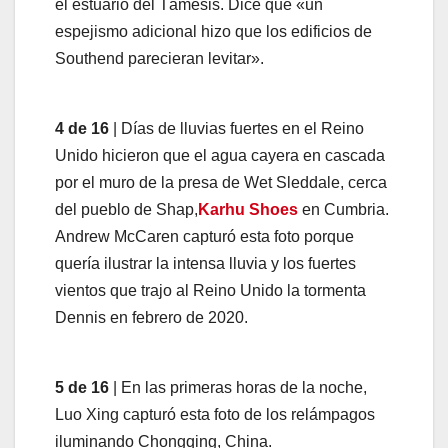
el estuario del Támesis. Dice que «un
espejismo adicional hizo que los edificios de
Southend parecieran levitar».
4 de 16
| Días de lluvias fuertes en el Reino
Unido hicieron que el agua cayera en cascada
por el muro de la presa de Wet Sleddale, cerca
del pueblo de Shap,
Karhu Shoes
en Cumbria.
Andrew McCaren capturó esta foto porque
quería ilustrar la intensa lluvia y los fuertes
vientos que trajo al Reino Unido la tormenta
Dennis en febrero de 2020.
5 de 16
| En las primeras horas de la noche,
Luo Xing capturó esta foto de los relámpagos
iluminando Chongqing, China.