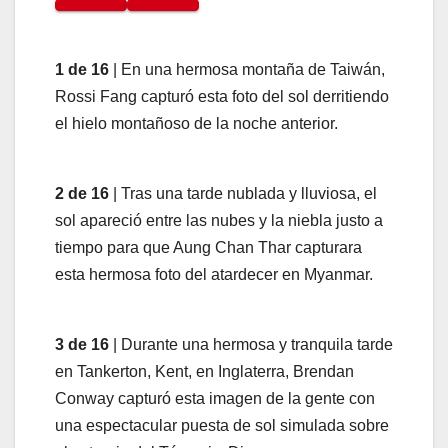
1 de 16
| En una hermosa montaña de Taiwán,
Rossi Fang capturó esta foto del sol derritiendo
el hielo montañoso de la noche anterior.
2 de 16
| Tras una tarde nublada y lluviosa, el
sol apareció entre las nubes y la niebla justo a
tiempo para que Aung Chan Thar capturara
esta hermosa foto del atardecer en Myanmar.
3 de 16
| Durante una hermosa y tranquila tarde
en Tankerton, Kent, en Inglaterra, Brendan
Conway capturó esta imagen de la gente con
una espectacular puesta de sol simulada sobre