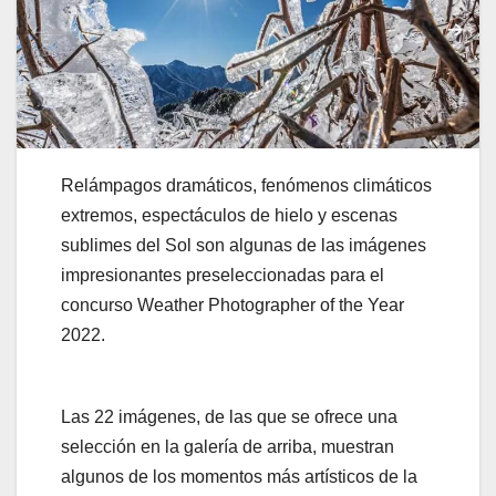
Relámpagos dramáticos, fenómenos climáticos
extremos, espectáculos de hielo y escenas
sublimes del Sol son algunas de las imágenes
impresionantes preseleccionadas para el
concurso Weather Photographer of the Year
2022.
Las 22 imágenes, de las que se ofrece una
selección en la galería de arriba, muestran
algunos de los momentos más artísticos de la