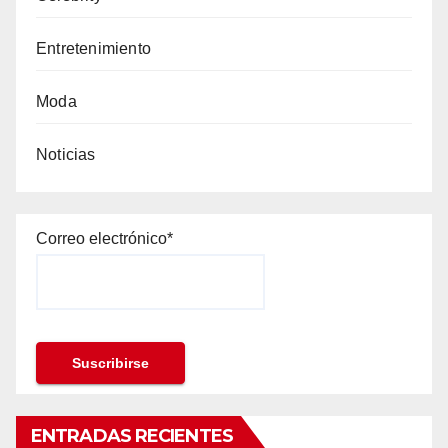
Entretenimiento
Moda
Noticias
Correo electrónico*
ENTRADAS RECIENTES