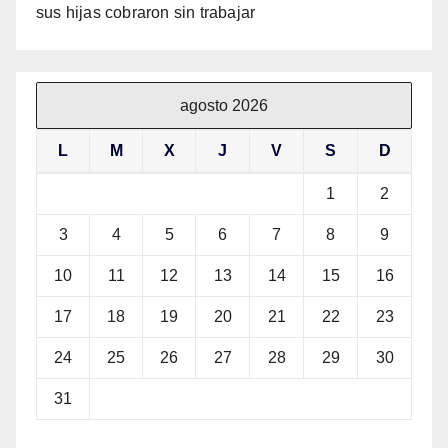
sus hijas cobraron sin trabajar
agosto 2026
L
M
X
J
V
S
D
1
2
3
4
5
6
7
8
9
10
11
12
13
14
15
16
17
18
19
20
21
22
23
24
25
26
27
28
29
30
31