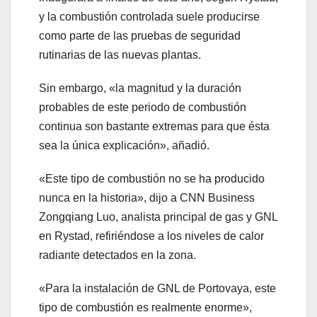
y la combustión controlada suele producirse
como parte de las pruebas de seguridad
rutinarias de las nuevas plantas.
Sin embargo, «la magnitud y la duración
probables de este periodo de combustión
continua son bastante extremas para que ésta
sea la única explicación», añadió.
«Este tipo de combustión no se ha producido
nunca en la historia», dijo a CNN Business
Zongqiang Luo, analista principal de gas y GNL
en Rystad, refiriéndose a los niveles de calor
radiante detectados en la zona.
«Para la instalación de GNL de Portovaya, este
tipo de combustión es realmente enorme»,