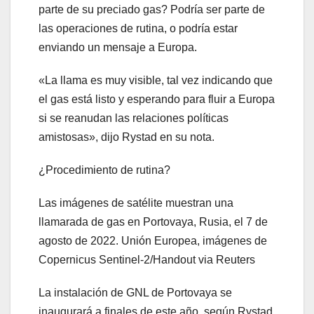
parte de su preciado gas? Podría ser parte de
las operaciones de rutina, o podría estar
enviando un mensaje a Europa.
«La llama es muy visible, tal vez indicando que
el gas está listo y esperando para fluir a Europa
si se reanudan las relaciones políticas
amistosas», dijo Rystad en su nota.
¿Procedimiento de rutina?
Las imágenes de satélite muestran una
llamarada de gas en Portovaya, Rusia, el 7 de
agosto de 2022. Unión Europea, imágenes de
Copernicus Sentinel-2/Handout via Reuters
La instalación de GNL de Portovaya se
inaugurará a finales de este año, según Rystad,