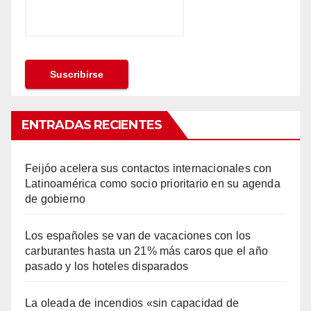
ENTRADAS RECIENTES
Feijóo acelera sus contactos internacionales con
Latinoamérica como socio prioritario en su agenda
de gobierno
Los españoles se van de vacaciones con los
carburantes hasta un 21% más caros que el año
pasado y los hoteles disparados
La oleada de incendios «sin capacidad de