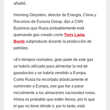
añadió.
Henning Gloystein, director de Energía, Clima y
Recursos de Eurasia Group, dijo a CNN
Business que Rusia probablemente está
quemando gas creado como
Tony Lama
Boots
subproducto durante la producción de
petróleo.
«En tiempos normales, gran parte de este gas
se habría utilizado para alimentar la red de
gasoductos y se habría vendido a Europa.
Como Rusia ha recortado drásticamente el
suministro a Europa, ese gas fue a parar
inicialmente a los almacenes nacionales rusos.
Ahora es probable que estén llenos, por lo que
el gas no tiene dónde ir, por lo tanto, está