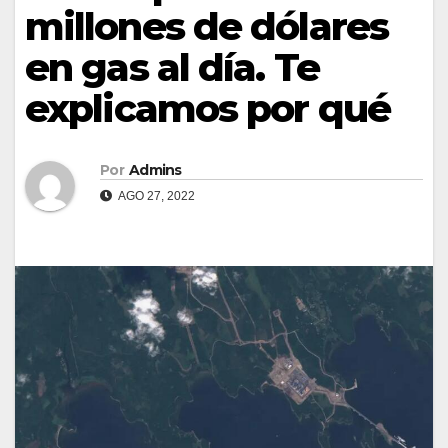
millones de dólares
en gas al día. Te
explicamos por qué
Por
Admins
AGO 27, 2022