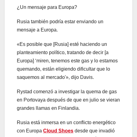
¿Un mensaje para Europa?
Rusia también podría estar enviando un
mensaje a Europa.
«Es posible que [Rusia] esté haciendo un
planteamiento político, tratando de decir [a
Europa] ‘miren, tenemos este gas y lo estamos
quemando, están eligiendo dificultar que lo
saquemos al mercado'», dijo Davis.
Rystad comenzó a investigar la quema de gas
en Portovaya después de que en julio se vieran
grandes llamas en Finlandia.
Rusia está inmersa en un conflicto energético
con Europa
Cloud Shoes
desde que invadió