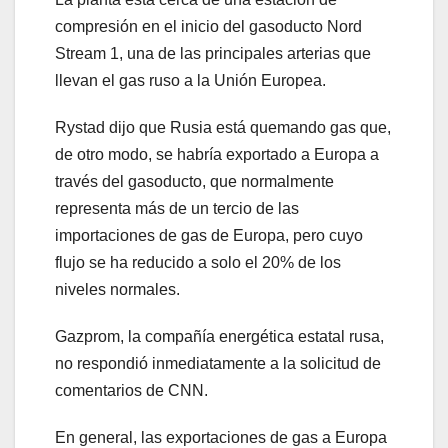
compresión en el inicio del gasoducto Nord
Stream 1, una de las principales arterias que
llevan el gas ruso a la Unión Europea.
Rystad dijo que Rusia está quemando gas que,
de otro modo, se habría exportado a Europa a
través del gasoducto, que normalmente
representa más de un tercio de las
importaciones de gas de Europa, pero cuyo
flujo se ha reducido a solo el 20% de los
niveles normales.
Gazprom, la compañía energética estatal rusa,
no respondió inmediatamente a la solicitud de
comentarios de CNN.
En general, las exportaciones de gas a Europa