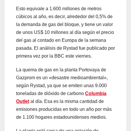
Esto equivale a 1.600 millones de metros
cúbicos al año, es decir, alrededor del 0,5% de
la demanda de gas del bloque, y tiene un valor
de unos US$ 10 millones al día según el precio
del gas al contado en Europa de la semana
pasada. El análisis de Rystad fue publicado por
primera vez por la BBC este viernes.
La quema de gas en la planta Portovaya de
Gazprom es un «desastre medioambiental»,
según Rystad, ya que se emiten unas 9.000
toneladas de dióxido de carbono
Columbia
Outlet
al día. Esa es la misma cantidad de
emisiones producidas en todo un año por más
de 1.100 hogares estadounidenses medios.
La planta está cerca de una estación de