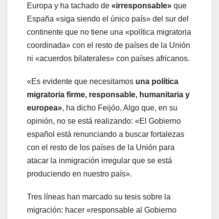
Europa y ha tachado de
«irresponsable»
que
España «siga siendo el único país» del sur del
continente que no tiene una «política migratoria
coordinada» con el resto de países de la Unión
ni «acuerdos bilaterales» con países africanos.
«Es evidente que necesitamos
una política
migratoria firme, responsable, humanitaria y
europea»
, ha dicho Feijóo. Algo que, en su
opinión, no se está realizando: «El Gobierno
español está renunciando a buscar fortalezas
con el resto de los países de la Unión para
atacar la inmigración irregular que se está
produciendo en nuestro país».
Tres líneas han marcado su tesis sobre la
migración: hacer «responsable al Gobierno