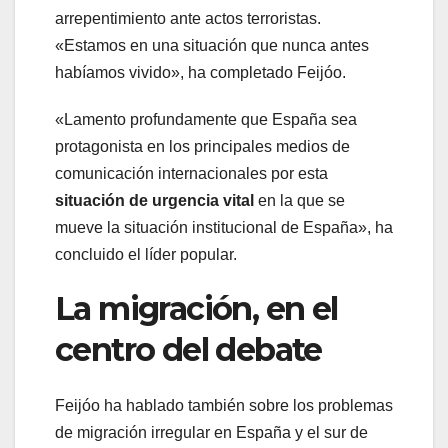
arrepentimiento ante actos terroristas.
«Estamos en una situación que nunca antes
habíamos vivido», ha completado Feijóo.
«Lamento profundamente que España sea
protagonista en los principales medios de
comunicación internacionales por esta
situación de urgencia vital
en la que se
mueve la situación institucional de España», ha
concluido el líder popular.
La migración, en el
centro del debate
Feijóo ha hablado también sobre los problemas
de migración irregular en España y el sur de