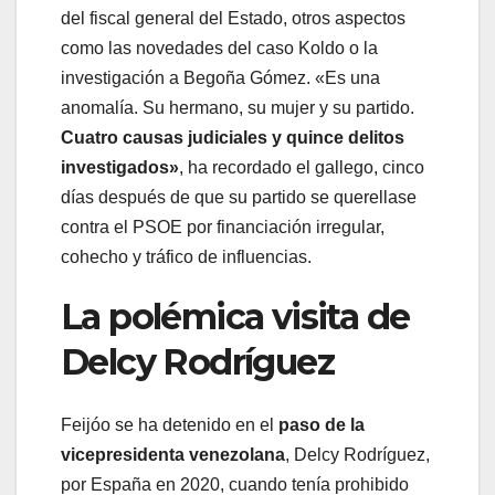
del fiscal general del Estado, otros aspectos
como las novedades del caso Koldo o la
investigación a Begoña Gómez. «Es una
anomalía. Su hermano, su mujer y su partido.
Cuatro causas judiciales y quince delitos
investigados»
, ha recordado el gallego, cinco
días después de que su partido se querellase
contra el PSOE por financiación irregular,
cohecho y tráfico de influencias.
La polémica visita de
Delcy Rodríguez
Feijóo se ha detenido en el
paso de la
vicepresidenta venezolana
, Delcy Rodríguez,
por España en 2020, cuando tenía prohibido