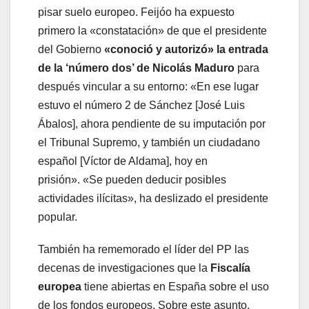
pisar suelo europeo. Feijóo ha expuesto
primero la «constatación» de que el presidente
del Gobierno
«conoció y autorizó» la entrada
de la ‘número dos’ de Nicolás Maduro
para
después vincular a su entorno: «En ese lugar
estuvo el número 2 de Sánchez [José Luis
Ábalos], ahora pendiente de su imputación por
el Tribunal Supremo, y también un ciudadano
español [Víctor de Aldama], hoy en
prisión». «Se pueden deducir posibles
actividades ilícitas», ha deslizado el presidente
popular.
También ha rememorado el líder del PP las
decenas de investigaciones que la
Fiscalía
europea
tiene abiertas en España sobre el uso
de los fondos europeos. Sobre este asunto,