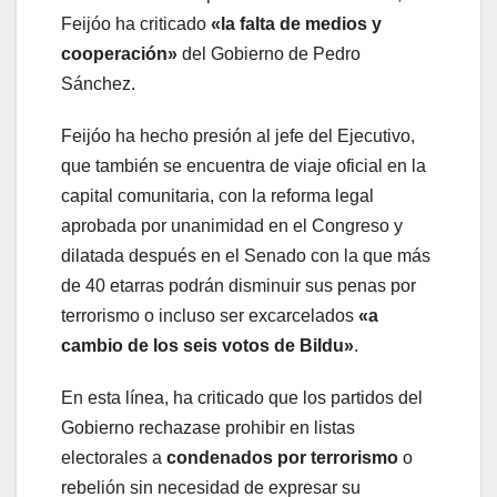
Feijóo ha criticado
«la falta de medios y
cooperación»
del Gobierno de Pedro
Sánchez.
Feijóo ha hecho presión al jefe del Ejecutivo,
que también se encuentra de viaje oficial en la
capital comunitaria, con la reforma legal
aprobada por unanimidad en el Congreso y
dilatada después en el Senado con la que más
de 40 etarras podrán disminuir sus penas por
terrorismo o incluso ser excarcelados
«a
cambio de los seis votos de Bildu»
.
En esta línea, ha criticado que los partidos del
Gobierno rechazase prohibir en listas
electorales a
condenados por terrorismo
o
rebelión sin necesidad de expresar su