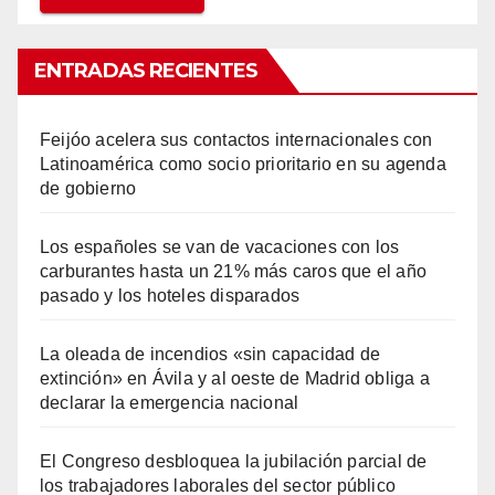
ENTRADAS RECIENTES
Feijóo acelera sus contactos internacionales con
Latinoamérica como socio prioritario en su agenda
de gobierno
Los españoles se van de vacaciones con los
carburantes hasta un 21% más caros que el año
pasado y los hoteles disparados
La oleada de incendios «sin capacidad de
extinción» en Ávila y al oeste de Madrid obliga a
declarar la emergencia nacional
El Congreso desbloquea la jubilación parcial de
los trabajadores laborales del sector público