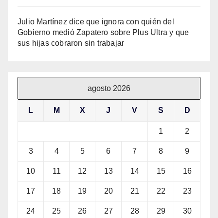
Julio Martínez dice que ignora con quién del
Gobierno medió Zapatero sobre Plus Ultra y que
sus hijas cobraron sin trabajar
agosto 2026
L
M
X
J
V
S
D
1
2
3
4
5
6
7
8
9
10
11
12
13
14
15
16
17
18
19
20
21
22
23
24
25
26
27
28
29
30