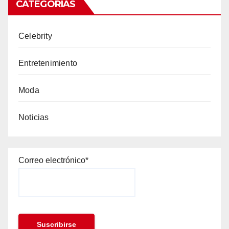
CATEGORÍAS
Celebrity
Entretenimiento
Moda
Noticias
Correo electrónico*