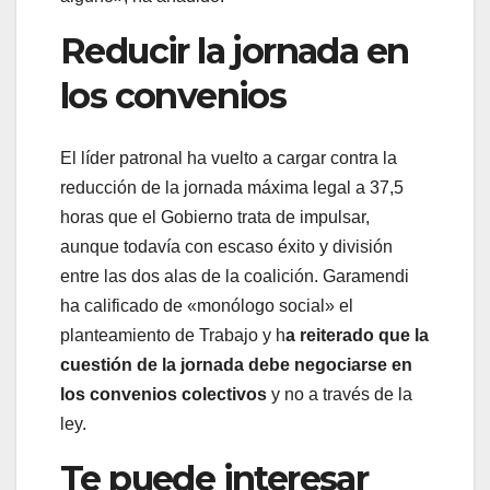
Reducir la jornada en
los convenios
El líder patronal ha vuelto a cargar contra la
reducción de la jornada máxima legal a 37,5
horas que el Gobierno trata de impulsar,
aunque todavía con escaso éxito y división
entre las dos alas de la coalición. Garamendi
ha calificado de «monólogo social» el
planteamiento de Trabajo y h
a reiterado que la
cuestión de la jornada debe negociarse en
los convenios colectivos
y no a través de la
ley.
Te puede interesar