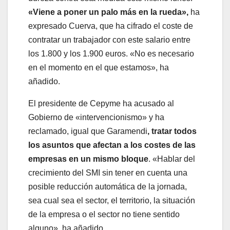
«Viene a poner un palo más en la rueda»,
ha
expresado Cuerva, que ha cifrado el coste de
contratar un trabajador con este salario entre
los 1.800 y los 1.900 euros. «No es necesario
en el momento en el que estamos», ha
añadido.
El presidente de Cepyme ha acusado al
Gobierno de «intervencionismo» y ha
reclamado, igual que Garamendi
, tratar todos
los asuntos que afectan a los costes de las
empresas en un mismo bloque
. «Hablar del
crecimiento del SMI sin tener en cuenta una
posible reducción automática de la jornada,
sea cual sea el sector, el territorio, la situación
de la empresa o el sector no tiene sentido
alguno», ha añadido.