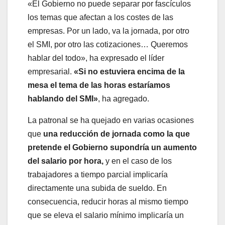
«El Gobierno no puede separar por fascículos
los temas que afectan a los costes de las
empresas. Por un lado, va la jornada, por otro
el SMI, por otro las cotizaciones… Queremos
hablar del todo», ha expresado el líder
empresarial.
«Si no estuviera encima de la
mesa el tema de las horas estaríamos
hablando del SMI»
, ha agregado.
La patronal se ha quejado en varias ocasiones
que
una reducción de jornada como la que
pretende el Gobierno supondría un aumento
del salario por hora,
y en el caso de los
trabajadores a tiempo parcial implicaría
directamente una subida de sueldo. En
consecuencia, reducir horas al mismo tiempo
que se eleva el salario mínimo implicaría un