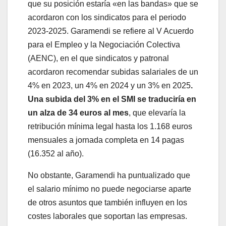
que su posición estaría «en las bandas» que se
acordaron con los sindicatos para el periodo
2023-2025. Garamendi se refiere al V Acuerdo
para el Empleo y la Negociación Colectiva
(AENC), en el que sindicatos y patronal
acordaron recomendar subidas salariales de un
4% en 2023, un 4% en 2024 y un 3% en 2025
.
Una subida del 3% en el SMI se traduciría en
un alza de 34 euros al mes
, que elevaría la
retribución mínima legal hasta los 1.168 euros
mensuales a jornada completa en 14 pagas
(16.352 al año).
No obstante, Garamendi ha puntualizado que
el salario mínimo no puede negociarse aparte
de otros asuntos que también influyen en los
costes laborales que soportan las empresas.