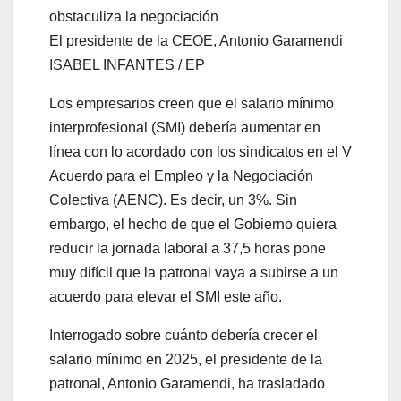
El presidente de la CEOE, Antonio Garamendi
ISABEL INFANTES / EP
Los empresarios creen que el salario mínimo
interprofesional (SMI) debería aumentar en
línea con lo acordado con los sindicatos en el V
Acuerdo para el Empleo y la Negociación
Colectiva (AENC). Es decir, un 3%. Sin
embargo, el hecho de que el Gobierno quiera
reducir la jornada laboral a 37,5 horas pone
muy difícil que la patronal vaya a subirse a un
acuerdo para elevar el SMI este año.
Interrogado sobre cuánto debería crecer el
salario mínimo en 2025, el presidente de la
patronal, Antonio Garamendi, ha trasladado