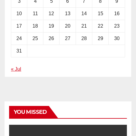
3
4
5
6
7
8
9
10
11
12
13
14
15
16
17
18
19
20
21
22
23
24
25
26
27
28
29
30
31
« Jul
YOU MISSED