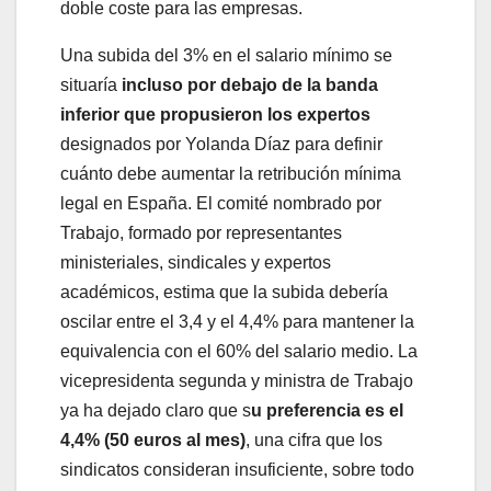
doble coste para las empresas.
Una subida del 3% en el salario mínimo se
situaría
incluso por debajo de la banda
inferior que propusieron los expertos
designados por Yolanda Díaz para definir
cuánto debe aumentar la retribución mínima
legal en España. El comité nombrado por
Trabajo, formado por representantes
ministeriales, sindicales y expertos
académicos, estima que la subida debería
oscilar entre el 3,4 y el 4,4% para mantener la
equivalencia con el 60% del salario medio. La
vicepresidenta segunda y ministra de Trabajo
ya ha dejado claro que s
u preferencia es el
4,4% (50 euros al mes)
, una cifra que los
sindicatos consideran insuficiente, sobre todo