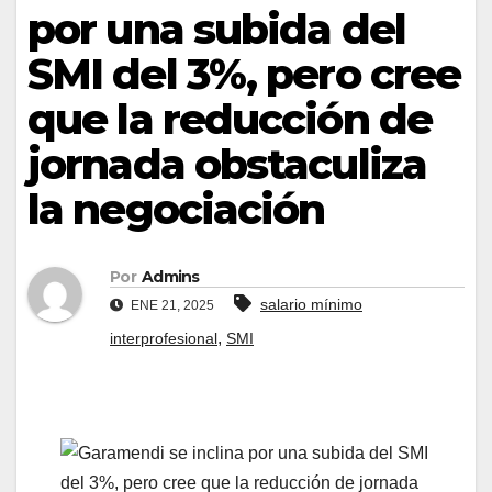
por una subida del
SMI del 3%, pero cree
que la reducción de
jornada obstaculiza
la negociación
Por
Admins
salario mínimo
ENE 21, 2025
,
interprofesional
SMI