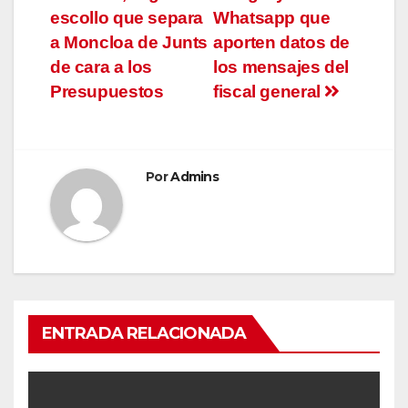
entradas
escollo que separa
Whatsapp que
a Moncloa de Junts
aporten datos de
de cara a los
los mensajes del
Presupuestos
fiscal general
Por
Admins
ENTRADA RELACIONADA