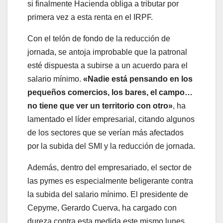
si finalmente Hacienda obliga a tributar por
primera vez a esta renta en el IRPF.
Con el telón de fondo de la reducción de
jornada, se antoja improbable que la patronal
esté dispuesta a subirse a un acuerdo para el
salario mínimo.
«Nadie está pensando en los
pequeños comercios, los bares, el campo…
no tiene que ver un territorio con otro»
, ha
lamentado el líder empresarial, citando algunos
de los sectores que se verían más afectados
por la subida del SMI y la reducción de jornada.
Además, dentro del empresariado, el sector de
las pymes es especialmente beligerante contra
la subida del salario mínimo. El presidente de
Cepyme, Gerardo Cuerva, ha cargado con
dureza contra esta medida este mismo lunes.