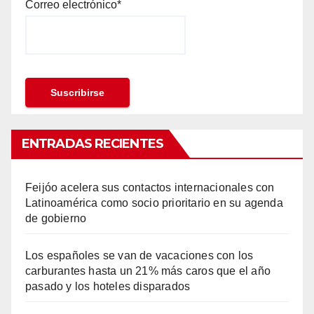
Correo electrónico*
ENTRADAS RECIENTES
Feijóo acelera sus contactos internacionales con
Latinoamérica como socio prioritario en su agenda
de gobierno
Los españoles se van de vacaciones con los
carburantes hasta un 21% más caros que el año
pasado y los hoteles disparados