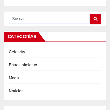
CATEGORÍAS
Celebrity
Entretenimiento
Moda
Noticias