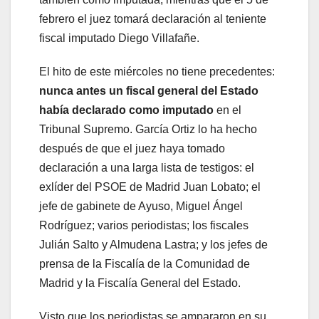
febrero el juez tomará declaración al teniente
fiscal imputado Diego Villafañe.
El hito de este miércoles no tiene precedentes:
nunca antes un fiscal general del Estado
había declarado como imputado
en el
Tribunal Supremo. García Ortiz lo ha hecho
después de que el juez haya tomado
declaración a una larga lista de testigos: el
exlíder del PSOE de Madrid Juan Lobato; el
jefe de gabinete de Ayuso, Miguel Ángel
Rodríguez; varios periodistas; los fiscales
Julián Salto y Almudena Lastra; y los jefes de
prensa de la Fiscalía de la Comunidad de
Madrid y la Fiscalía General del Estado.
Visto que los periodistas se ampararon en su