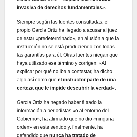
invasiva de derechos fundamentales»
.
Siempre según las fuentes consultadas, el
propio García Ortiz ha llegado a acusar al juez
de estar «predeterminado», en alusión a que la
instrucción no se está produciendo con todas
las garantías para él. Otras fuentes niegan que
haya utilizado ese término y corrigen: «Al
explicar por qué no iba a contestar, ha dicho
algo así como que
el instructor parte de una
certeza que le impide descubrir la verdad
«.
García Ortiz ha negado haber filtrado la
información a periodistas «o al entorno del
Gobierno», ha afirmado que no dio «ninguna
orden» en este sentido y, finalmente, ha
defendido que
nunca ha tratado de