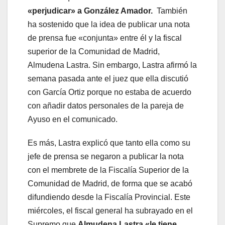
«perjudicar» a González Amador.
También
ha sostenido que la idea de publicar una nota
de prensa fue «conjunta» entre él y la fiscal
superior de la Comunidad de Madrid,
Almudena Lastra. Sin embargo, Lastra afirmó la
semana pasada ante el juez que ella discutió
con García Ortiz porque no estaba de acuerdo
con añadir datos personales de la pareja de
Ayuso en el comunicado.
Es más, Lastra explicó que tanto ella como su
jefe de prensa se negaron a publicar la nota
con el membrete de la Fiscalía Superior de la
Comunidad de Madrid, de forma que se acabó
difundiendo desde la Fiscalía Provincial. Este
miércoles, el fiscal general ha subrayado en el
Supremo que
Almudena Lastra «le tiene