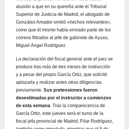
alusión a que en su querella ante el Tribunal
Superior de Justicia de Madrid, el abogado de
González Amador omitió «hechos relevantes»,
como que él mismo había enviado parte de los
correos filtrados al jefe de gabinete de Ayuso,
Miguel Ángel Rodríguez.
La declaración del fiscal general ante el juez se
produce tras más de tres meses de instrucción
y a pesar del propio García Ortiz, que solicitó
aplazarla y realizar antes otras diligencias
previamente.
Sus pretensiones fueron
desestimadas por el instructor a comienzos
de esta semana
. Tras la comparecencia de
García Ortiz, este jueves será el turno de la
fiscal jefa provincial de Madrid, Pilar Rodríguez,
también como imputada, mientras que el 5 de