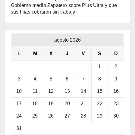
Gobierno medió Zapatero sobre Plus Ultra y que
sus hijas cobraron sin trabajar
agosto 2026
L
M
X
J
V
S
D
1
2
3
4
5
6
7
8
9
10
11
12
13
14
15
16
17
18
19
20
21
22
23
24
25
26
27
28
29
30
31