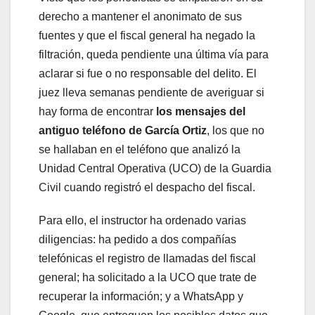
derecho a mantener el anonimato de sus
fuentes y que el fiscal general ha negado la
filtración, queda pendiente una última vía para
aclarar si fue o no responsable del delito. El
juez lleva semanas pendiente de averiguar si
hay forma de encontrar
los mensajes del
antiguo teléfono de García Ortiz
, los que no
se hallaban en el teléfono que analizó la
Unidad Central Operativa (UCO) de la Guardia
Civil cuando registró el despacho del fiscal.
Para ello, el instructor ha ordenado varias
diligencias: ha pedido a dos compañías
telefónicas el registro de llamadas del fiscal
general; ha solicitado a la UCO que trate de
recuperar la información; y a WhatsApp y