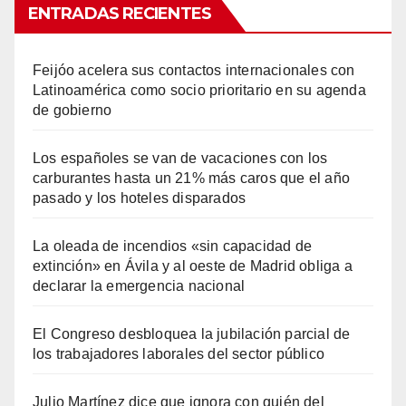
ENTRADAS RECIENTES
Feijóo acelera sus contactos internacionales con
Latinoamérica como socio prioritario en su agenda
de gobierno
Los españoles se van de vacaciones con los
carburantes hasta un 21% más caros que el año
pasado y los hoteles disparados
La oleada de incendios «sin capacidad de
extinción» en Ávila y al oeste de Madrid obliga a
declarar la emergencia nacional
El Congreso desbloquea la jubilación parcial de
los trabajadores laborales del sector público
Julio Martínez dice que ignora con quién del