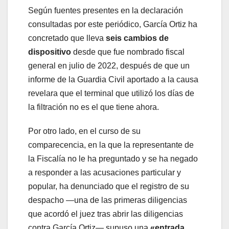
Según fuentes presentes en la declaración
consultadas por este periódico, García Ortiz ha
concretado que lleva
seis cambios de
dispositivo
desde que fue nombrado fiscal
general en julio de 2022, después de que un
informe de la Guardia Civil aportado a la causa
revelara que el terminal que utilizó los días de
la filtración no es el que tiene ahora.
Por otro lado, en el curso de su
comparecencia, en la que la representante de
la Fiscalía no le ha preguntado y se ha negado
a responder a las acusaciones particular y
popular, ha denunciado que el registro de su
despacho —una de las primeras diligencias
que acordó el juez tras abrir las diligencias
contra García Ortiz— supuso una
«entrada