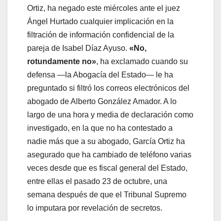
Ortiz, ha negado este miércoles ante el juez
Ángel Hurtado cualquier implicación en la
filtración de información confidencial de la
pareja de Isabel Díaz Ayuso.
«No,
rotundamente no»
, ha exclamado cuando su
defensa —la Abogacía del Estado— le ha
preguntado si filtró los correos electrónicos del
abogado de Alberto González Amador. A lo
largo de una hora y media de declaración como
investigado, en la que no ha contestado a
nadie más que a su abogado, García Ortiz ha
asegurado que ha cambiado de teléfono varias
veces desde que es fiscal general del Estado,
entre ellas el pasado 23 de octubre, una
semana después de que el Tribunal Supremo
lo imputara por revelación de secretos.