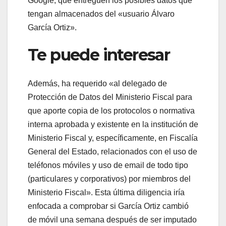
Google, que entreguen los posibles datos que
tengan almacenados del «usuario Álvaro
García Ortiz».
Te puede interesar
Además, ha requerido «al delegado de
Protección de Datos del Ministerio Fiscal para
que aporte copia de los protocolos o normativa
interna aprobada y existente en la institución de
Ministerio Fiscal y, específicamente, en Fiscalía
General del Estado, relacionados con el uso de
teléfonos móviles y uso de email de todo tipo
(particulares y corporativos) por miembros del
Ministerio Fiscal». Esta última diligencia iría
enfocada a comprobar si García Ortiz cambió
de móvil una semana después de ser imputado