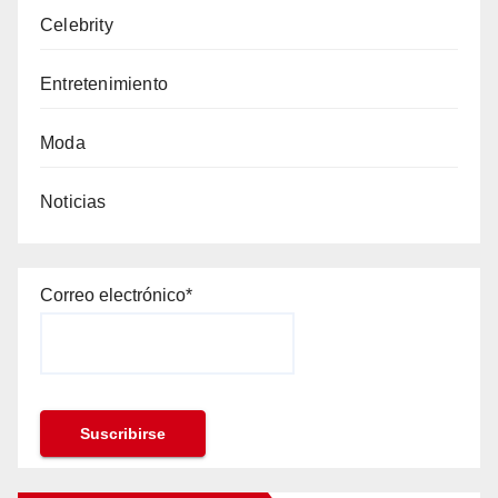
Celebrity
Entretenimiento
Moda
Noticias
Correo electrónico*