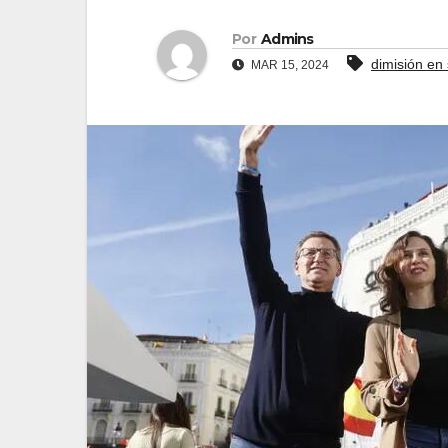
Por
Admins
dimisión en
MAR 15, 2024