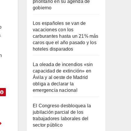
prioritario en su agenda de
gobierno
Los españoles se van de
o
vacaciones con los
a
carburantes hasta un 21% más
caros que el año pasado y los
hoteles disparados
n
La oleada de incendios «sin
capacidad de extinción» en
Ávila y al oeste de Madrid
obliga a declarar la
emergencia nacional
El Congreso desbloquea la
jubilación parcial de los
trabajadores laborales del
sector público