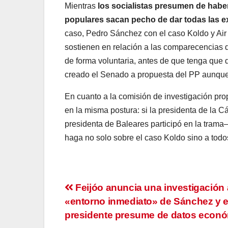
Mientras
los socialistas presumen de haber 
populares sacan pecho de dar todas las e
caso, Pedro Sánchez con el caso Koldo y Air
sostienen en relación a las comparecencias
de forma voluntaria, antes de que tenga que 
creado el Senado a propuesta del PP aunque
En cuanto a la comisión de investigación pr
en la misma postura: si la presidenta de la
presidenta de Baleares participó en la trama
haga no solo sobre el caso Koldo sino a todo
Navegación
Feijóo anuncia una investigación 
«entorno inmediato» de Sánchez y e
de
presidente presume de datos econ