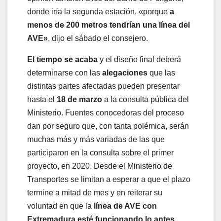
donde iría la segunda estación, «porque
a
menos de 200 metros tendrían una línea del
AVE»
, dijo el sábado el consejero.
El tiempo se acaba
y el diseño final deberá
determinarse con las
alegaciones
que las
distintas partes afectadas pueden presentar
hasta el
18 de marzo
a la consulta pública del
Ministerio. Fuentes conocedoras del proceso
dan por seguro que, con tanta polémica, serán
muchas más y más variadas de las que
participaron en la consulta sobre el primer
proyecto, en 2020. Desde el Ministerio de
Transportes se limitan a esperar a que el plazo
termine a mitad de mes y en reiterar su
voluntad en que la
línea de AVE con
Extremadura esté funcionando lo antes