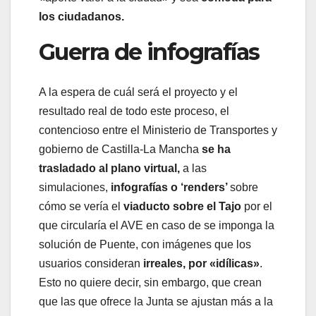
los ciudadanos.
Guerra de infografías
A la espera de cuál será el proyecto y el
resultado real de todo este proceso, el
contencioso entre el Ministerio de Transportes y
gobierno de Castilla-La Mancha
se ha
trasladado al plano virtual,
a las
simulaciones,
infografías o ‘renders’
sobre
cómo se vería el
viaducto sobre el Tajo
por el
que circularía el AVE en caso de se imponga la
solución de Puente, con imágenes que los
usuarios consideran
irreales, por «idílicas»
.
Esto no quiere decir, sin embargo, que crean
que las que ofrece la Junta se ajustan más a la