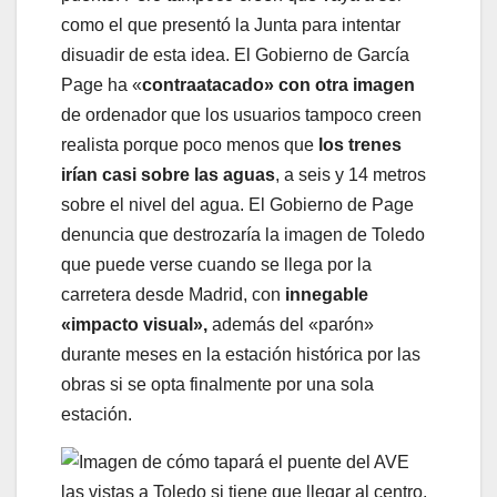
como el que presentó la Junta para intentar
disuadir de esta idea. El Gobierno de García
Page ha «
contraatacado» con otra imagen
de ordenador que los usuarios tampoco creen
realista porque poco menos que
los trenes
irían casi sobre las aguas
, a seis y 14 metros
sobre el nivel del agua. El Gobierno de Page
denuncia que destrozaría la imagen de Toledo
que puede verse cuando se llega por la
carretera desde Madrid, con
innegable
«impacto visual»,
además del «parón»
durante meses en la estación histórica por las
obras si se opta finalmente por una sola
estación.