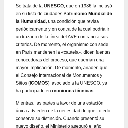
Se trata de la
UNESCO
, que en 1986 la incluyó
en su lista de ciudades
Patrimonio Mundial de
la Humanidad
, una condición que revisa
periódicamente y en contra de la cual podría ir
un trazado de la línea del AVE contrario a sus
criterios. De momento, el organismo con sede
en París mantienen la «cautela», dicen fuentes
conocedoras del proceso, que querrían una
mayor implicación. De momento, añaden que
el Consejo Internacional de Monumentos y
Sitios (
ICOMOS
), asociado a la UNESCO, ya
ha participado en
reuniones técnicas.
Mientras, las partes a favor de una estación
única advierten de la necesidad de que Toledo
conserve su distinción. Cuando presentó su
nuevo diseño, el Ministerio aseguró el año