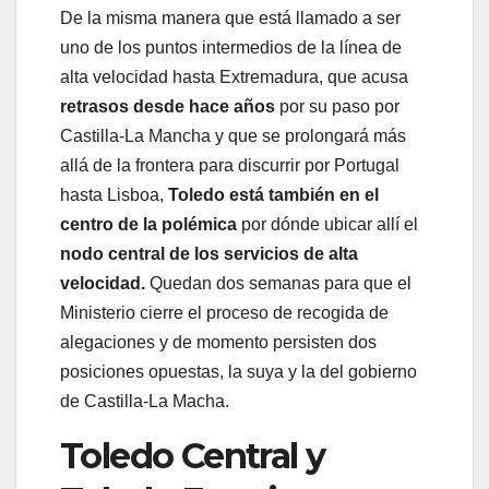
De la misma manera que está llamado a ser
uno de los puntos intermedios de la línea de
alta velocidad hasta Extremadura, que acusa
retrasos desde hace años
por su paso por
Castilla-La Mancha y que se prolongará más
allá de la frontera para discurrir por Portugal
hasta Lisboa,
Toledo está también en el
centro de la polémica
por dónde ubicar allí el
nodo central de los servicios de alta
velocidad.
Quedan dos semanas para que el
Ministerio cierre el proceso de recogida de
alegaciones y de momento persisten dos
posiciones opuestas, la suya y la del gobierno
de Castilla-La Macha.
Toledo Central y