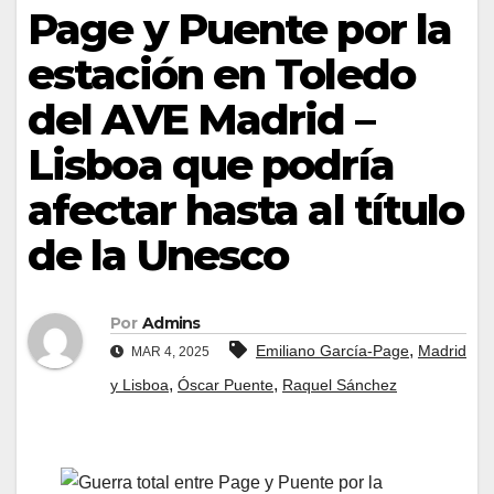
Page y Puente por la
estación en Toledo
del AVE Madrid –
Lisboa que podría
afectar hasta al título
de la Unesco
Por
Admins
,
Emiliano García-Page
Madrid
MAR 4, 2025
,
,
y Lisboa
Óscar Puente
Raquel Sánchez