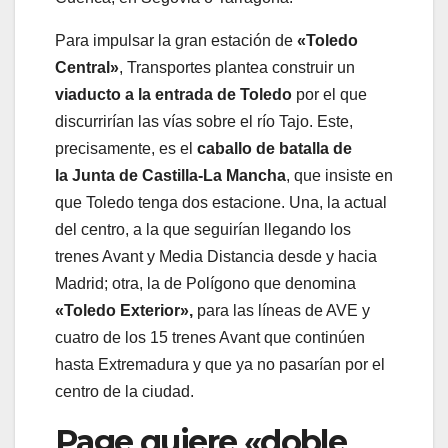
Para impulsar la gran estación de
«Toledo
Central»
, Transportes plantea construir un
viaducto a la entrada de Toledo
por el que
discurrirían las vías sobre el río Tajo. Este,
precisamente, es el
caballo de batalla de
la Junta de Castilla-La Mancha
, que insiste en
que Toledo tenga dos estacione. Una, la actual
del centro, a la que seguirían llegando los
trenes Avant y Media Distancia desde y hacia
Madrid; otra, la de Polígono que denomina
«Toledo Exterior»,
para las líneas de AVE y
cuatro de los 15 trenes Avant que continúen
hasta Extremadura y que ya no pasarían por el
centro de la ciudad.
Page quiere «doble