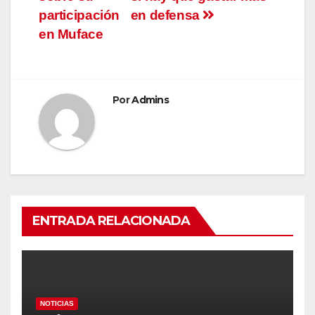
participación
en defensa
en Muface
Por
Admins
ENTRADA RELACIONADA
NOTICIAS