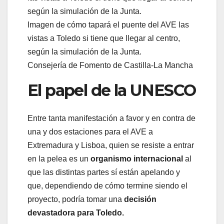
Imagen de cómo tapará el puente del AVE las
vistas a Toledo si tiene que llegar al centro,
según la simulación de la Junta.
Consejería de Fomento de Castilla-La Mancha
El papel de la UNESCO
Entre tanta manifestación a favor y en contra de
una y dos estaciones para el AVE a
Extremadura y Lisboa, quien se resiste a entrar
en la pelea es un
organismo internacional
al
que las distintas partes sí están apelando y
que, dependiendo de cómo termine siendo el
proyecto, podría tomar una
decisión
devastadora para Toledo.