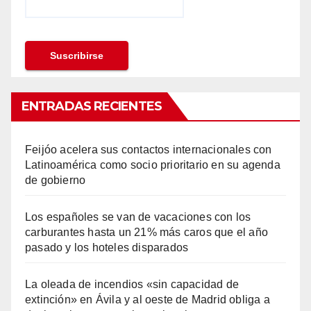
ENTRADAS RECIENTES
Feijóo acelera sus contactos internacionales con
Latinoamérica como socio prioritario en su agenda
de gobierno
Los españoles se van de vacaciones con los
carburantes hasta un 21% más caros que el año
pasado y los hoteles disparados
La oleada de incendios «sin capacidad de
extinción» en Ávila y al oeste de Madrid obliga a