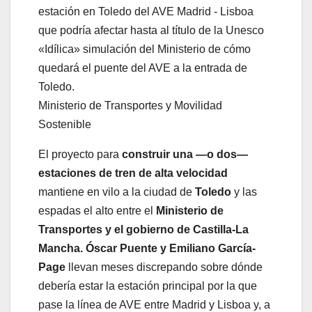
«Idílica» simulación del Ministerio de cómo
quedará el puente del AVE a la entrada de
Toledo.
Ministerio de Transportes y Movilidad
Sostenible
El proyecto para
construir una —o dos—
estaciones de tren de alta velocidad
mantiene en vilo a la ciudad de
Toledo
y las
espadas el alto entre el
Ministerio de
Transportes y el gobierno de Castilla-La
Mancha.
Óscar Puente y Emiliano García-
Page
llevan meses discrepando sobre dónde
debería estar la estación principal por la que
pase la línea de AVE entre Madrid y Lisboa y, a