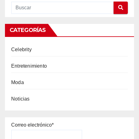
CATEGORÍAS
Celebrity
Entretenimiento
Moda
Noticias
Correo electrónico*