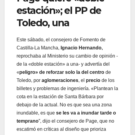
estación»; el PP de
Toledo, una
Este sábado, el consejero de Fomento de
Castilla-La Mancha,
Ignacio Hernando,
reprochaba al Ministerio su cambio de opinión -
de la «doble estación» a una- y advertía del
«
peligro» de reforzar solo la del centro
de
Toledo, por
aglomeraciones
, el
precio
de los
billetes y problemas de ingeniería. «Plantean la
cota en la estación de Santa Bárbara por
debajo de la actual. No es que sea una zona
inundable, es que
se les va a inundar tarde o
temprano
”, dijo el consejero de Page, que no
escatimó en críticas al diseño que prioriza