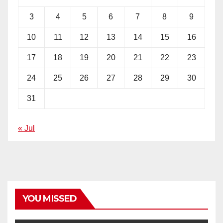
3
4
5
6
7
8
9
10
11
12
13
14
15
16
17
18
19
20
21
22
23
24
25
26
27
28
29
30
31
« Jul
YOU MISSED