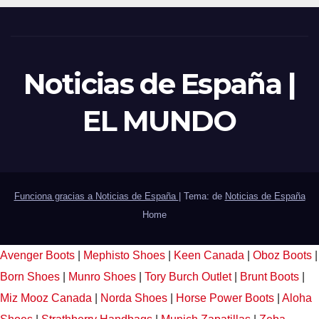
Noticias de España |
EL MUNDO
Funciona gracias a Noticias de España
|
Tema: de
Noticias de España
Home
Avenger Boots
|
Mephisto Shoes
|
Keen Canada
|
Oboz Boots
|
Born Shoes
|
Munro Shoes
|
Tory Burch Outlet
|
Brunt Boots
|
Miz Mooz Canada
|
Norda Shoes
|
Horse Power Boots
|
Aloha