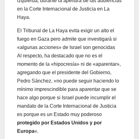
El Tribunal de La Haya evita exigir un alto el
fuego en Gaza pero admite que investigará si
«algunas acciones» de Israel son genocidas
Al respecto, ha destacado que no es el
momento de la «hipocresía» ni de «aparentar»,
agregando que el presidente del Gobierno,
Pedro Sánchez, «no puede seguir haciendo lo
mínimo imprescindible para aparentar que se
hace algo porque si Israel puede incumplir el
mandato de la Corte Internacional de Justicia
es porque es un Estado muy poderoso
protegido por Estados Unidos y por
Europa
«.