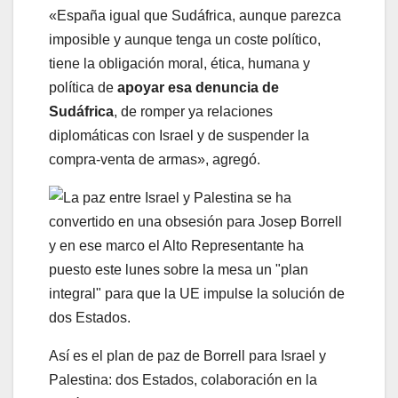
«España igual que Sudáfrica, aunque parezca
imposible y aunque tenga un coste político,
tiene la obligación moral, ética, humana y
política de
apoyar esa denuncia de
Sudáfrica
, de romper ya relaciones
diplomáticas con Israel y de suspender la
compra-venta de armas», agregó.
Así es el plan de paz de Borrell para Israel y
Palestina: dos Estados, colaboración en la