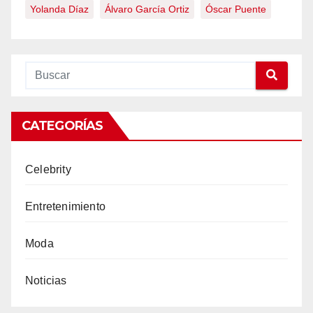
Yolanda Díaz
Álvaro García Ortiz
Óscar Puente
CATEGORÍAS
Celebrity
Entretenimiento
Moda
Noticias