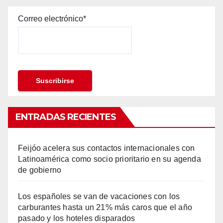
Correo electrónico*
ENTRADAS RECIENTES
Feijóo acelera sus contactos internacionales con
Latinoamérica como socio prioritario en su agenda
de gobierno
Los españoles se van de vacaciones con los
carburantes hasta un 21% más caros que el año
pasado y los hoteles disparados