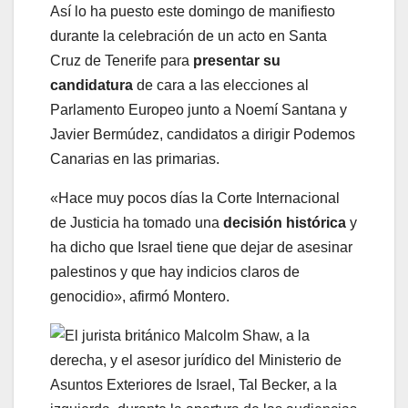
Así lo ha puesto este domingo de manifiesto
durante la celebración de un acto en Santa
Cruz de Tenerife para
presentar su
candidatura
de cara a las elecciones al
Parlamento Europeo junto a Noemí Santana y
Javier Bermúdez, candidatos a dirigir Podemos
Canarias en las primarias.
«Hace muy pocos días la Corte Internacional
de Justicia ha tomado una
decisión histórica
y
ha dicho que Israel tiene que dejar de asesinar
palestinos y que hay indicios claros de
genocidio», afirmó Montero.