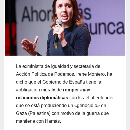
La exministra de Igualdad y secretaria de
Acción Política de Podemos, Irene Montero, ha
dicho que el Gobierno de España tiene la
«obligación moral» de
romper «ya»
relaciones diplomáticas
con Israel al entender
que se está produciendo un «genocidio» en
Gaza (Palestina) con motivo de la guerra que
mantiene con Hamás.