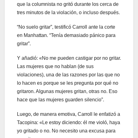
que la columnista no gritó durante los cerca de
tres minutos de la violación, o incluso después.
“No suelo gritar”, testificó Carroll ante la corte
en Manhattan. “Tenía demasiado pánico para
gritar”.
Y añadió: «No me pueden castigar por no gritar.
Las mujeres que no hablan (de sus
violaciones), una de las razones por las que no
lo hacen es porque se les pregunta por qué no
gritaron. Algunas mujeres gritan, otras no. Eso
hace que las mujeres guarden silencio”.
Luego, de manera emotiva, Carroll le enfatizó a
Tacopina: «Le estoy diciendo: él me violó, haya
yo gritado o no. No necesito una excusa para