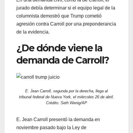
jurado debía determinar si el equipo legal de la
columnista demostró que Trump cometió
agresión contra Carroll por una preponderancia
de la evidencia.
¿De dónde viene la
demanda de Carroll?
E. Jean Carroll, segunda por la derecha, llega al
tribunal federal de Nueva York, el miércoles 26 de abril.
Crédito: Seth Wenig/AP
E. Jean Carroll presentó la demanda en
noviembre pasado bajo la Ley de