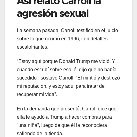
Así relató Carroll la
agresión sexual
La semana pasada, Carroll testificó en el juicio
sobre lo que ocurrió en 1996, con detalles
escalofriantes.
“Estoy aquí porque Donald Trump me violó. Y
cuando escribí sobre eso, él dijo que no había
sucedido”, sostuvo Carroll. “Él mintió y destrozó
mi reputación, y estoy aquí para tratar de
recuperar mi vida”.
En la demanda que presentó, Carroll dice que
ella le ayudó a Trump a hacer compras para
“una niña”, luego de que él la reconociera
saliendo de la tienda.