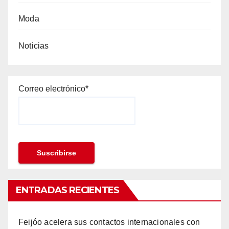
Moda
Noticias
Correo electrónico*
ENTRADAS RECIENTES
Feijóo acelera sus contactos internacionales con