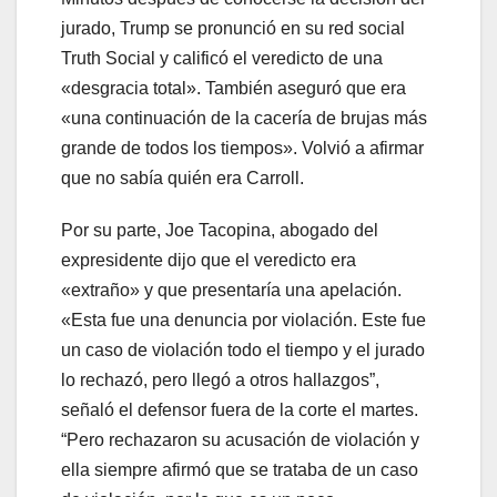
jurado, Trump se pronunció en su red social
Truth Social y calificó el veredicto de una
«desgracia total». También aseguró que era
«una continuación de la cacería de brujas más
grande de todos los tiempos». Volvió a afirmar
que no sabía quién era Carroll.
Por su parte, Joe Tacopina, abogado del
expresidente dijo que el veredicto era
«extraño» y que presentaría una apelación.
«Esta fue una denuncia por violación. Este fue
un caso de violación todo el tiempo y el jurado
lo rechazó, pero llegó a otros hallazgos”,
señaló el defensor fuera de la corte el martes.
“Pero rechazaron su acusación de violación y
ella siempre afirmó que se trataba de un caso