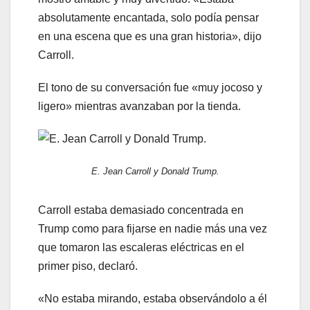
absolutamente encantada, solo podía pensar
en una escena que es una gran historia», dijo
Carroll.
El tono de su conversación fue «muy jocoso y
ligero» mientras avanzaban por la tienda.
E. Jean Carroll y Donald Trump.
Carroll estaba demasiado concentrada en
Trump como para fijarse en nadie más una vez
que tomaron las escaleras eléctricas en el
primer piso, declaró.
«No estaba mirando, estaba observándolo a él