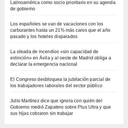
Latinoamérica como socio prioritario en su agenda
de gobierno
Los españoles se van de vacaciones con los
carburantes hasta un 21% más caros que el año
pasado y los hoteles disparados
La oleada de incendios «sin capacidad de
extinción» en Ávila y al oeste de Madrid obliga a
declarar la emergencia nacional
El Congreso desbloquea la jubilación parcial de
los trabajadores laborales del sector público
Julio Martínez dice que ignora con quién del
Gobierno medió Zapatero sobre Plus Ultra y que
sus hijas cobraron sin trabajar