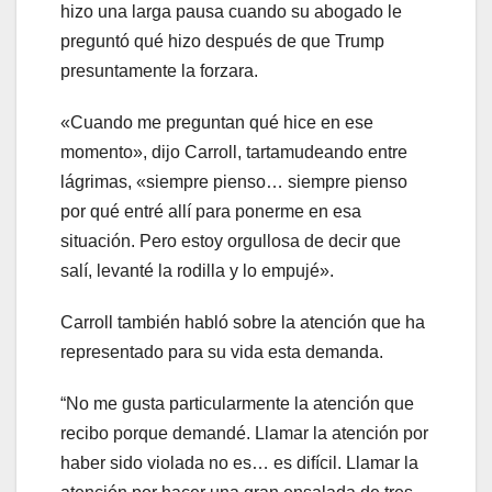
hizo una larga pausa cuando su abogado le
preguntó qué hizo después de que Trump
presuntamente la forzara.
«Cuando me preguntan qué hice en ese
momento», dijo Carroll, tartamudeando entre
lágrimas, «siempre pienso… siempre pienso
por qué entré allí para ponerme en esa
situación. Pero estoy orgullosa de decir que
salí, levanté la rodilla y lo empujé».
Carroll también habló sobre la atención que ha
representado para su vida esta demanda.
“No me gusta particularmente la atención que
recibo porque demandé. Llamar la atención por
haber sido violada no es… es difícil. Llamar la