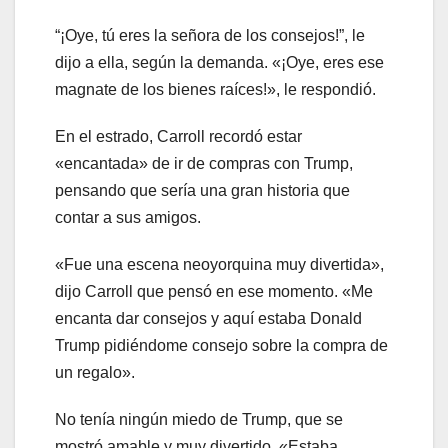
“¡Oye, tú eres la señora de los consejos!”, le
dijo a ella, según la demanda. «¡Oye, eres ese
magnate de los bienes raíces!», le respondió.
En el estrado, Carroll recordó estar
«encantada» de ir de compras con Trump,
pensando que sería una gran historia que
contar a sus amigos.
«Fue una escena neoyorquina muy divertida»,
dijo Carroll que pensó en ese momento. «Me
encanta dar consejos y aquí estaba Donald
Trump pidiéndome consejo sobre la compra de
un regalo».
No tenía ningún miedo de Trump, que se
mostró amable y muy divertido. «Estaba