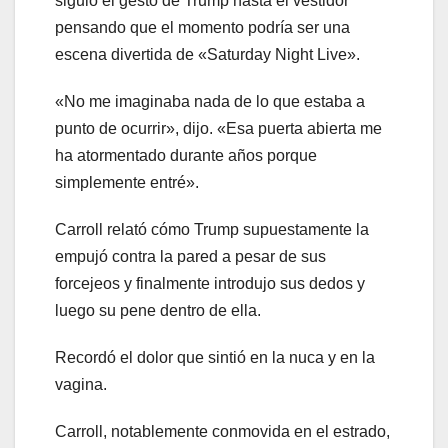
siguió el gesto de Trump hasta el vestidor
pensando que el momento podría ser una
escena divertida de «Saturday Night Live».
«No me imaginaba nada de lo que estaba a
punto de ocurrir», dijo. «Esa puerta abierta me
ha atormentado durante años porque
simplemente entré».
Carroll relató cómo Trump supuestamente la
empujó contra la pared a pesar de sus
forcejeos y finalmente introdujo sus dedos y
luego su pene dentro de ella.
Recordó el dolor que sintió en la nuca y en la
vagina.
Carroll, notablemente conmovida en el estrado,