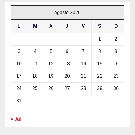
agosto 2026
L
M
X
J
V
S
D
1
2
3
4
5
6
7
8
9
10
11
12
13
14
15
16
17
18
19
20
21
22
23
24
25
26
27
28
29
30
31
« Jul