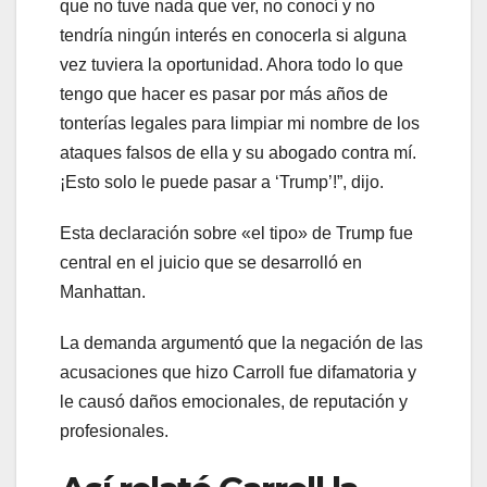
que no tuve nada que ver, no conocí y no
tendría ningún interés en conocerla si alguna
vez tuviera la oportunidad. Ahora todo lo que
tengo que hacer es pasar por más años de
tonterías legales para limpiar mi nombre de los
ataques falsos de ella y su abogado contra mí.
¡Esto solo le puede pasar a ‘Trump’!”, dijo.
Esta declaración sobre «el tipo» de Trump fue
central en el juicio que se desarrolló en
Manhattan.
La demanda argumentó que la negación de las
acusaciones que hizo Carroll fue difamatoria y
le causó daños emocionales, de reputación y
profesionales.