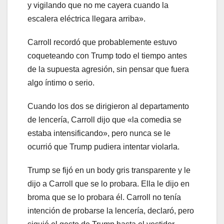
y vigilando que no me cayera cuando la
escalera eléctrica llegara arriba».
Carroll recordó que probablemente estuvo
coqueteando con Trump todo el tiempo antes
de la supuesta agresión, sin pensar que fuera
algo íntimo o serio.
Cuando los dos se dirigieron al departamento
de lencería, Carroll dijo que «la comedia se
estaba intensificando», pero nunca se le
ocurrió que Trump pudiera intentar violarla.
Trump se fijó en un body gris transparente y le
dijo a Carroll que se lo probara. Ella le dijo en
broma que se lo probara él. Carroll no tenía
intención de probarse la lencería, declaró, pero