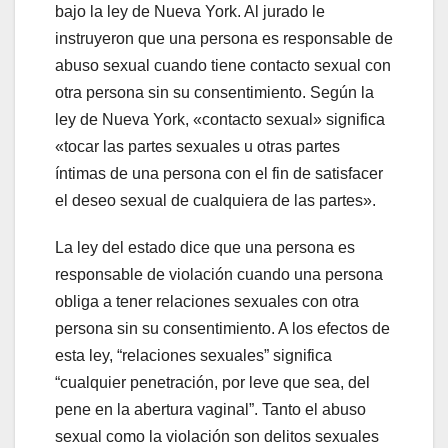
bajo la ley de Nueva York. Al jurado le
instruyeron que una persona es responsable de
abuso sexual cuando tiene contacto sexual con
otra persona sin su consentimiento. Según la
ley de Nueva York, «contacto sexual» significa
«tocar las partes sexuales u otras partes
íntimas de una persona con el fin de satisfacer
el deseo sexual de cualquiera de las partes».
La ley del estado dice que una persona es
responsable de violación cuando una persona
obliga a tener relaciones sexuales con otra
persona sin su consentimiento. A los efectos de
esta ley, “relaciones sexuales” significa
“cualquier penetración, por leve que sea, del
pene en la abertura vaginal”. Tanto el abuso
sexual como la violación son delitos sexuales