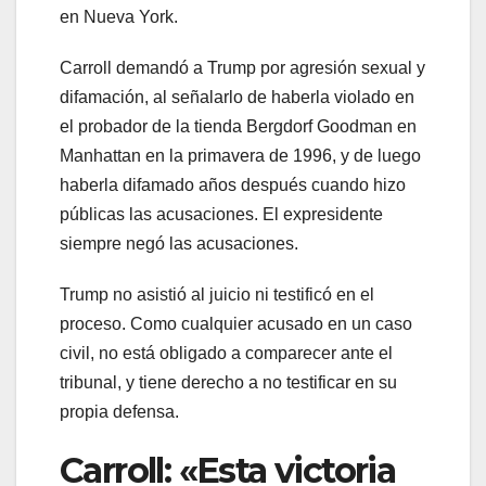
en Nueva York.
Carroll demandó a Trump por agresión sexual y
difamación, al señalarlo de haberla violado en
el probador de la tienda Bergdorf Goodman en
Manhattan en la primavera de 1996, y de luego
haberla difamado años después cuando hizo
públicas las acusaciones. El expresidente
siempre negó las acusaciones.
Trump no asistió al juicio ni testificó en el
proceso. Como cualquier acusado en un caso
civil, no está obligado a comparecer ante el
tribunal, y tiene derecho a no testificar en su
propia defensa.
Carroll: «Esta victoria