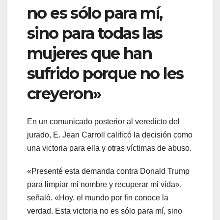
no es sólo para mí,
sino para todas las
mujeres que han
sufrido porque no les
creyeron»
En un comunicado posterior al veredicto del
jurado, E. Jean Carroll calificó la decisión como
una victoria para ella y otras víctimas de abuso.
«Presenté esta demanda contra Donald Trump
para limpiar mi nombre y recuperar mi vida»,
señaló. «Hoy, el mundo por fin conoce la
verdad. Esta victoria no es sólo para mí, sino