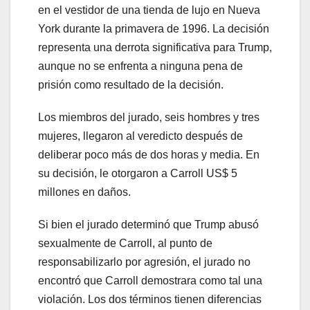
en el vestidor de una tienda de lujo en Nueva
York durante la primavera de 1996. La decisión
representa una derrota significativa para Trump,
aunque no se enfrenta a ninguna pena de
prisión como resultado de la decisión.
Los miembros del jurado, seis hombres y tres
mujeres, llegaron al veredicto después de
deliberar poco más de dos horas y media. En
su decisión, le otorgaron a Carroll US$ 5
millones en daños.
Si bien el jurado determinó que Trump abusó
sexualmente de Carroll, al punto de
responsabilizarlo por agresión, el jurado no
encontró que Carroll demostrara como tal una
violación. Los dos términos tienen diferencias