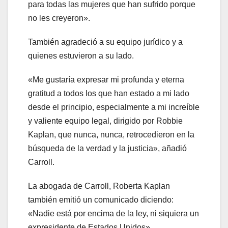
para todas las mujeres que han sufrido porque
no les creyeron».
También agradeció a su equipo jurídico y a
quienes estuvieron a su lado.
«Me gustaría expresar mi profunda y eterna
gratitud a todos los que han estado a mi lado
desde el principio, especialmente a mi increíble
y valiente equipo legal, dirigido por Robbie
Kaplan, que nunca, nunca, retrocedieron en la
búsqueda de la verdad y la justicia», añadió
Carroll.
La abogada de Carroll, Roberta Kaplan
también emitió un comunicado diciendo:
«Nadie está por encima de la ley, ni siquiera un
expresidente de Estados Unidos».