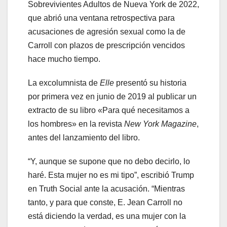
Sobrevivientes Adultos de Nueva York de 2022,
que abrió una ventana retrospectiva para
acusaciones de agresión sexual como la de
Carroll con plazos de prescripción vencidos
hace mucho tiempo.
La excolumnista de
Elle
presentó su historia
por primera vez en junio de 2019 al publicar un
extracto de su libro «Para qué necesitamos a
los hombres» en la revista
New York Magazine
,
antes del lanzamiento del libro.
“Y, aunque se supone que no debo decirlo, lo
haré. Esta mujer no es mi tipo”, escribió Trump
en Truth Social ante la acusación. “Mientras
tanto, y para que conste, E. Jean Carroll no
está diciendo la verdad, es una mujer con la