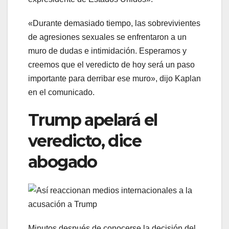
«Durante demasiado tiempo, las sobrevivientes
de agresiones sexuales se enfrentaron a un
muro de dudas e intimidación. Esperamos y
creemos que el veredicto de hoy será un paso
importante para derribar ese muro», dijo Kaplan
en el comunicado.
Trump apelará el
veredicto, dice
abogado
Minutos después de conocerse la decisión del