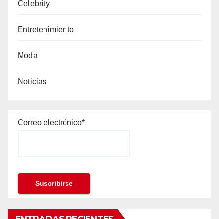
Celebrity
Entretenimiento
Moda
Noticias
Correo electrónico*