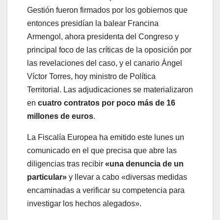
Gestión fueron firmados por los gobiernos que
entonces presidían la balear Francina
Armengol, ahora presidenta del Congreso y
principal foco de las críticas de la oposición por
las revelaciones del caso, y el canario Ángel
Víctor Torres, hoy ministro de Política
Territorial. Las adjudicaciones se materializaron
en
cuatro contratos por poco más de 16
millones de euros
.
La Fiscalía Europea ha emitido este lunes un
comunicado en el que precisa que abre las
diligencias tras recibir
«una denuncia de un
particular»
y llevar a cabo «diversas medidas
encaminadas a verificar su competencia para
investigar los hechos alegados».