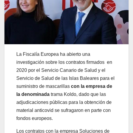
La Fiscalía Europea ha abierto una
investigación sobre los contratos firmados en
2020 por el Servicio Canario de Salud y el
Servicio de Salud de las Islas Baleares para el
suministro de mascarillas
con la empresa de
la denominada
trama Koldo, dado que las
adjudicaciones públicas para la obtención de
material anticovid se sufragaron en parte con
fondos europeos.
Los contratos con la empresa Soluciones de