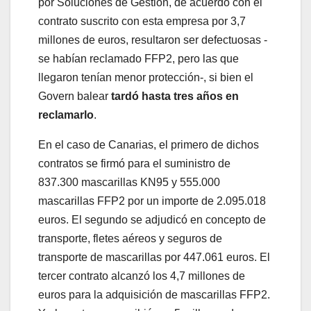
por Soluciones de Gestión, de acuerdo con el
contrato suscrito con esta empresa por 3,7
millones de euros, resultaron ser defectuosas -
se habían reclamado FFP2, pero las que
llegaron tenían menor protección-, si bien el
Govern balear
tardó hasta tres años en
reclamarlo
.
En el caso de Canarias, el primero de dichos
contratos se firmó para el suministro de
837.300 mascarillas KN95 y 555.000
mascarillas FFP2 por un importe de 2.095.018
euros. El segundo se adjudicó en concepto de
transporte, fletes aéreos y seguros de
transporte de mascarillas por 447.061 euros. El
tercer contrato alcanzó los 4,7 millones de
euros para la adquisición de mascarillas FFP2.