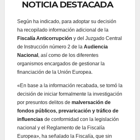
NOTICIA DESTACADA
Según ha indicado, para adoptar su decisión
ha recopilado información adicional de la
Fiscalía Anticorrupción
y del Juzgado Central
de Instrucción número 2 de la
Audiencia
Nacional
, así como de los diferentes
organismos encargados de gestionar la
financiación de la Unión Europea.
«En base a la información recabada, se tomó la
decisión de iniciar formalmente la investigación
por presuntos delitos de
malversación de
fondos públicos, prevaricación y tráfico de
influencias
de conformidad con la legislación
nacional y el Reglamento de la Fiscalía
Europea», ha señalado la Fiscalía, que sin