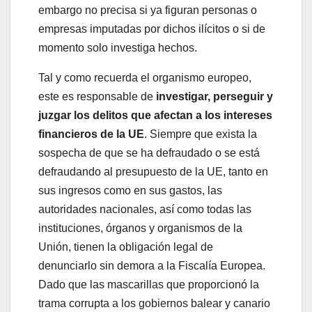
embargo no precisa si ya figuran personas o
empresas imputadas por dichos ilícitos o si de
momento solo investiga hechos.
Tal y como recuerda el organismo europeo,
este es responsable de
investigar, perseguir y
juzgar los delitos que afectan a los intereses
financieros de la UE
. Siempre que exista la
sospecha de que se ha defraudado o se está
defraudando al presupuesto de la UE, tanto en
sus ingresos como en sus gastos, las
autoridades nacionales, así como todas las
instituciones, órganos y organismos de la
Unión, tienen la obligación legal de
denunciarlo sin demora a la Fiscalía Europea.
Dado que las mascarillas que proporcionó la
trama corrupta a los gobiernos balear y canario