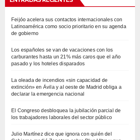
ENTRADAS RECIENTES
Feijóo acelera sus contactos internacionales con
Latinoamérica como socio prioritario en su agenda
de gobierno
Los españoles se van de vacaciones con los
carburantes hasta un 21% más caros que el año
pasado y los hoteles disparados
La oleada de incendios «sin capacidad de
extinción» en Ávila y al oeste de Madrid obliga a
declarar la emergencia nacional
El Congreso desbloquea la jubilación parcial de
los trabajadores laborales del sector público
Julio Martínez dice que ignora con quién del