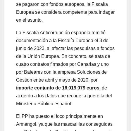
se pagaron con fondos europeos, la Fiscalía
Europea se considera competente para indagar
en el asunto.
La Fiscalía Anticorrupción española remitió
documentación a la Fiscalía Europea el 8 de
junio de 2023, al afectar las pesquisas a fondos
de la Unión Europea. En concreto, se trata de
cuatro contratos firmados por Canarias y uno
por Baleares con la empresa Soluciones de
Gestión entre abril y mayo de 2020, por
importe conjunto de 16.019.079 euros
, de
acuerdo a los datos que recoge la querella del
Ministerio Público español.
El PP ha puesto el foco principalmente en
Armengol, ya que las mascarillas conseguidas