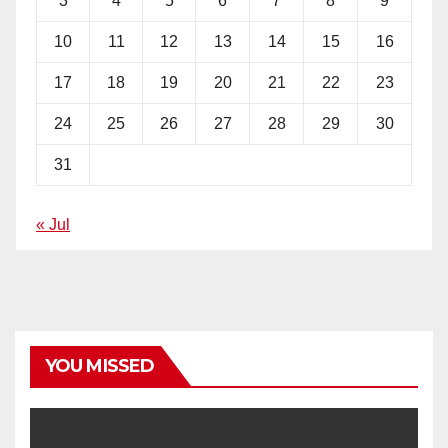
3
4
5
6
7
8
9
10
11
12
13
14
15
16
17
18
19
20
21
22
23
24
25
26
27
28
29
30
31
« Jul
YOU MISSED