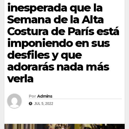
inesperada que la
Semana de la Alta
Costura de París está
imponiendo en sus
desfiles y que
adorarás nada más
verla
Por
Admins
JUL 5, 2022