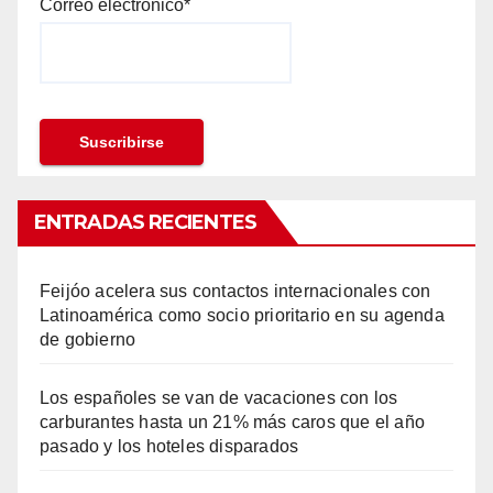
Correo electrónico*
ENTRADAS RECIENTES
Feijóo acelera sus contactos internacionales con
Latinoamérica como socio prioritario en su agenda
de gobierno
Los españoles se van de vacaciones con los
carburantes hasta un 21% más caros que el año
pasado y los hoteles disparados