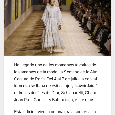
Ha llegado uno de los momentos favoritos de
los amantes de la moda: la Semana de la Alta
Costura de París. Del 4 al 7 de julio, la capital
francesa se llena de estilo, lujo y ‘savoir-faire’
entre los desfiles de Dior, Schiaparelli, Chanel,
Jean Paul Gaultier y Balenciaga, entre otros.
Esta edición viene con una grata sorpresa: la