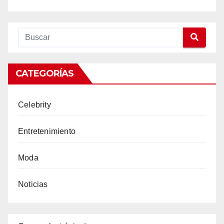
CATEGORÍAS
Celebrity
Entretenimiento
Moda
Noticias