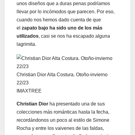
unos diseños que a duras penas podríamos
llevar por lo incómodos que parecen. Por eso,
cuando nos hemos dado cuenta de que
el
zapato bajo ha sido uno de los más
utilizados
, casi se nos ha escapado alguna
lagrimita.
Christian Dior Alta Costura. Otoño-invierno
22/23
IMAXTREE
Christian Dior
ha presentado una de sus
colecciones más románticas hasta la fecha,
recordándonos un poco al estilo de Simone
Rocha y entre los vaivenes de las faldas,