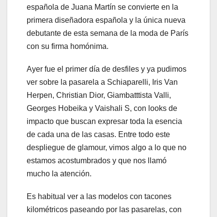
española de Juana Martín se convierte en la
primera diseñadora española y la única nueva
debutante de esta semana de la moda de París
con su firma homónima.
Ayer fue el primer día de desfiles y ya pudimos
ver sobre la pasarela a Schiaparelli, Iris Van
Herpen, Christian Dior, Giambatttista Valli,
Georges Hobeika y Vaishali S, con looks de
impacto que buscan expresar toda la esencia
de cada una de las casas. Entre todo este
despliegue de glamour, vimos algo a lo que no
estamos acostumbrados y que nos llamó
mucho la atención.
Es habitual ver a las modelos con tacones
kilométricos paseando por las pasarelas, con