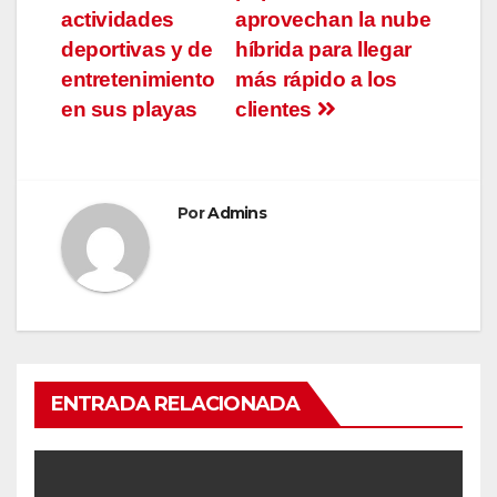
actividades
aprovechan la nube
deportivas y de
híbrida para llegar
entretenimiento
más rápido a los
en sus playas
clientes
Por
Admins
ENTRADA RELACIONADA