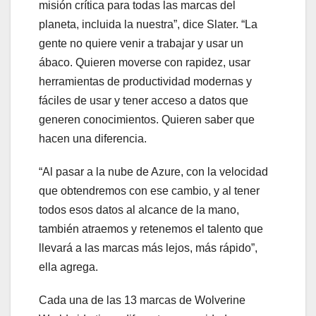
misión crítica para todas las marcas del
planeta, incluida la nuestra”, dice Slater. “La
gente no quiere venir a trabajar y usar un
ábaco. Quieren moverse con rapidez, usar
herramientas de productividad modernas y
fáciles de usar y tener acceso a datos que
generen conocimientos. Quieren saber que
hacen una diferencia.
“Al pasar a la nube de Azure, con la velocidad
que obtendremos con ese cambio, y al tener
todos esos datos al alcance de la mano,
también atraemos y retenemos el talento que
llevará a las marcas más lejos, más rápido”,
ella agrega.
Cada una de las 13 marcas de Wolverine