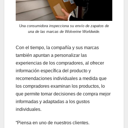
Una consumidora inspecciona su envío de zapatos de
una de las marcas de Wolverine Worldwide.
Con el tiempo, la compañía y sus marcas
también apuntan a personalizar las
experiencias de los compradores, al ofrecer
información específica del producto y
recomendaciones individuales a medida que
los compradores examinan los productos, lo
que permite tomar decisiones de compra mejor
informadas y adaptadas a los gustos
individuales.
“Piensa en uno de nuestros clientes.