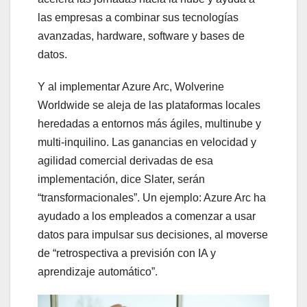
las empresas a combinar sus tecnologías
avanzadas, hardware, software y bases de
datos.
Y al implementar Azure Arc, Wolverine
Worldwide se aleja de las plataformas locales
heredadas a entornos más ágiles, multinube y
multi-inquilino. Las ganancias en velocidad y
agilidad comercial derivadas de esa
implementación, dice Slater, serán
“transformacionales”. Un ejemplo: Azure Arc ha
ayudado a los empleados a comenzar a usar
datos para impulsar sus decisiones, al moverse
de “retrospectiva a previsión con IA y
aprendizaje automático”.