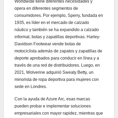
Worldwide tiene diferentes necesidades y
opera en diferentes segmentos de
consumidores. Por ejemplo, Sperry, fundada en
1935, es líder en el mercado de calzado
náutico y también se ha expandido a calzado
informal, botas y zapatillas deportivas. Harley-
Davidson Footwear vende botas de
motociclista además de zapatos y zapatillas de
deporte aprobados para conducir en línea y a
través de una red de distribuidores. Luego, en
2021, Wolverine adquirió Sweaty Betty, un
minorista de ropa deportiva para mujeres con
sede en Londres.
Con la ayuda de Azure Arc, esas marcas
pueden probar e implementar soluciones
empresariales con mayor rapidez, mientras que