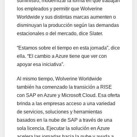
suministro, modernizar la forma en que trabajan
los empleados y permitir que Wolverine
Worldwide y sus distintas marcas aumenten o
disminuyan la producción según las demandas
estacionales o del mercado, dice Slater.
“Estamos sobre el tiempo en esta jornada”, dice
ella. “El cambio a Azure tiene que ver con
apoyar esa iniciativa”.
Al mismo tiempo, Wolverine Worldwide
también ha comenzado la transición a RISE
con SAP en Azure y Microsoft Cloud. Esa oferta
brinda a las empresas acceso a una variedad
de servicios, soluciones y herramientas
basados en la nube de SAP a través de una
sola licencia. Ejecutar la solución en Azure
acelera las jornadas hacia la nube y ayuda a