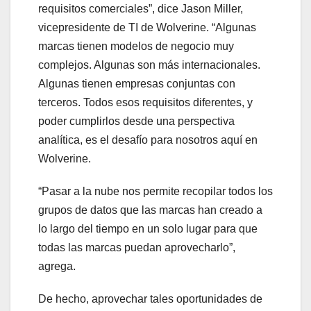
requisitos comerciales”, dice Jason Miller,
vicepresidente de TI de Wolverine. “Algunas
marcas tienen modelos de negocio muy
complejos. Algunas son más internacionales.
Algunas tienen empresas conjuntas con
terceros. Todos esos requisitos diferentes, y
poder cumplirlos desde una perspectiva
analítica, es el desafío para nosotros aquí en
Wolverine.
“Pasar a la nube nos permite recopilar todos los
grupos de datos que las marcas han creado a
lo largo del tiempo en un solo lugar para que
todas las marcas puedan aprovecharlo”,
agrega.
De hecho, aprovechar tales oportunidades de