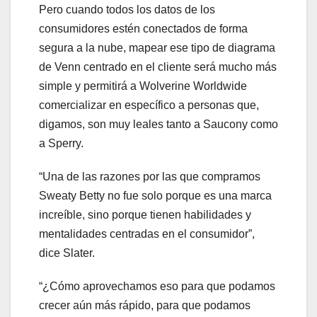
Pero cuando todos los datos de los
consumidores estén conectados de forma
segura a la nube, mapear ese tipo de diagrama
de Venn centrado en el cliente será mucho más
simple y permitirá a Wolverine Worldwide
comercializar en específico a personas que,
digamos, son muy leales tanto a Saucony como
a Sperry.
“Una de las razones por las que compramos
Sweaty Betty no fue solo porque es una marca
increíble, sino porque tienen habilidades y
mentalidades centradas en el consumidor”,
dice Slater.
“¿Cómo aprovechamos eso para que podamos
crecer aún más rápido, para que podamos