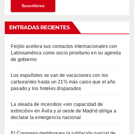
ENTRADAS RECIENTES
Feijóo acelera sus contactos internacionales con
Latinoamérica como socio prioritario en su agenda
de gobierno
Los españoles se van de vacaciones con los
carburantes hasta un 21% más caros que el año
pasado y los hoteles disparados
La oleada de incendios «sin capacidad de
extinción» en Ávila y al oeste de Madrid obliga a
declarar la emergencia nacional
El Congreso desbloquea la jubilación parcial de