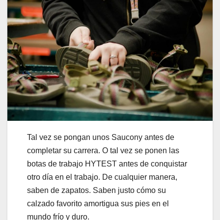
Tal vez se pongan unos Saucony antes de
completar su carrera. O tal vez se ponen las
botas de trabajo HYTEST antes de conquistar
otro día en el trabajo. De cualquier manera,
saben de zapatos. Saben justo cómo su
calzado favorito amortigua sus pies en el
mundo frío y duro.