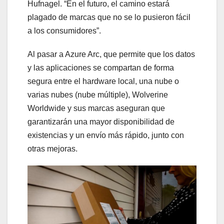
Hufnagel. “En el futuro, el camino estará
plagado de marcas que no se lo pusieron fácil
a los consumidores”.
Al pasar a Azure Arc, que permite que los datos
y las aplicaciones se compartan de forma
segura entre el hardware local, una nube o
varias nubes (nube múltiple), Wolverine
Worldwide y sus marcas aseguran que
garantizarán una mayor disponibilidad de
existencias y un envío más rápido, junto con
otras mejoras.