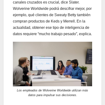
canales cruzados es crucial, dice Slater.
Wolverine Worldwide podrá descifrar mejor, por
ejemplo, qué clientes de Sweaty Betty también
compran productos de Keds y Merrell. En la
actualidad, obtener ese tipo de inteligencia de
datos requiere “mucho trabajo pesado”, explica.
Los empleados de Wolverine Worldwide utilizan más
datos para impulsar sus decisiones.