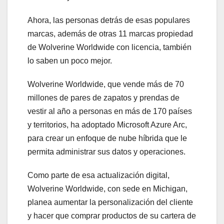
Ahora, las personas detrás de esas populares
marcas, además de otras 11 marcas propiedad
de Wolverine Worldwide con licencia, también
lo saben un poco mejor.
Wolverine Worldwide, que vende más de 70
millones de pares de zapatos y prendas de
vestir al año a personas en más de 170 países
y territorios, ha adoptado Microsoft Azure Arc,
para crear un enfoque de nube híbrida que le
permita administrar sus datos y operaciones.
Como parte de esa actualización digital,
Wolverine Worldwide, con sede en Michigan,
planea aumentar la personalización del cliente
y hacer que comprar productos de su cartera de