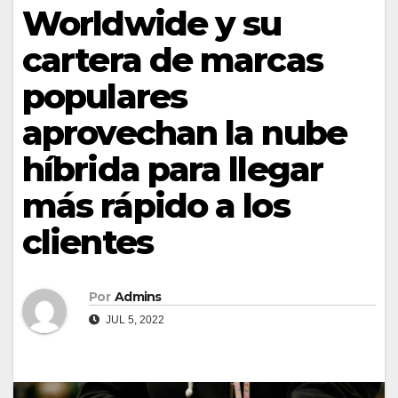
Worldwide y su
cartera de marcas
populares
aprovechan la nube
híbrida para llegar
más rápido a los
clientes
Por
Admins
JUL 5, 2022