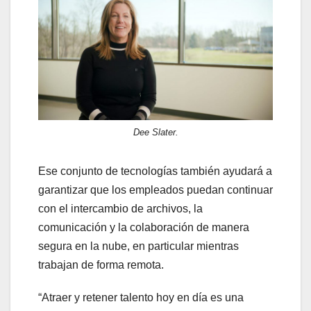
Dee Slater.
Ese conjunto de tecnologías también ayudará a
garantizar que los empleados puedan continuar
con el intercambio de archivos, la
comunicación y la colaboración de manera
segura en la nube, en particular mientras
trabajan de forma remota.
“Atraer y retener talento hoy en día es una