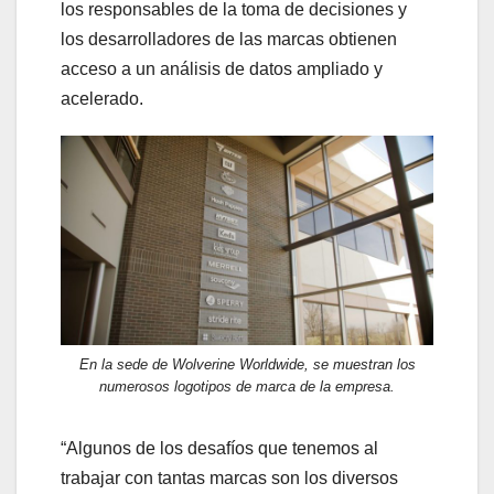
los responsables de la toma de decisiones y
los desarrolladores de las marcas obtienen
acceso a un análisis de datos ampliado y
acelerado.
En la sede de Wolverine Worldwide, se muestran los
numerosos logotipos de marca de la empresa.
“Algunos de los desafíos que tenemos al
trabajar con tantas marcas son los diversos