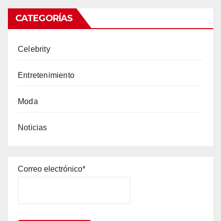
CATEGORÍAS
Celebrity
Entretenimiento
Moda
Noticias
Correo electrónico*