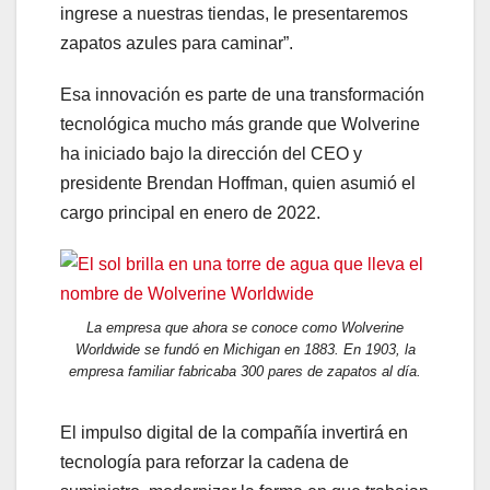
ingrese a nuestras tiendas, le presentaremos
zapatos azules para caminar”.
Esa innovación es parte de una transformación
tecnológica mucho más grande que Wolverine
ha iniciado bajo la dirección del CEO y
presidente Brendan Hoffman, quien asumió el
cargo principal en enero de 2022.
La empresa que ahora se conoce como Wolverine
Worldwide se fundó en Michigan en 1883. En 1903, la
empresa familiar fabricaba 300 pares de zapatos al día.
El impulso digital de la compañía invertirá en
tecnología para reforzar la cadena de