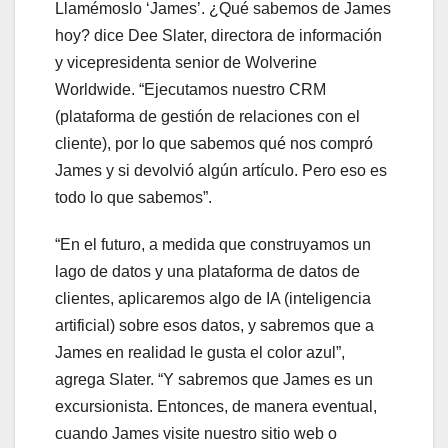
Llamémoslo ‘James’. ¿Qué sabemos de James
hoy? dice Dee Slater, directora de información
y vicepresidenta senior de Wolverine
Worldwide. “Ejecutamos nuestro CRM
(plataforma de gestión de relaciones con el
cliente), por lo que sabemos qué nos compró
James y si devolvió algún artículo. Pero eso es
todo lo que sabemos”.
“En el futuro, a medida que construyamos un
lago de datos y una plataforma de datos de
clientes, aplicaremos algo de IA (inteligencia
artificial) sobre esos datos, y sabremos que a
James en realidad le gusta el color azul”,
agrega Slater. “Y sabremos que James es un
excursionista. Entonces, de manera eventual,
cuando James visite nuestro sitio web o