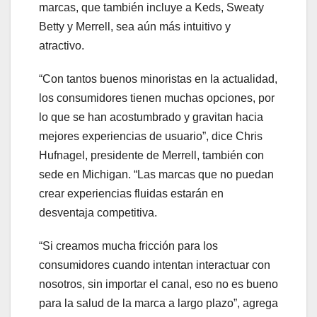
marcas, que también incluye a Keds, Sweaty
Betty y Merrell, sea aún más intuitivo y
atractivo.
“Con tantos buenos minoristas en la actualidad,
los consumidores tienen muchas opciones, por
lo que se han acostumbrado y gravitan hacia
mejores experiencias de usuario”, dice Chris
Hufnagel, presidente de Merrell, también con
sede en Michigan. “Las marcas que no puedan
crear experiencias fluidas estarán en
desventaja competitiva.
“Si creamos mucha fricción para los
consumidores cuando intentan interactuar con
nosotros, sin importar el canal, eso no es bueno
para la salud de la marca a largo plazo”, agrega