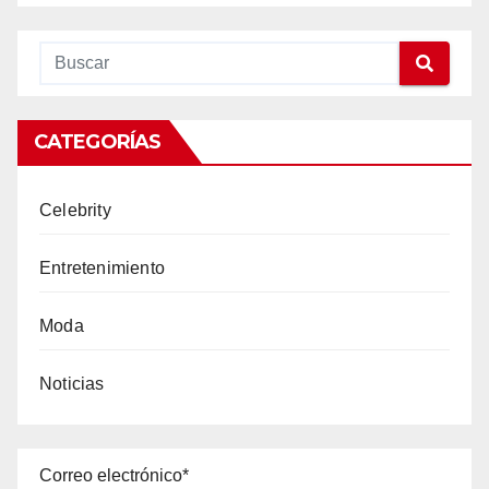
CATEGORÍAS
Celebrity
Entretenimiento
Moda
Noticias
Correo electrónico*