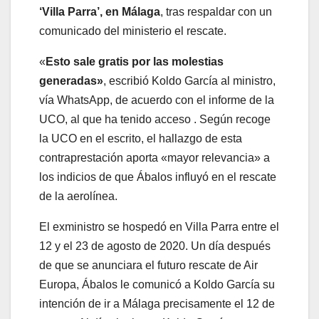
‘Villa Parra’, en Málaga
, tras respaldar con un
comunicado del ministerio el rescate.
«
Esto sale gratis por las molestias
generadas»
, escribió Koldo García al ministro,
vía WhatsApp, de acuerdo con el informe de la
UCO, al que ha tenido acceso
. Según recoge
la UCO en el escrito, el hallazgo de esta
contraprestación aporta «mayor relevancia» a
los indicios de que Ábalos influyó en el rescate
de la aerolínea.
El exministro se hospedó en Villa Parra entre el
12 y el 23 de agosto de 2020. Un día después
de que se anunciara el futuro rescate de Air
Europa, Ábalos le comunicó a Koldo García su
intención de ir a Málaga precisamente el 12 de