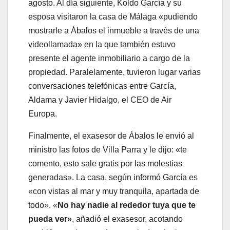
agosto. Al día siguiente, Koldo García y su
esposa visitaron la casa de Málaga «pudiendo
mostrarle a Ábalos el inmueble a través de una
videollamada» en la que también estuvo
presente el agente inmobiliario a cargo de la
propiedad. Paralelamente, tuvieron lugar varias
conversaciones telefónicas entre García,
Aldama y Javier Hidalgo, el CEO de Air
Europa.
Finalmente, el exasesor de Ábalos le envió al
ministro las fotos de Villa Parra y le dijo: «te
comento, esto sale gratis por las molestias
generadas». La casa, según informó García es
«con vistas al mar y muy tranquila, apartada de
todo». «
No hay nadie al rededor tuya que te
pueda ver»
, añadió el exasesor, acotando