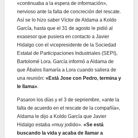
«continuaba a la espera de información»,
nervioso ante la falta de concreción del rescate.
Así se lo hizo saber Víctor de Aldama a Koldo
García, hasta que el 31 de agosto le pidió al
exasesor que pusiera en contacto a Javier
Hidalgo con el vicepresidente de la Sociedad
Estatal de Participaciones Industriales (SEPI),
Bartolomé Lora. García informó a Aldama de
que Ábalos llamaría a Lora cuando saliera de
una reunión:
«Está Jose con Pedro, termina y
le llama»
.
Pasaron los días y el 3 de sepriembre, «ante la
falta de acuerdo en el rescate de la compañía»,
Aldama le dijo a Koldo García que Javier
Hidalgo estaba «muy jodido».
«Se está
buscando la vida y acaba de llamar a