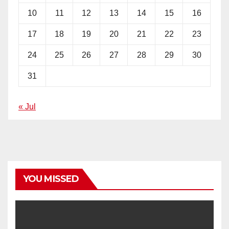
10
11
12
13
14
15
16
17
18
19
20
21
22
23
24
25
26
27
28
29
30
31
« Jul
YOU MISSED