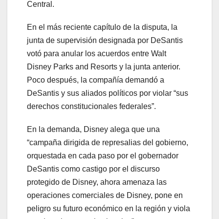
Central.
En el más reciente capítulo de la disputa, la
junta de supervisión designada por DeSantis
votó para anular los acuerdos entre Walt
Disney Parks and Resorts y la junta anterior.
Poco después, la compañía demandó a
DeSantis y sus aliados políticos por violar “sus
derechos constitucionales federales”.
En la demanda, Disney alega que una
“campaña dirigida de represalias del gobierno,
orquestada en cada paso por el gobernador
DeSantis como castigo por el discurso
protegido de Disney, ahora amenaza las
operaciones comerciales de Disney, pone en
peligro su futuro económico en la región y viola