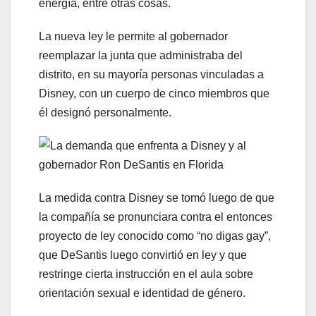
energía, entre otras cosas.
La nueva ley le permite al gobernador
reemplazar la junta que administraba del
distrito, en su mayoría personas vinculadas a
Disney, con un cuerpo de cinco miembros que
él designó personalmente.
La medida contra Disney se tomó luego de que
la compañía se pronunciara contra el entonces
proyecto de ley conocido como “no digas gay”,
que DeSantis luego convirtió en ley y que
restringe cierta instrucción en el aula sobre
orientación sexual e identidad de género.