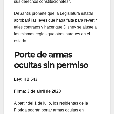
sus derechos constitucionales”.
DeSantis promete que la Legislatura estatal
aprobará las leyes que haga falta para revertir
tales contratos y hacer que Disney se ajuste a
las mismas reglas que otros parques en el
estado.
Porte de armas
ocultas sin permiso
Ley: HB 543
Firma: 3 de abril de 2023
A partir del 1 de julio, los residentes de la
Florida podrán portar armas ocultas en