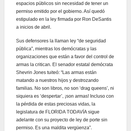
espacios públicos sin necesidad de tener un
permiso emitido por el gobierno. Así quedó
estipulado en la ley firmada por Ron DeSantis
a inicios de abril.
Sus defensores la llaman ley “de seguridad
pública”, mientras los demócratas y las
organizaciones que están a favor del control de
armas la critican. El senador estatal demócrata
Shevrin Jones tuiteó: “Las armas están
matando a nuestros hijos y destrozando
familias. No son libros, no son ‘drag queens’, ni
siquiera es ‘despertar’, ¡son armas! Incluso con
la pérdida de estas preciosas vidas, la
legislatura de FLORIDA TODAVÍA sigue
adelante con su proyecto de ley de porte sin
permiso. Es una maldita vergüenza”.