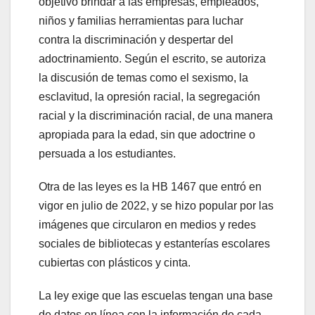
objetivo brindar a las empresas, empleados,
niños y familias herramientas para luchar
contra la discriminación y despertar del
adoctrinamiento. Según el escrito, se autoriza
la discusión de temas como el sexismo, la
esclavitud, la opresión racial, la segregación
racial y la discriminación racial, de una manera
apropiada para la edad, sin que adoctrine o
persuada a los estudiantes.
Otra de las leyes es la HB 1467 que entró en
vigor en julio de 2022, y se hizo popular por las
imágenes que circularon en medios y redes
sociales de bibliotecas y estanterías escolares
cubiertas con plásticos y cinta.
La ley exige que las escuelas tengan una base
de datos en línea con la información de cada