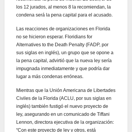
los 12 jurados, al menos 8 la recomiendan, la
condena será la pena capital para el acusado.
Las reacciones de organizaciones en Florida
no se hicieron esperar. Floridians for
Alternatives to the Death Penalty (FADP, por
sus siglas en inglés), un grupo que se opone a
la pena capital, advirtió que la nueva ley sería
impugnada inmediatamente y que podría dar
lugar a más condenas erróneas.
Mientras que la Unión Americana de Libertades
Civiles de la Florida (ACLU, por sus siglas en
inglés) también fustigó el nuevo proyecto de
ley, asegurando en un comunicado de Tiffani
Lennon, directora ejecutiva de la organización:
“Con este proyecto de ley y otros, está