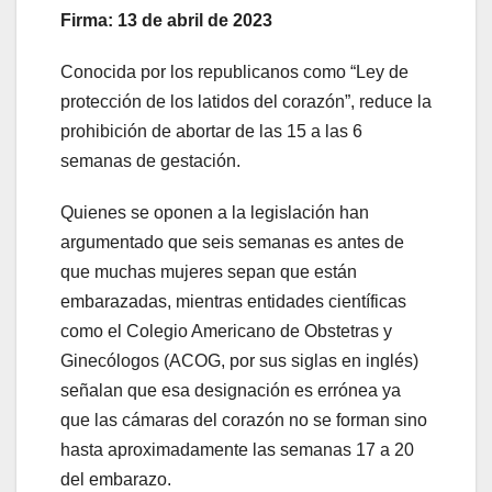
Firma: 13 de abril de 2023
Conocida por los republicanos como “Ley de
protección de los latidos del corazón”, reduce la
prohibición de abortar de las 15 a las 6
semanas de gestación.
Quienes se oponen a la legislación han
argumentado que seis semanas es antes de
que muchas mujeres sepan que están
embarazadas, mientras entidades científicas
como el Colegio Americano de Obstetras y
Ginecólogos (ACOG, por sus siglas en inglés)
señalan que esa designación es errónea ya
que las cámaras del corazón no se forman sino
hasta aproximadamente las semanas 17 a 20
del embarazo.