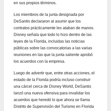
en sus propios términos.
Los miembros de la junta designada por
DeSantis declararon al asumir que los
contratos prácticamente les ataban de manos.
Disney señala que todo lo hizo dentro de las
leyes de la Florida, incluidas las noticias
públicas sobre las convocatorias a las varias
reuniones en las que la junta saliente aprobó
los acuerdos con la empresa.
Luego de advertir que, entre otras acciones, el
estado de la Florida podría incluso construir
una cárcel cerca de Disney World, DeSantis
lanzó una nueva ofensiva para invalidar los
acuerdos que heredó lo que ahora se llama
Distrito de Supervisión del Turismo en Florida