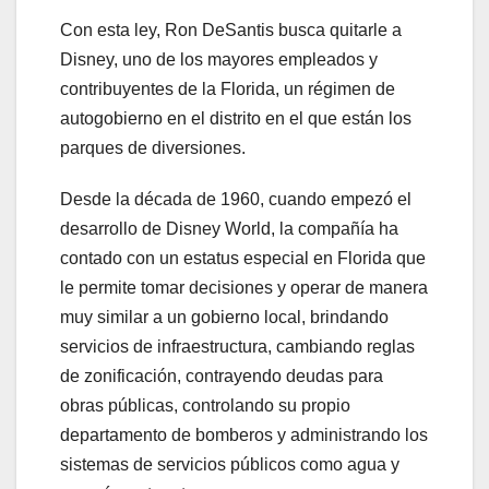
Con esta ley, Ron DeSantis busca quitarle a
Disney, uno de los mayores empleados y
contribuyentes de la Florida, un régimen de
autogobierno en el distrito en el que están los
parques de diversiones.
Desde la década de 1960, cuando empezó el
desarrollo de Disney World, la compañía ha
contado con un estatus especial en Florida que
le permite tomar decisiones y operar de manera
muy similar a un gobierno local, brindando
servicios de infraestructura, cambiando reglas
de zonificación, contrayendo deudas para
obras públicas, controlando su propio
departamento de bomberos y administrando los
sistemas de servicios públicos como agua y