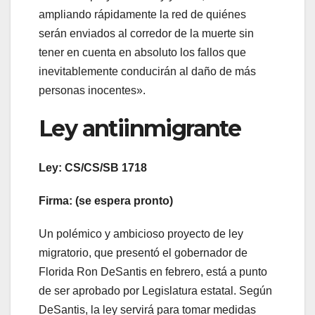
ampliando rápidamente la red de quiénes
serán enviados al corredor de la muerte sin
tener en cuenta en absoluto los fallos que
inevitablemente conducirán al daño de más
personas inocentes».
Ley antiinmigrante
Ley: CS/CS/SB 1718
Firma: (se espera pronto)
Un polémico y ambicioso proyecto de ley
migratorio, que presentó el gobernador de
Florida Ron DeSantis en febrero, está a punto
de ser aprobado por Legislatura estatal. Según
DeSantis, la ley servirá para tomar medidas