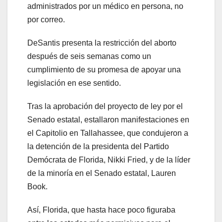
administrados por un médico en persona, no
por correo.
DeSantis presenta la restricción del aborto
después de seis semanas como un
cumplimiento de su promesa de apoyar una
legislación en ese sentido.
Tras la aprobación del proyecto de ley por el
Senado estatal, estallaron manifestaciones en
el Capitolio en Tallahassee, que condujeron a
la detención de la presidenta del Partido
Demócrata de Florida, Nikki Fried, y de la líder
de la minoría en el Senado estatal, Lauren
Book.
Así, Florida, que hasta hace poco figuraba