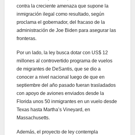
contra la creciente amenaza que supone la
inmigración ilegal como resultado, según
proclama el gobernador, del fracaso de la
administración de Joe Biden para asegurar las
fronteras.
Por un lado, la ley busca dotar con US$ 12
millones al controvertido programa de vuelos
de migrantes de DeSantis, que se dio a
conocer a nivel nacional luego de que en
septiembre del año pasado fueran trasladados
con apoyo de aviones enviados desde la
Florida unos 50 inmigrantes en un vuelo desde
Texas hasta Martha’s Vineyard, en
Massachusetts.
Además, el proyecto de ley contempla