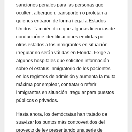
sanciones penales para las personas que
oculten, alberguen, transporten o protejan a
quienes entraron de forma ilegal a Estados
Unidos. También dice que algunas licencias de
conducción e identificaciones emitidas por
otros estados a los inmigrantes en situación
irregular no serán válidas en Florida. Exige a
algunos hospitales que soliciten información
sobre el estatus inmigratorio de los pacientes
en los registros de admisión y aumenta la multa
máxima por emplear, contratar o referir
inmigrantes en situación irregular para puestos
públicos o privados.
Hasta ahora, los demócratas han tratado de
suavizar los puntos más controvertidos del
proyecto de ley presentando una serie de