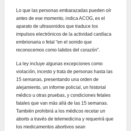
Lo que las personas embarazadas pueden oír
antes de ese momento, indica ACOG, es el
aparato de ultrasonidos que traduce los
impulsos electrónicos de la actividad cardíaca
embrionaria o fetal “en el sonido que
reconocemos como latidos del corazón”.
La ley incluye algunas excepciones como
violación, incesto y trata de personas hasta las
15 semanas, presentando una orden de
alejamiento, un informe policial, un historial
médico u otras pruebas, y condiciones fetales
fatales que van más allá de las 15 semanas.
También prohibirá a los médicos recetar un
aborto a través de telemedicina y requerirá que
los medicamentos abortivos sean