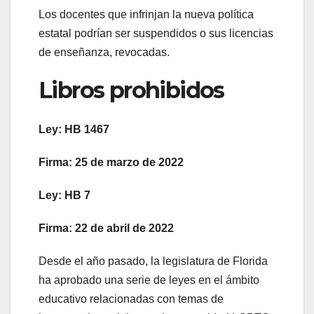
Los docentes que infrinjan la nueva política
estatal podrían ser suspendidos o sus licencias
de enseñanza, revocadas.
Libros prohibidos
Ley: HB 1467
Firma: 25 de marzo de 2022
Ley: HB 7
Firma: 22 de abril de 2022
Desde el año pasado, la legislatura de Florida
ha aprobado una serie de leyes en el ámbito
educativo relacionadas con temas de