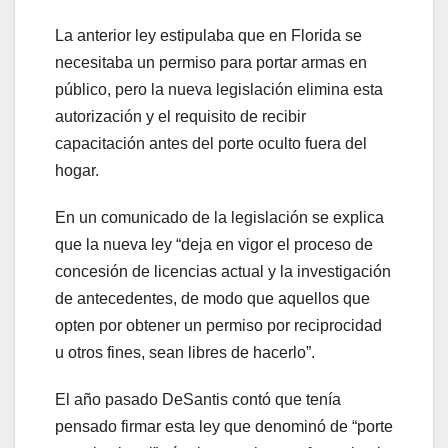
La anterior ley estipulaba que en Florida se
necesitaba un permiso para portar armas en
público, pero la nueva legislación elimina esta
autorización y el requisito de recibir
capacitación antes del porte oculto fuera del
hogar.
En un comunicado de la legislación se explica
que la nueva ley “deja en vigor el proceso de
concesión de licencias actual y la investigación
de antecedentes, de modo que aquellos que
opten por obtener un permiso por reciprocidad
u otros fines, sean libres de hacerlo”.
El año pasado DeSantis contó que tenía
pensado firmar esta ley que denominó de “porte