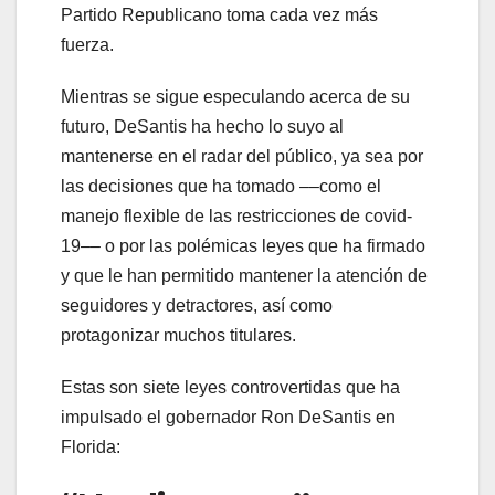
Partido Republicano toma cada vez más
fuerza.
Mientras se sigue especulando acerca de su
futuro, DeSantis ha hecho lo suyo al
mantenerse en el radar del público, ya sea por
las decisiones que ha tomado ––como el
manejo flexible de las restricciones de covid-
19–– o por las polémicas leyes que ha firmado
y que le han permitido mantener la atención de
seguidores y detractores, así como
protagonizar muchos titulares.
Estas son siete leyes controvertidas que ha
impulsado el gobernador Ron DeSantis en
Florida: