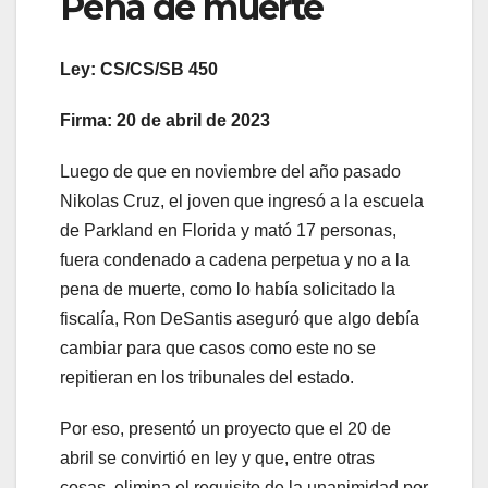
Pena de muerte
Ley: CS/CS/SB 450
Firma: 20 de abril de 2023
Luego de que en noviembre del año pasado
Nikolas Cruz, el joven que ingresó a la escuela
de Parkland en Florida y mató 17 personas,
fuera condenado a cadena perpetua y no a la
pena de muerte, como lo había solicitado la
fiscalía, Ron DeSantis aseguró que algo debía
cambiar para que casos como este no se
repitieran en los tribunales del estado.
Por eso, presentó un proyecto que el 20 de
abril se convirtió en ley y que, entre otras
cosas, elimina el requisito de la unanimidad por