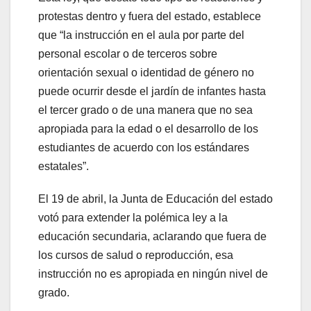
protestas dentro y fuera del estado, establece
que “la instrucción en el aula por parte del
personal escolar o de terceros sobre
orientación sexual o identidad de género no
puede ocurrir desde el jardín de infantes hasta
el tercer grado o de una manera que no sea
apropiada para la edad o el desarrollo de los
estudiantes de acuerdo con los estándares
estatales”.
El 19 de abril, la Junta de Educación del estado
votó para extender la polémica ley a la
educación secundaria, aclarando que fuera de
los cursos de salud o reproducción, esa
instrucción no es apropiada en ningún nivel de
grado.