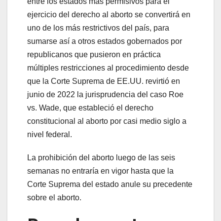
entre los estados más permisivos para el
ejercicio del derecho al aborto se convertirá en
uno de los más restrictivos del país, para
sumarse así a otros estados gobernados por
republicanos que pusieron en práctica
múltiples restricciones al procedimiento desde
que la Corte Suprema de EE.UU. revirtió en
junio de 2022 la jurisprudencia del caso Roe
vs. Wade, que estableció el derecho
constitucional al aborto por casi medio siglo a
nivel federal.
La prohibición del aborto luego de las seis
semanas no entraría en vigor hasta que la
Corte Suprema del estado anule su precedente
sobre el aborto.