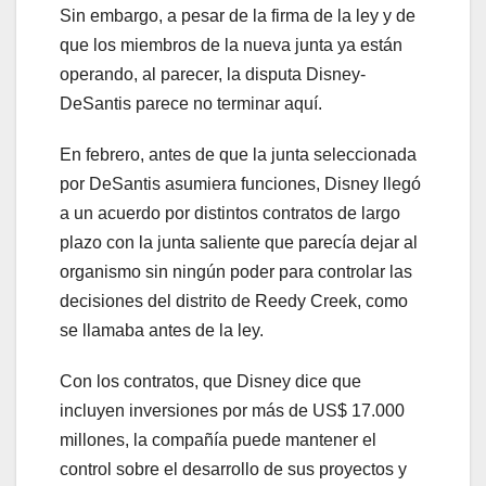
Sin embargo, a pesar de la firma de la ley y de
que los miembros de la nueva junta ya están
operando, al parecer, la disputa Disney-
DeSantis parece no terminar aquí.
En febrero, antes de que la junta seleccionada
por DeSantis asumiera funciones, Disney llegó
a un acuerdo por distintos contratos de largo
plazo con la junta saliente que parecía dejar al
organismo sin ningún poder para controlar las
decisiones del distrito de Reedy Creek, como
se llamaba antes de la ley.
Con los contratos, que Disney dice que
incluyen inversiones por más de US$ 17.000
millones, la compañía puede mantener el
control sobre el desarrollo de sus proyectos y