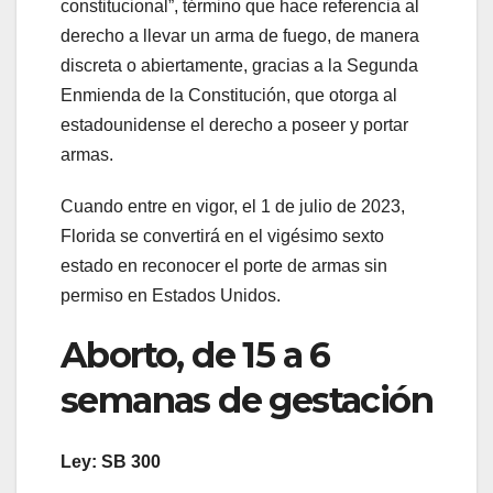
constitucional”, término que hace referencia al
derecho a llevar un arma de fuego, de manera
discreta o abiertamente, gracias a la Segunda
Enmienda de la Constitución, que otorga al
estadounidense el derecho a poseer y portar
armas.
Cuando entre en vigor, el 1 de julio de 2023,
Florida se convertirá en el vigésimo sexto
estado en reconocer el porte de armas sin
permiso en Estados Unidos.
Aborto, de 15 a 6
semanas de gestación
Ley: SB 300