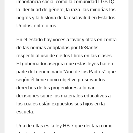
importancia social como la comunidad LGBTQ,
la identidad de género, la raza, las minorías los
negros y la historia de la esclavitud en Estados
Unidos, entre otros.
En el estado hay voces a favor y otras en contra
de las normas adoptadas por DeSantis
respecto al uso de ciertos libros en las clases.
El gobernador asegura que estas leyes hacen
parte del denominado “Año de los Padres”, que
según él tiene como objetivo preservar los
derechos de los progenitores a tomar
decisiones sobre los materiales educativos a
los cuales están expuestos sus hijos en la
escuela.
Una de ellas es la ley HB 7 que declara como