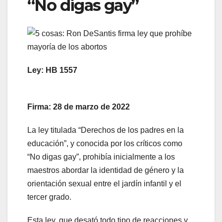
“No digas gay”
Ley: HB 1557
Firma: 28 de marzo de 2022
La ley titulada “Derechos de los padres en la
educación”, y conocida por los críticos como
“No digas gay”, prohibía inicialmente a los
maestros abordar la identidad de género y la
orientación sexual entre el jardín infantil y el
tercer grado.
Esta ley, que desató todo tipo de reacciones y