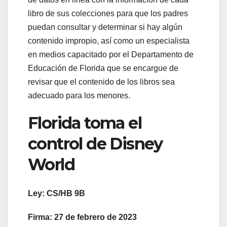
libro de sus colecciones para que los padres
puedan consultar y determinar si hay algún
contenido impropio, así como un especialista
en medios capacitado por el Departamento de
Educación de Florida que se encargue de
revisar que el contenido de los libros sea
adecuado para los menores.
Florida toma el
control de Disney
World
Ley: CS/HB 9B
Firma: 27 de febrero de 2023