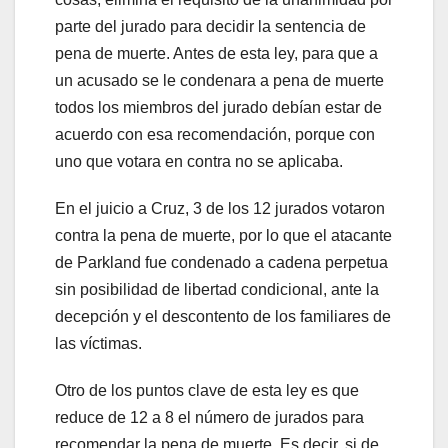
parte del jurado para decidir la sentencia de
pena de muerte. Antes de esta ley, para que a
un acusado se le condenara a pena de muerte
todos los miembros del jurado debían estar de
acuerdo con esa recomendación, porque con
uno que votara en contra no se aplicaba.
En el juicio a Cruz, 3 de los 12 jurados votaron
contra la pena de muerte, por lo que el atacante
de Parkland fue condenado a cadena perpetua
sin posibilidad de libertad condicional, ante la
decepción y el descontento de los familiares de
las víctimas.
Otro de los puntos clave de esta ley es que
reduce de 12 a 8 el número de jurados para
recomendar la pena de muerte. Es decir, si de