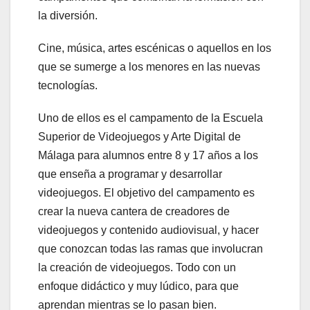
la diversión.
Cine, música, artes escénicas o aquellos en los
que se sumerge a los menores en las nuevas
tecnologías.
Uno de ellos es el campamento de la Escuela
Superior de Videojuegos y Arte Digital de
Málaga para alumnos entre 8 y 17 años a los
que enseña a programar y desarrollar
videojuegos. El objetivo del campamento es
crear la nueva cantera de creadores de
videojuegos y contenido audiovisual, y hacer
que conozcan todas las ramas que involucran
la creación de videojuegos. Todo con un
enfoque didáctico y muy lúdico, para que
aprendan mientras se lo pasan bien.