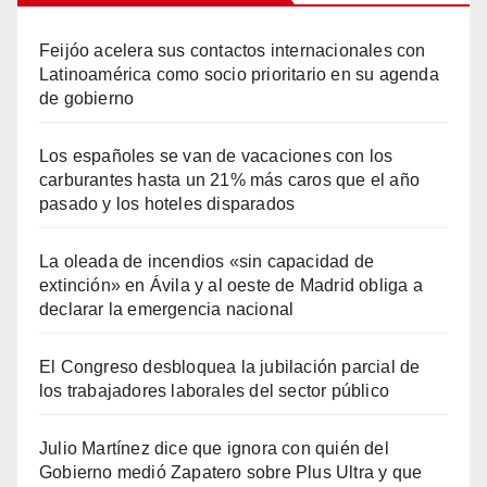
Feijóo acelera sus contactos internacionales con
Latinoamérica como socio prioritario en su agenda
de gobierno
Los españoles se van de vacaciones con los
carburantes hasta un 21% más caros que el año
pasado y los hoteles disparados
La oleada de incendios «sin capacidad de
extinción» en Ávila y al oeste de Madrid obliga a
declarar la emergencia nacional
El Congreso desbloquea la jubilación parcial de
los trabajadores laborales del sector público
Julio Martínez dice que ignora con quién del
Gobierno medió Zapatero sobre Plus Ultra y que