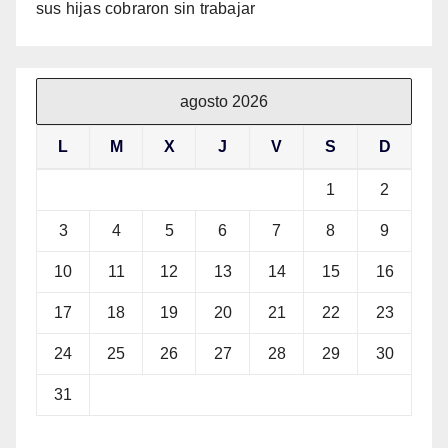
sus hijas cobraron sin trabajar
agosto 2026
L
M
X
J
V
S
D
1
2
3
4
5
6
7
8
9
10
11
12
13
14
15
16
17
18
19
20
21
22
23
24
25
26
27
28
29
30
31