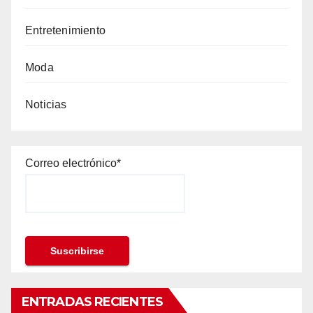
Entretenimiento
Moda
Noticias
Correo electrónico*
ENTRADAS RECIENTES