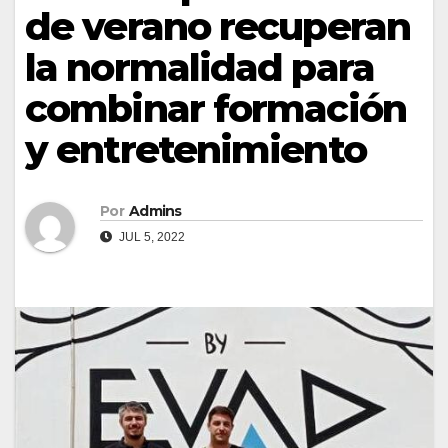
de verano recuperan
la normalidad para
combinar formación
y entretenimiento
Por
Admins
JUL 5, 2022