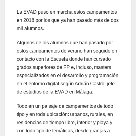
La EVAD puso en marcha estos campamentos
en 2018 por los que ya han pasado más de dos
mil alumnos.
Algunos de los alumnos que han pasado por
estos campamentos de verano han seguido en
contacto con la Escuela donde han cursado
grados superiores de FP e, incluso, masters
especializados en el desarrollo y programación
en el entorno digital según Adrián Castro, jefe
de estudios de la EVAD en Málaga.
Todo en un paisaje de campamentos de todo
tipo y en toda ubicación: urbanos, rurales, en
residencias de tiempo libre, interior y playa y
con todo tipo de temáticas, desde granjas a