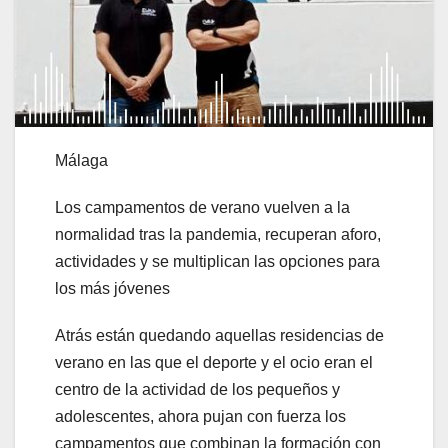
Málaga
Los campamentos de verano vuelven a la
normalidad tras la pandemia, recuperan aforo,
actividades y se multiplican las opciones para
los más jóvenes
Atrás están quedando aquellas residencias de
verano en las que el deporte y el ocio eran el
centro de la actividad de los pequeños y
adolescentes, ahora pujan con fuerza los
campamentos que combinan la formación con