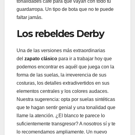
tonalidades café para que vayan con todo tu
guardarropa. Un tipo de bota que no te puede
faltar jamás.
Los rebeldes Derby
Una de las versiones más extraordinarias
del
zapato clásico
para ir a trabajar hoy que
podemos encontrar es aquél que juega con la
forma de las suelas, la irreverencia de sus
costuras, los detalles extradivertidos en sus
elementos centrales y los colores audaces.
Nuestra sugerencia: opta por suelas sintéticas
que te hagan sentir genial y una tonalidad que
llame la atención. ¿El blanco te parece lo
suficientemente transgresor? A nosotros sí y te
lo recomendamos ampliamente. Un nuevo