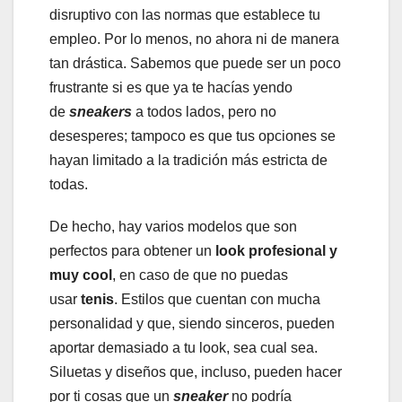
disruptivo con las normas que establece tu
empleo. Por lo menos, no ahora ni de manera
tan drástica. Sabemos que puede ser un poco
frustrante si es que ya te hacías yendo
de
sneakers
a todos lados, pero no
desesperes; tampoco es que tus opciones se
hayan limitado a la tradición más estricta de
todas.
De hecho, hay varios modelos que son
perfectos para obtener un
look profesional y
muy cool
, en caso de que no puedas
usar
tenis
. Estilos que cuentan con mucha
personalidad y que, siendo sinceros, pueden
aportar demasiado a tu look, sea cual sea.
Siluetas y diseños que, incluso, pueden hacer
por ti cosas que un
sneaker
no podría