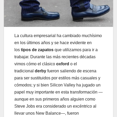
La cultura empresarial ha cambiado muchísimo
en los últimos años y se hace evidente en
los
tipos de zapatos
que utilizamos para ir a
trabajar. Durante las más recientes décadas
vimos cómo el clásico
oxford
o el
tradicional
derby
fueron saliendo de escena
para ser sustituidos por estilos más casuales y
cómodos; y si bien Silicon Valley ha jugado un
papel muy importante en esta transformación —
aunque en sus primeros años alguien como
Steve Jobs era considerado un excéntrico al
llevar unos New Balance—, fueron