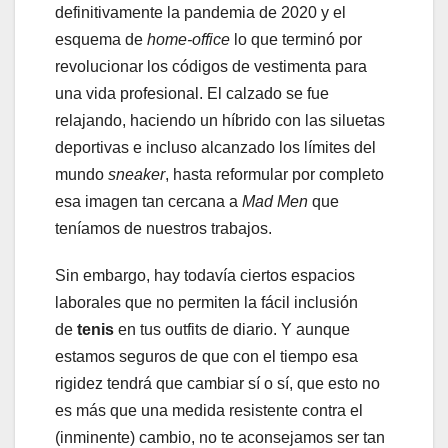
definitivamente la pandemia de 2020 y el
esquema de
home-office
lo que terminó por
revolucionar los códigos de vestimenta para
una vida profesional. El calzado se fue
relajando, haciendo un híbrido con las siluetas
deportivas e incluso alcanzado los límites del
mundo
sneaker
, hasta reformular por completo
esa imagen tan cercana a
Mad Men
que
teníamos de nuestros trabajos.
Sin embargo, hay todavía ciertos espacios
laborales que no permiten la fácil inclusión
de
tenis
en tus outfits de diario. Y aunque
estamos seguros de que con el tiempo esa
rigidez tendrá que cambiar sí o sí, que esto no
es más que una medida resistente contra el
(inminente) cambio, no te aconsejamos ser tan