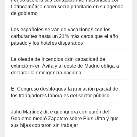
Latinoamérica como socio prioritario en su agenda
de gobierno
Los españoles se van de vacaciones con los
carburantes hasta un 21% más caros que el año
pasado y los hoteles disparados
La oleada de incendios «sin capacidad de
extinción» en Ávila y al oeste de Madrid obliga a
declarar la emergencia nacional
El Congreso desbloquea la jubilación parcial de
los trabajadores laborales del sector público
Julio Martínez dice que ignora con quién del
Gobierno medió Zapatero sobre Plus Ultra y que
sus hijas cobraron sin trabajar