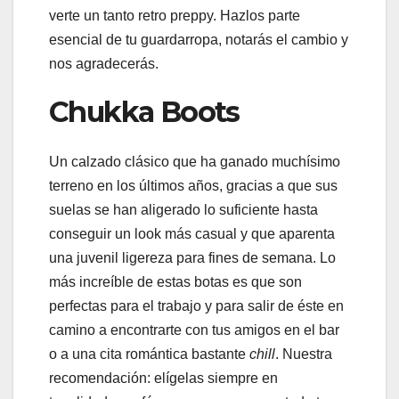
verte un tanto retro preppy. Hazlos parte
esencial de tu guardarropa, notarás el cambio y
nos agradecerás.
Chukka Boots
Un calzado clásico que ha ganado muchísimo
terreno en los últimos años, gracias a que sus
suelas se han aligerado lo suficiente hasta
conseguir un look más casual y que aparenta
una juvenil ligereza para fines de semana. Lo
más increíble de estas botas es que son
perfectas para el trabajo y para salir de éste en
camino a encontrarte con tus amigos en el bar
o a una cita romántica bastante
chill
. Nuestra
recomendación: elígelas siempre en