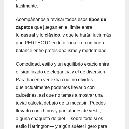
fácilmente.
Acompáñanos a revisar todos esos
tipos de
zapatos
que juegan en el límite entre
lo
casual
y lo
clásico
, y que te harán lucir más
que PERFECTO en tu oficina, con un buen
balance entre profesionalismo y modernidad.
Comodidad, estilo y un equilibrio exacto entre
el significado de elegancia y el de diversión.
Para hacerlo ver extra cool no olvides
que actualmente podemos llevarlo con
calcetines, así que no temas a mostrar una
jovial calceta debajo de tu mocasín. Puedes
llevarlo con chinos y pantalones de vestir,
alguna chaqueta de piel —sobre todo si es
estilo Harrington— y algún suéter ligero para