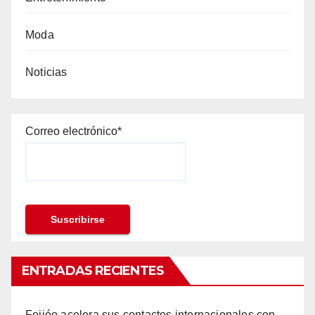
Moda
Noticias
Correo electrónico*
ENTRADAS RECIENTES
Feijóo acelera sus contactos internacionales con