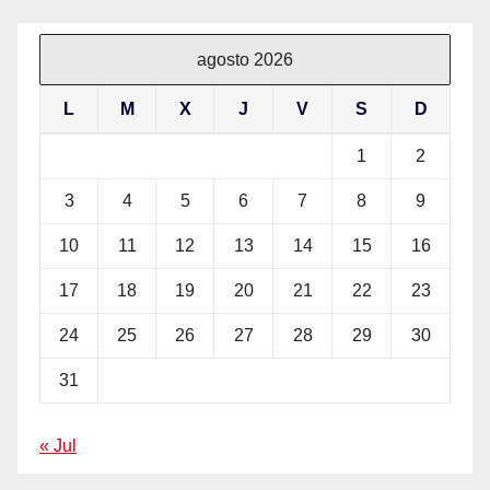
agosto 2026
L
M
X
J
V
S
D
1
2
3
4
5
6
7
8
9
10
11
12
13
14
15
16
17
18
19
20
21
22
23
24
25
26
27
28
29
30
31
« Jul