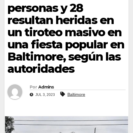
personas y 28
resultan heridas en
un tiroteo masivo en
una fiesta popular en
Baltimore, según las
autoridades
Por
Admins
Baltimore
JUL 3, 2023