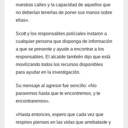
nuestras calles y la capacidad de aquellos que
no deberían tenerlas de poner sus manos sobre
ellas».
Scott y los responsables policiales instaron a
cualquier persona que disponga de información
a que se presente y ayude a encontrar a los
responsables. El alcalde también dijo que está
movilizando todos los recursos disponibles
para ayudar en la investigación.
Su mensaje al agresor fue sencillo: «No
pararemos hasta que te encontremos, y te
encontraremos».
«Hasta entonces, espero que cada vez que
respires pienses en las vidas que arrebataste y