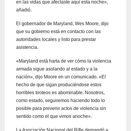
en las vidas que afectaste aquí esta noche»,
añadió.
El gobernador de Maryland, Wes Moore, dijo
que su gobierno está en contacto con las
autoridades locales y listo para prestar
asistencia.
«Maryland está harta de ver cómo la violencia
armada sigue asolando al estado y a la
nación», dijo Moore en un comunicado. «El
hecho de que sigan produciéndose estos
horribles tiroteos es abominable. Nosotros,
como estado, seguiremos haciendo todo lo
posible para prevenir actos de violencia sin
sentido como el que vimos anoche».
La Asociación Nacional del Rifle demandó a