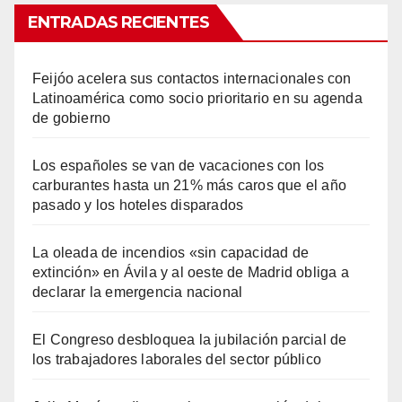
ENTRADAS RECIENTES
Feijóo acelera sus contactos internacionales con
Latinoamérica como socio prioritario en su agenda
de gobierno
Los españoles se van de vacaciones con los
carburantes hasta un 21% más caros que el año
pasado y los hoteles disparados
La oleada de incendios «sin capacidad de
extinción» en Ávila y al oeste de Madrid obliga a
declarar la emergencia nacional
El Congreso desbloquea la jubilación parcial de
los trabajadores laborales del sector público