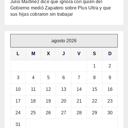
Julio Martínez dice que ignora con quién del
Gobierno medió Zapatero sobre Plus Ultra y que
sus hijas cobraron sin trabajar
agosto 2026
L
M
X
J
V
S
D
1
2
3
4
5
6
7
8
9
10
11
12
13
14
15
16
17
18
19
20
21
22
23
24
25
26
27
28
29
30
31