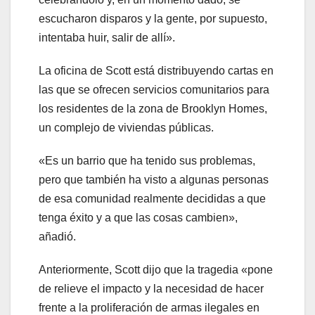
escucharon disparos y la gente, por supuesto,
intentaba huir, salir de allí».
La oficina de Scott está distribuyendo cartas en
las que se ofrecen servicios comunitarios para
los residentes de la zona de Brooklyn Homes,
un complejo de viviendas públicas.
«Es un barrio que ha tenido sus problemas,
pero que también ha visto a algunas personas
de esa comunidad realmente decididas a que
tenga éxito y a que las cosas cambien»,
añadió.
Anteriormente, Scott dijo que la tragedia «pone
de relieve el impacto y la necesidad de hacer
frente a la proliferación de armas ilegales en