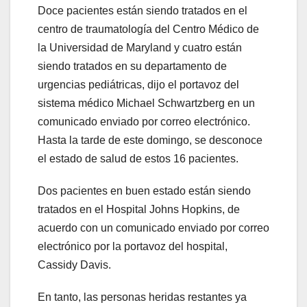
Doce pacientes están siendo tratados en el
centro de traumatología del Centro Médico de
la Universidad de Maryland y cuatro están
siendo tratados en su departamento de
urgencias pediátricas, dijo el portavoz del
sistema médico Michael Schwartzberg en un
comunicado enviado por correo electrónico.
Hasta la tarde de este domingo, se desconoce
el estado de salud de estos 16 pacientes.
Dos pacientes en buen estado están siendo
tratados en el Hospital Johns Hopkins, de
acuerdo con un comunicado enviado por correo
electrónico por la portavoz del hospital,
Cassidy Davis.
En tanto, las personas heridas restantes ya