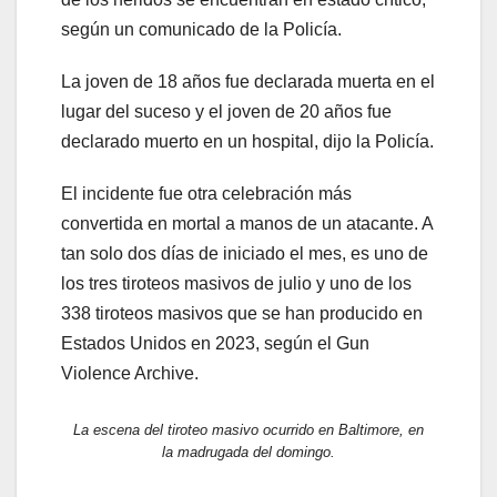
según un comunicado de la Policía.
La joven de 18 años fue declarada muerta en el
lugar del suceso y el joven de 20 años fue
declarado muerto en un hospital, dijo la Policía.
El incidente fue otra celebración más
convertida en mortal a manos de un atacante. A
tan solo dos días de iniciado el mes, es uno de
los tres tiroteos masivos de julio y uno de los
338 tiroteos masivos que se han producido en
Estados Unidos en 2023, según el Gun
Violence Archive.
La escena del tiroteo masivo ocurrido en Baltimore, en
la madrugada del domingo.