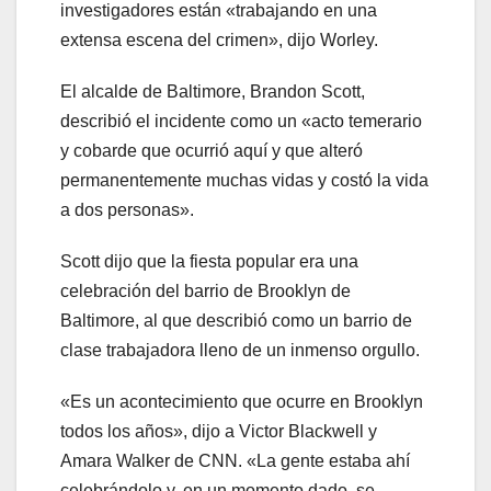
investigadores están «trabajando en una
extensa escena del crimen», dijo Worley.
El alcalde de Baltimore, Brandon Scott,
describió el incidente como un «acto temerario
y cobarde que ocurrió aquí y que alteró
permanentemente muchas vidas y costó la vida
a dos personas».
Scott dijo que la fiesta popular era una
celebración del barrio de Brooklyn de
Baltimore, al que describió como un barrio de
clase trabajadora lleno de un inmenso orgullo.
«Es un acontecimiento que ocurre en Brooklyn
todos los años», dijo a Victor Blackwell y
Amara Walker de CNN. «La gente estaba ahí
celebrándolo y, en un momento dado, se