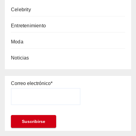
Celebrity
Entretenimiento
Moda
Noticias
Correo electrónico*