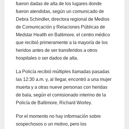
fueron dadas de alta de los lugares donde
fueron atendidas, según un comunicado de
Debra Schindler, directora regional de Medios
de Comunicación y Relaciones Públicas de
Medstar Health en Baltimore, el centro médico
que recibió primeramente a la mayoría de los
heridos antes de ser transferidos a otros
hospitales o ser dados de alta.
La Policía recibió múltiples llamadas pasadas
las 12:30 a.m. y, al llegar, encontró a una mujer
muerta y a otras nueve personas con heridas
de bala, según el comisionado interino de la
Policía de Baltimore, Richard Worley.
Por el momento no hay información sobre
sospechosos o un motivo, pero los