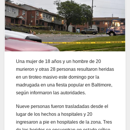
Una mujer de 18 años y un hombre de 20
murieron y otras 28 personas resultaron heridas
en un tiroteo masivo este domingo por la
madrugada en una fiesta popular en Baltimore,
según informaron las autoridades.
Nueve personas fueron trasladadas desde el
lugar de los hechos a hospitales y 20
ingresaron a pie en hospitales de la zona. Tres
de los heridos se encuentran en estado crítico,