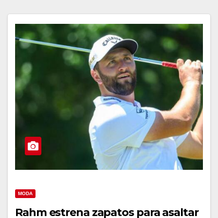
MODA
Rahm estrena zapatos para asaltar