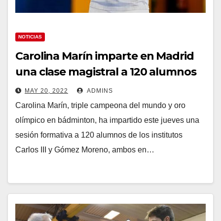
NOTICIAS
Carolina Marín imparte en Madrid
una clase magistral a 120 alumnos
MAY 20, 2022
ADMINS
Carolina Marín, triple campeona del mundo y oro
olímpico en bádminton, ha impartido este jueves una
sesión formativa a 120 alumnos de los institutos
Carlos III y Gómez Moreno, ambos en…