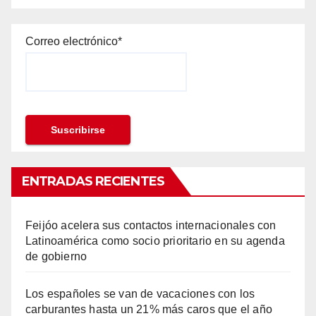
Correo electrónico*
ENTRADAS RECIENTES
Feijóo acelera sus contactos internacionales con
Latinoamérica como socio prioritario en su agenda
de gobierno
Los españoles se van de vacaciones con los
carburantes hasta un 21% más caros que el año