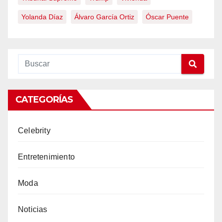
Yolanda Díaz
Álvaro García Ortiz
Óscar Puente
CATEGORÍAS
Celebrity
Entretenimiento
Moda
Noticias