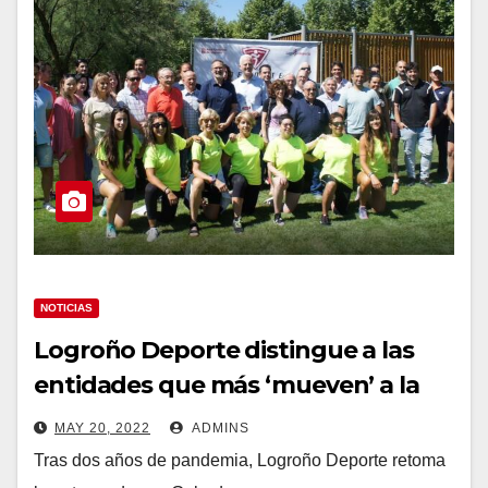
NOTICIAS
Logroño Deporte distingue a las
entidades que más ‘mueven’ a la
ciudad
MAY 20, 2022
ADMINS
Tras dos años de pandemia, Logroño Deporte retoma