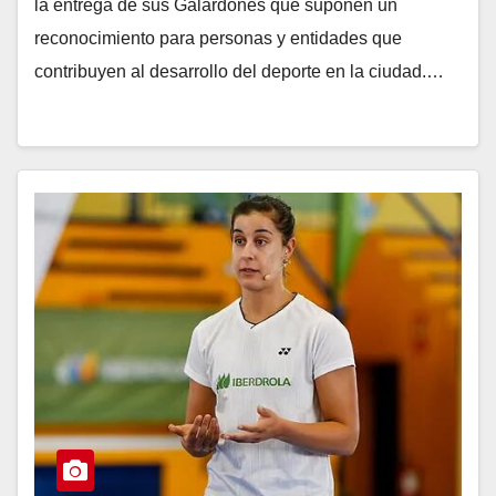
la entrega de sus Galardones que suponen un
reconocimiento para personas y entidades que
contribuyen al desarrollo del deporte en la ciudad.…