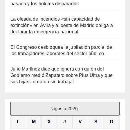
pasado y los hoteles disparados
La oleada de incendios «sin capacidad de
extinción» en Ávila y al oeste de Madrid obliga a
declarar la emergencia nacional
El Congreso desbloquea la jubilación parcial de
los trabajadores laborales del sector público
Julio Martínez dice que ignora con quién del
Gobierno medió Zapatero sobre Plus Ultra y que
sus hijas cobraron sin trabajar
agosto 2026
L
M
X
J
V
S
D