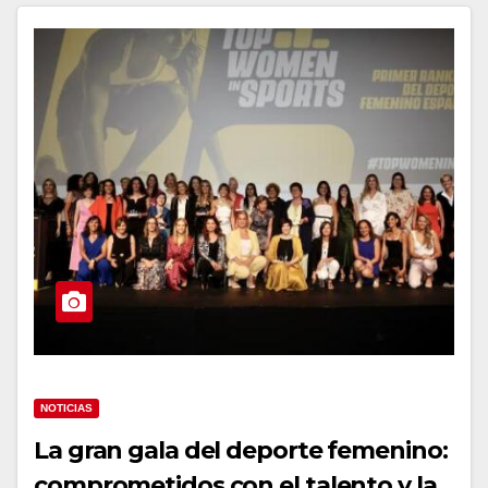
NOTICIAS
La gran gala del deporte femenino:
comprometidos con el talento y la