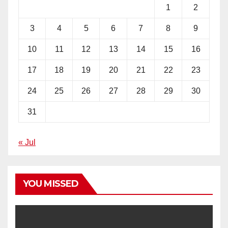
1
2
3
4
5
6
7
8
9
10
11
12
13
14
15
16
17
18
19
20
21
22
23
24
25
26
27
28
29
30
31
« Jul
YOU MISSED