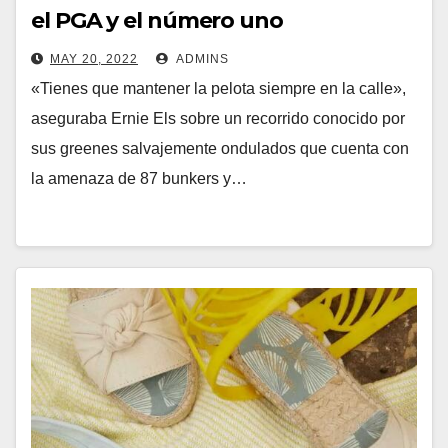
el PGA y el número uno
MAY 20, 2022
ADMINS
«Tienes que mantener la pelota siempre en la calle»,
aseguraba Ernie Els sobre un recorrido conocido por
sus greenes salvajemente ondulados que cuenta con
la amenaza de 87 bunkers y…