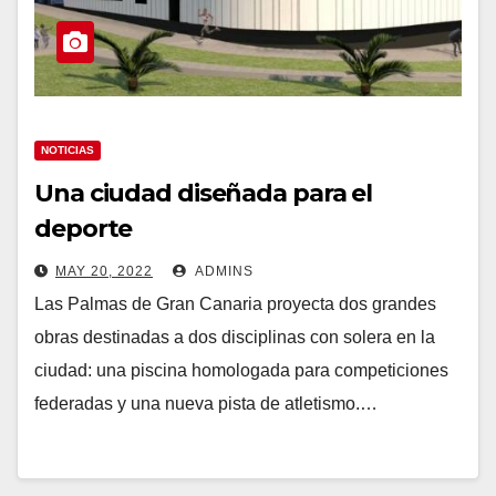
NOTICIAS
Una ciudad diseñada para el
deporte
MAY 20, 2022
ADMINS
Las Palmas de Gran Canaria proyecta dos grandes
obras destinadas a dos disciplinas con solera en la
ciudad: una piscina homologada para competiciones
federadas y una nueva pista de atletismo.…