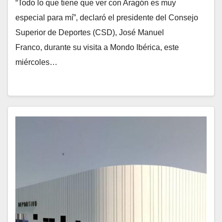
“Todo lo que tiene que ver con Aragón es muy
especial para mí”, declaró el presidente del Consejo
Superior de Deportes (CSD), José Manuel
Franco, durante su visita a Mondo Ibérica, este
miércoles…