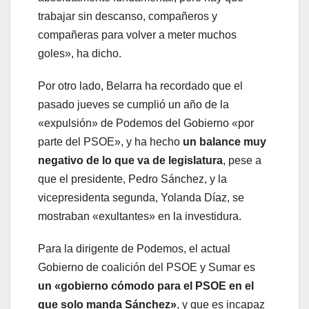
trabajar sin descanso, compañeros y
compañeras para volver a meter muchos
goles», ha dicho.
Por otro lado, Belarra ha recordado que el
pasado jueves se cumplió un año de la
«expulsión» de Podemos del Gobierno «por
parte del PSOE», y ha hecho
un balance muy
negativo de lo que va de legislatura
, pese a
que el presidente, Pedro Sánchez, y la
vicepresidenta segunda, Yolanda Díaz, se
mostraban «exultantes» en la investidura.
Para la dirigente de Podemos, el actual
Gobierno de coalición del PSOE y Sumar es
un «gobierno cómodo para el PSOE en el
que solo manda Sánchez»
, y que es incapaz