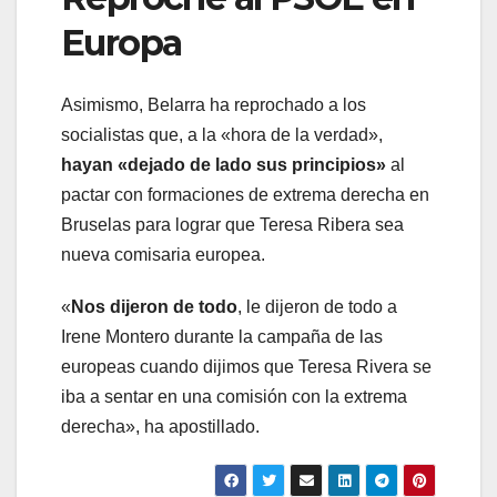
Europa
Asimismo, Belarra ha reprochado a los
socialistas que, a la «hora de la verdad»,
hayan «dejado de lado sus principios»
al
pactar con formaciones de extrema derecha en
Bruselas para lograr que Teresa Ribera sea
nueva comisaria europea.
«
Nos dijeron de todo
, le dijeron de todo a
Irene Montero durante la campaña de las
europeas cuando dijimos que Teresa Rivera se
iba a sentar en una comisión con la extrema
derecha», ha apostillado.