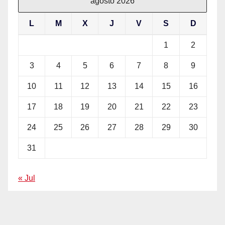
agosto 2026
L
M
X
J
V
S
D
1
2
3
4
5
6
7
8
9
10
11
12
13
14
15
16
17
18
19
20
21
22
23
24
25
26
27
28
29
30
31
« Jul