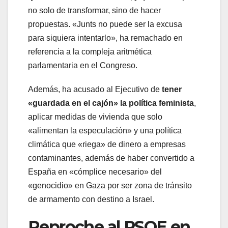
no solo de transformar, sino de hacer
propuestas. «Junts no puede ser la excusa
para siquiera intentarlo», ha remachado en
referencia a la compleja aritmética
parlamentaria en el Congreso.
Además, ha acusado al Ejecutivo de
tener
«guardada en el cajón» la política feminista
,
aplicar medidas de vivienda que solo
«alimentan la especulación» y una política
climática que «riega» de dinero a empresas
contaminantes, además de haber convertido a
España en «cómplice necesario» del
«genocidio» en Gaza por ser zona de tránsito
de armamento con destino a Israel.
Reproche al PSOE en