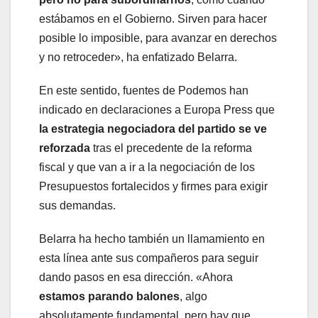
estábamos en el Gobierno. Sirven para hacer
posible lo imposible, para avanzar en derechos
y no retroceder», ha enfatizado Belarra.
En este sentido, fuentes de Podemos han
indicado en declaraciones a Europa Press que
la estrategia negociadora del partido se ve
reforzada
tras el precedente de la reforma
fiscal y que van a ir a la negociación de los
Presupuestos fortalecidos y firmes para exigir
sus demandas.
Belarra ha hecho también un llamamiento en
esta línea ante sus compañeros para seguir
dando pasos en esa dirección. «Ahora
estamos parando balones
, algo
absolutamente fundamental, pero hay que