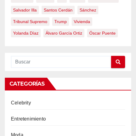
Salvador Illa
Santos Cerdán
Sánchez
Tribunal Supremo
Trump
Vivienda
Yolanda Díaz
Álvaro García Ortiz
Óscar Puente
CATEGORÍAS
Celebrity
Entretenimiento
Moda