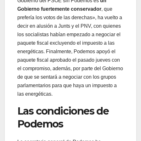
Gobierno del PSOE sin Podemos es
un
Gobierno fuertemente conservador
, que
prefería los votos de las derechas», ha vuelto a
decir en alusión a Junts y el PNV, con quienes
los socialistas habían empezado a negociar el
paquete fiscal excluyendo el impuesto a las
energéticas. Finalmente, Podemos apoyó el
paquete fiscal aprobado el pasado jueves con
el compromiso, además, por parte del Gobierno
de que se sentará a negociar con los grupos
parlamentarios para que haya un impuesto a
las energéticas.
Las condiciones de
Podemos