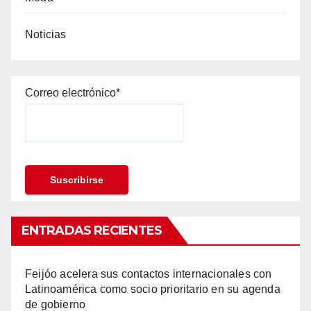
Noticias
Correo electrónico*
ENTRADAS RECIENTES
Feijóo acelera sus contactos internacionales con
Latinoamérica como socio prioritario en su agenda
de gobierno