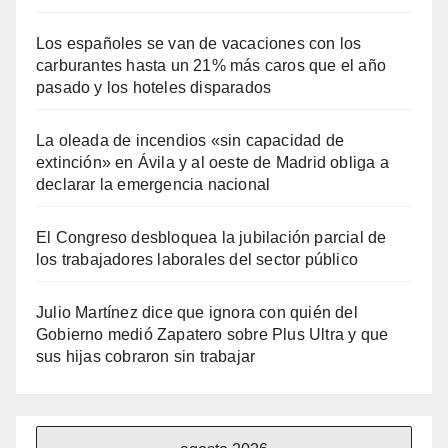
Los españoles se van de vacaciones con los
carburantes hasta un 21% más caros que el año
pasado y los hoteles disparados
La oleada de incendios «sin capacidad de
extinción» en Ávila y al oeste de Madrid obliga a
declarar la emergencia nacional
El Congreso desbloquea la jubilación parcial de
los trabajadores laborales del sector público
Julio Martínez dice que ignora con quién del
Gobierno medió Zapatero sobre Plus Ultra y que
sus hijas cobraron sin trabajar