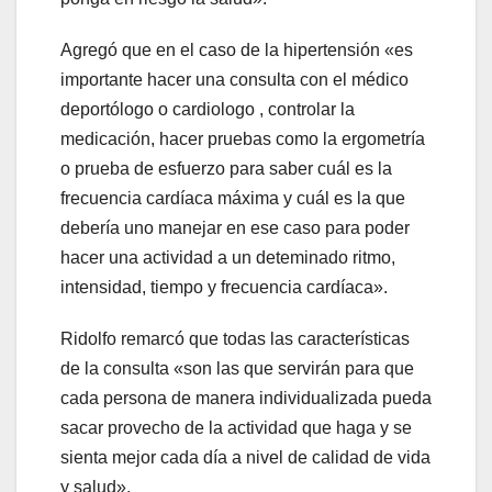
Agregó que en el caso de la hipertensión «es
importante hacer una consulta con el médico
deportólogo o cardiologo , controlar la
medicación, hacer pruebas como la ergometría
o prueba de esfuerzo para saber cuál es la
frecuencia cardíaca máxima y cuál es la que
debería uno manejar en ese caso para poder
hacer una actividad a un deteminado ritmo,
intensidad, tiempo y frecuencia cardíaca».
Ridolfo remarcó que todas las características
de la consulta «son las que servirán para que
cada persona de manera individualizada pueda
sacar provecho de la actividad que haga y se
sienta mejor cada día a nivel de calidad de vida
y salud».