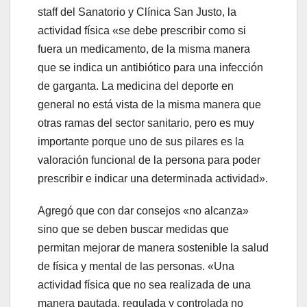
staff del Sanatorio y Clínica San Justo, la
actividad física «se debe prescribir como si
fuera un medicamento, de la misma manera
que se indica un antibiótico para una infección
de garganta. La medicina del deporte en
general no está vista de la misma manera que
otras ramas del sector sanitario, pero es muy
importante porque uno de sus pilares es la
valoración funcional de la persona para poder
prescribir e indicar una determinada actividad».
Agregó que con dar consejos «no alcanza»
sino que se deben buscar medidas que
permitan mejorar de manera sostenible la salud
de física y mental de las personas. «Una
actividad física que no sea realizada de una
manera pautada, regulada y controlada no