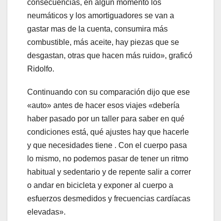
consecuencias, en algún momento los
neumáticos y los amortiguadores se van a
gastar mas de la cuenta, consumira más
combustible, más aceite, hay piezas que se
desgastan, otras que hacen más ruido», graficó
Ridolfo.
Continuando con su comparación dijo que ese
«auto» antes de hacer esos viajes «debería
haber pasado por un taller para saber en qué
condiciones está, qué ajustes hay que hacerle
y que necesidades tiene . Con el cuerpo pasa
lo mismo, no podemos pasar de tener un ritmo
habitual y sedentario y de repente salir a correr
o andar en bicicleta y exponer al cuerpo a
esfuerzos desmedidos y frecuencias cardíacas
elevadas».