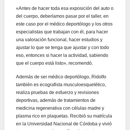
«Antes de hacer toda esa exposición del auto o
del cuerpo, deberíamos pasar por el taller, en
este caso por el médico deportólogo y los otros
especialistas que trabajan con él, para hacer
una valoración funcional, hacer estudios y
ajustar lo que se tenga que ajustar y con todo
eso, entonces si hacer la actividad, sabiendo
que el cuerpo está listo», recomendó.
Además de ser médico deportólogo, Ridolfo
también es ecografista musculoesquelético,
realiza pruebas de esfuerzo y revisiones
deportivas, además de tratamientos de
medicina regenerativa con células madre y
plasma rico en plaquetas. Recibió su matrícula
en la Universidad Nacional de Córdoba y vivió