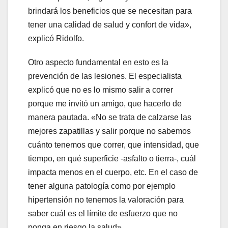
brindará los beneficios que se necesitan para
tener una calidad de salud y confort de vida»,
explicó Ridolfo.
Otro aspecto fundamental en esto es la
prevención de las lesiones. El especialista
explicó que no es lo mismo salir a correr
porque me invitó un amigo, que hacerlo de
manera pautada. «No se trata de calzarse las
mejores zapatillas y salir porque no sabemos
cuánto tenemos que correr, que intensidad, que
tiempo, en qué superficie -asfalto o tierra-, cuál
impacta menos en el cuerpo, etc. En el caso de
tener alguna patología como por ejemplo
hipertensión no tenemos la valoración para
saber cuál es el límite de esfuerzo que no
ponga en riesgo la salud».