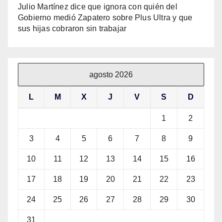
Julio Martínez dice que ignora con quién del
Gobierno medió Zapatero sobre Plus Ultra y que
sus hijas cobraron sin trabajar
agosto 2026
L
M
X
J
V
S
D
1
2
3
4
5
6
7
8
9
10
11
12
13
14
15
16
17
18
19
20
21
22
23
24
25
26
27
28
29
30
31