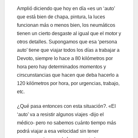
Amplió diciendo que hoy en día «es un ‘auto’
que está bien de chapa, pintura, la luces
funcionan más o menos bien, los neumáticos
tienen un cierto desgaste al igual que el motor y
otros detalles. Supongamos que esa ‘persona
auto’ tiene que viajar todos los días a trabajar a
Devoto, siempre lo hace a 80 kilómetros por
hora pero hay determinados momentos y
cirscunstancias que hacen que deba hacerlo a
120 kilómetros por hora, por urgencias, trabajo,
etc.
¿Qué pasa entonces con esta situación?. «El
‘auto’ va a resistir algunos viajes -dijo el
médico- pero no sabemos cuánto tiempo más
podrá viajar a esa velocidad sin tener