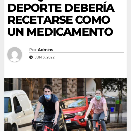
DEPORTE DEBERÍA
RECETARSE COMO
UN MEDICAMENTO
Por
Admins
JUN 6, 2022