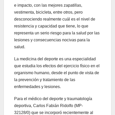
e impacto, con las mejores zapatillas,
vestimenta, bicicleta, entre otros, pero
desconociendo realmente cuál es el nivel de
resistencia y capacidad que tiene, lo que
representa un serio riesgo para la salud por las
lesiones y consecuencias nocivas para la
salud.
La medicina del deporte es una especialidad
que estudia los efectos del ejercicio físico en el
organismo humano, desde el punto de vista de
la prevención y tratamiento de las
enfermedades y lesiones.
Para el médico del deporte y traumatología
deportiva, Carlos Fabián Ridolfo (MP-
32128/0) que se incorporó recientemente al