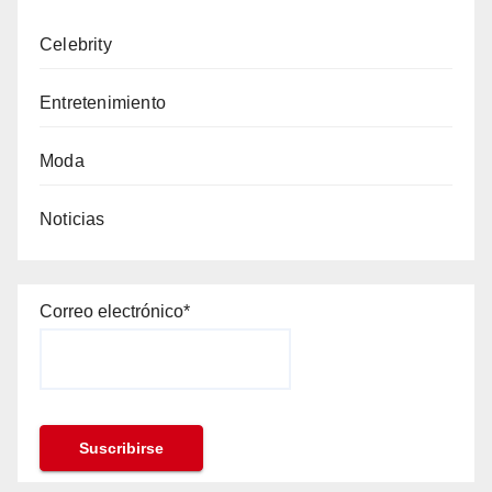
Celebrity
Entretenimiento
Moda
Noticias
Correo electrónico*