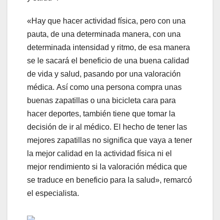
«Hay que hacer actividad física, pero con una
pauta, de una determinada manera, con una
determinada intensidad y ritmo, de esa manera
se le sacará el beneficio de una buena calidad
de vida y salud, pasando por una valoración
médica. Así como una persona compra unas
buenas zapatillas o una bicicleta cara para
hacer deportes, también tiene que tomar la
decisión de ir al médico. El hecho de tener las
mejores zapatillas no significa que vaya a tener
la mejor calidad en la actividad física ni el
mejor rendimiento si la valoración médica que
se traduce en beneficio para la salud», remarcó
el especialista.