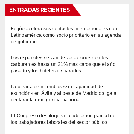
ENTRADAS RECIENTES
Feijóo acelera sus contactos internacionales con
Latinoamérica como socio prioritario en su agenda
de gobierno
Los españoles se van de vacaciones con los
carburantes hasta un 21% más caros que el año
pasado y los hoteles disparados
La oleada de incendios «sin capacidad de
extinción» en Ávila y al oeste de Madrid obliga a
declarar la emergencia nacional
El Congreso desbloquea la jubilación parcial de
los trabajadores laborales del sector público