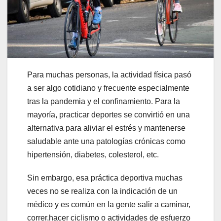
Para muchas personas, la actividad física pasó
a ser algo cotidiano y frecuente especialmente
tras la pandemia y el confinamiento. Para la
mayoría, practicar deportes se convirtió en una
alternativa para aliviar el estrés y mantenerse
saludable ante una patologías crónicas como
hipertensión, diabetes, colesterol, etc.
Sin embargo, esa práctica deportiva muchas
veces no se realiza con la indicación de un
médico y es común en la gente salir a caminar,
correr,hacer ciclismo o actividades de esfuerzo