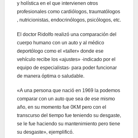
y holística en el que intervienen otros
profesionales como cardiólogos, traumatólogos
, nutricionistas, endocrinólogos, psicólogos, etc.
El doctor Ridolfo realizó una comparación del
cuerpo humano con un auto y al médico
deportólogo como el «taller» donde ese
vehículo recibe los «ajustes» -indicado por el
equipo de especialistas- para poder funcionar
de manera óptima o saludable.
«A una persona que nació en 1969 la podemos
comparar con un auto que sea de ese mismo
año, en su momento fue 0KM pero con el
transcurso del tiempo fue teniendo su desgaste,
se le fue haciendo su mantenimiento pero tiene
su desgaste», ejemplificó.