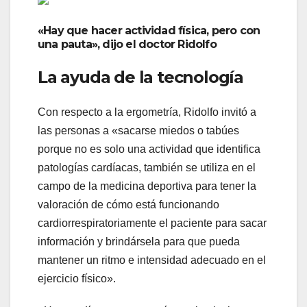
«Hay que hacer actividad física, pero con
una pauta», dijo el doctor Ridolfo
La ayuda de la tecnología
Con respecto a la ergometría, Ridolfo invitó a
las personas a «sacarse miedos o tabúes
porque no es solo una actividad que identifica
patologías cardíacas, también se utiliza en el
campo de la medicina deportiva para tener la
valoración de cómo está funcionando
cardiorrespiratoriamente el paciente para sacar
información y brindársela para que pueda
mantener un ritmo e intensidad adecuado en el
ejercicio físico».