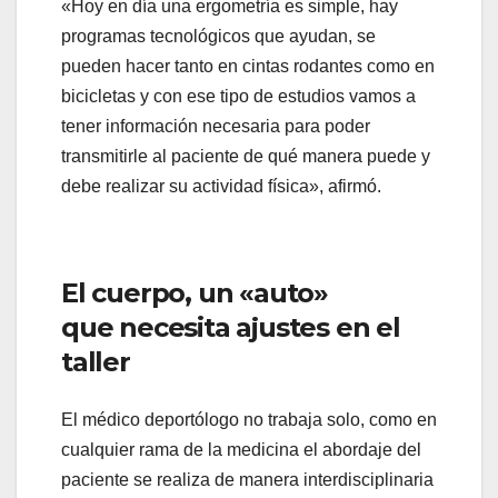
«Hoy en día una ergometría es simple, hay
programas tecnológicos que ayudan, se
pueden hacer tanto en cintas rodantes como en
bicicletas y con ese tipo de estudios vamos a
tener información necesaria para poder
transmitirle al paciente de qué manera puede y
debe realizar su actividad física», afirmó.
El cuerpo, un «auto»
que
necesita ajustes en el
taller
El médico deportólogo no trabaja solo, como en
cualquier rama de la medicina el abordaje del
paciente se realiza de manera interdisciplinaria