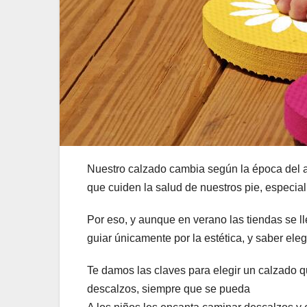
Nuestro calzado cambia según la época del 
que cuiden la salud de nuestros pie, especial
Por eso, y aunque en verano las tiendas se l
guiar únicamente por la estética, y saber ele
Te damos las claves para elegir un calzado qu
descalzos, siempre que se pueda