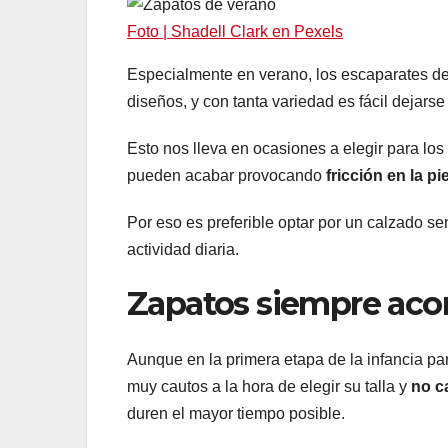
Foto | Shadell Clark en Pexels
Especialmente en verano, los escaparates de 
diseños, y con tanta variedad es fácil dejarse 
Esto nos lleva en ocasiones a elegir para lo
pueden acabar provocando
fricción en la pie
Por eso es preferible optar por un calzado se
actividad diaria.
Zapatos siempre acord
Aunque en la primera etapa de la infancia pa
muy cautos a la hora de elegir su talla y
no c
duren el mayor tiempo posible.