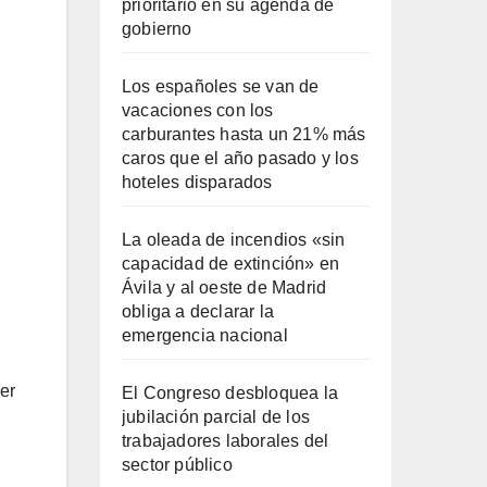
prioritario en su agenda de
gobierno
Los españoles se van de
vacaciones con los
carburantes hasta un 21% más
caros que el año pasado y los
hoteles disparados
La oleada de incendios «sin
capacidad de extinción» en
Ávila y al oeste de Madrid
obliga a declarar la
emergencia nacional
er
El Congreso desbloquea la
jubilación parcial de los
trabajadores laborales del
sector público