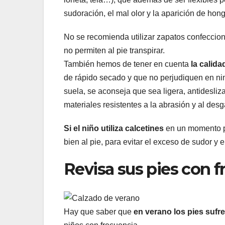
sudoración, el mal olor y la aparición de hon
No se recomienda utilizar zapatos confeccion
no permiten al pie transpirar.
También hemos de tener en cuenta
la calida
de rápido secado y que no perjudiquen en nin
suela, se aconseja que sea ligera, antidesliz
materiales resistentes a la abrasión y al desg
Si el niño utiliza calcetines
en un momento p
bien al pie, para evitar el exceso de sudor y 
Revisa sus pies con 
Hay que saber que
en verano los pies sufr