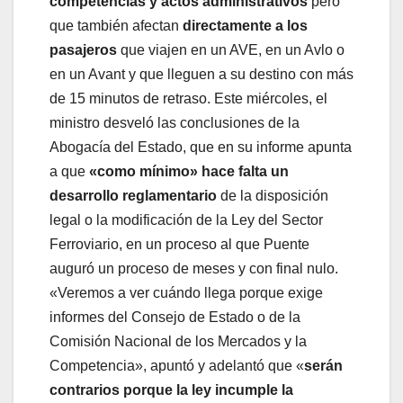
competencias y actos administrativos
pero
que también afectan
directamente a los
pasajeros
que viajen en un AVE, en un Avlo o
en un Avant y que lleguen a su destino con más
de 15 minutos de retraso. Este miércoles, el
ministro desveló las conclusiones de la
Abogacía del Estado, que en su informe apunta
a que
«como mínimo» hace falta un
desarrollo reglamentario
de la disposición
legal o la modificación de la Ley del Sector
Ferroviario, en un proceso al que Puente
auguró un proceso de meses y con final nulo.
«Veremos a ver cuándo llega porque exige
informes del Consejo de Estado o de la
Comisión Nacional de los Mercados y la
Competencia», apuntó y adelantó que «
serán
contrarios porque la ley incumple la