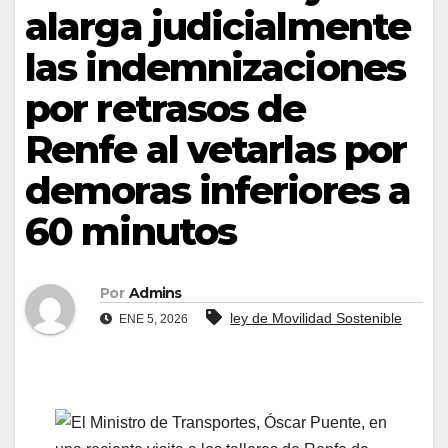
alarga judicialmente
las indemnizaciones
por retrasos de
Renfe al vetarlas por
demoras inferiores a
60 minutos
Por
Admins
ley de Movilidad Sostenible
ENE 5, 2026