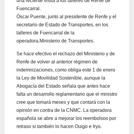
Óscar Puente, junto al presidente de Renfe y el
secretario de Estado de Transportes, en los
talleres de Fuencarral de la
operadora.
Ministerio de Transportes.
Se hace efectivo el rechazo del Ministerio y de
Renfe de volver al anterior régimen de
indemnizaciones, como obliga este 1 de enero
la Ley de Movilidad Sostenible, aunque la
Abogacía del Estado señala que antes hace
falta un desarrollo reglamentario que el ministro
cree que tomará meses y que contará con la
opinión en contra de la CNMC. La operadora
española se abre a mejorar los reembolsos por
retraso si también lo hacen Ouigo e Iryo.