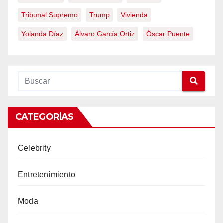
Tribunal Supremo
Trump
Vivienda
Yolanda Díaz
Álvaro García Ortiz
Óscar Puente
CATEGORÍAS
Celebrity
Entretenimiento
Moda