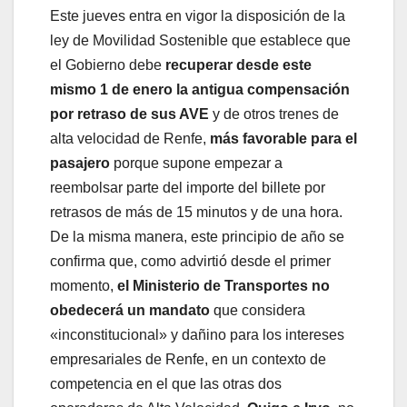
Este jueves entra en vigor la disposición de la
ley de Movilidad Sostenible que establece que
el Gobierno debe
recuperar desde este
mismo 1 de enero la antigua compensación
por retraso de sus AVE
y de otros trenes de
alta velocidad de Renfe,
más favorable para el
pasajero
porque supone empezar a
reembolsar parte del importe del billete por
retrasos de más de 15 minutos y de una hora.
De la misma manera, este principio de año se
confirma que, como advirtió desde el primer
momento,
el Ministerio de Transportes no
obedecerá un mandato
que considera
«inconstitucional» y dañino para los intereses
empresariales de Renfe, en un contexto de
competencia en el que las otras dos