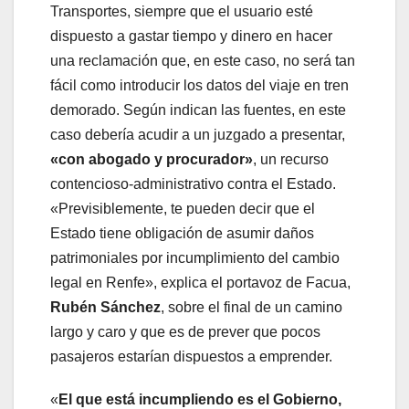
Transportes, siempre que el usuario esté
dispuesto a gastar tiempo y dinero en hacer
una reclamación que, en este caso, no será tan
fácil como introducir los datos del viaje en tren
demorado. Según indican las fuentes, en este
caso debería acudir a un juzgado a presentar,
«con abogado y procurador»
, un recurso
contencioso-administrativo contra el Estado.
«Previsiblemente, te pueden decir que el
Estado tiene obligación de asumir daños
patrimoniales por incumplimiento del cambio
legal en Renfe», explica el portavoz de Facua,
Rubén Sánchez
, sobre el final de un camino
largo y caro y que es de prever que pocos
pasajeros estarían dispuestos a emprender.
«
El que está incumpliendo es el Gobierno,