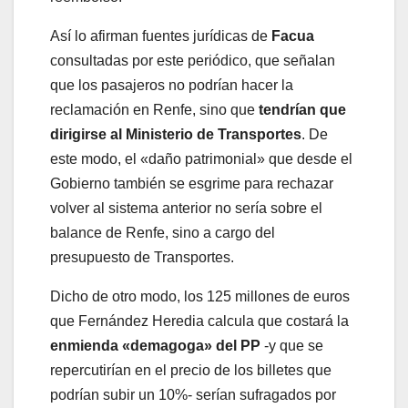
Así lo afirman fuentes jurídicas de
Facua
consultadas por este periódico, que señalan
que los pasajeros no podrían hacer la
reclamación en Renfe, sino que
tendrían que
dirigirse al Ministerio de Transportes
. De
este modo, el «daño patrimonial» que desde el
Gobierno también se esgrime para rechazar
volver al sistema anterior no sería sobre el
balance de Renfe, sino a cargo del
presupuesto de Transportes.
Dicho de otro modo, los 125 millones de euros
que Fernández Heredia calcula que costará la
enmienda «demagoga» del PP
-y que se
repercutirían en el precio de los billetes que
podrían subir un 10%- serían sufragados por