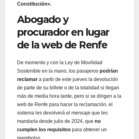
Constitución».
Abogado y
procurador en lugar
de la web de Renfe
De momento y con la Ley de Movilidad
Sostenible en la mano, los pasajeros
podrían
reclamar
a partir de este jueves
la devolución
de parte de su billete o de la totalidad si llegan
más de media hora tarde, pero si se dirigen a la
web de Renfe para hacer la reclamación, el
sistema les devolverá el mensaje que les
mandaría desde julio de 2024, que
no
cumplen los requisitos
para obtener un
reembolso.