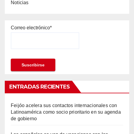
Noticias
Correo electrónico*
ENTRADAS RECIENTES
Feijóo acelera sus contactos internacionales con
Latinoamérica como socio prioritario en su agenda
de gobierno