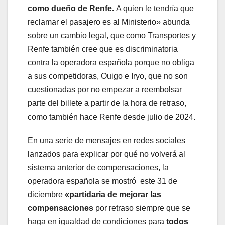
como dueño de Renfe.
A quien le tendría que
reclamar el pasajero es al Ministerio» abunda
sobre un cambio legal, que como Transportes y
Renfe también cree que es discriminatoria
contra la operadora española porque no obliga
a sus competidoras, Ouigo e Iryo, que no son
cuestionadas por no empezar a reembolsar
parte del billete a partir de la hora de retraso,
como también hace Renfe desde julio de 2024.
En una serie de mensajes en redes sociales
lanzados para explicar por qué no volverá al
sistema anterior de compensaciones, la
operadora española se mostró este 31 de
diciembre
«partidaria de mejorar las
compensaciones
por retraso siempre que se
haga en igualdad de condiciones para
todos