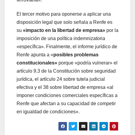
El tercer motivo para oponerse a aplicar una
disposición legal que solo señala a Renfe es
su
«impacto en la libertad de empresa»
por la
imposición de una política indemnizatoria
«específica». Finalmente, el informe jurídico de
Renfe apunta a «
posibles problemas
constitucionales»
porque «podría vulnerar» el
artículo 9.3 de la Constitución sobre seguridad
jurídica, el artículo 24 sobre tutela judicial
efectiva y el 38 sobre libertad de empresa «al
imponer condiciones comerciales específicas a
Renfe que afectan a su capacidad de competir
en igualdad de condiciones».