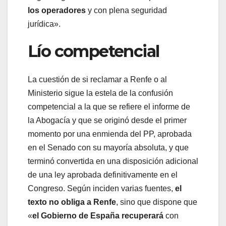
los operadores
y con plena seguridad
jurídica».
Lío competencial
La cuestión de si reclamar a Renfe o al
Ministerio sigue la estela de la confusión
competencial a la que se refiere el informe de
la Abogacía y que se originó desde el primer
momento por una enmienda del PP, aprobada
en el Senado con su mayoría absoluta, y que
terminó convertida en una disposición adicional
de una ley aprobada definitivamente en el
Congreso. Según inciden varias fuentes,
el
texto no obliga a Renfe
, sino que dispone que
«
el Gobierno de España recuperará
con