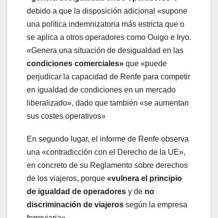
debido a que la disposición adicional «supone
una política indemnizatoria más estricta que o
se aplica a otros operadores como Ouigo e Iryo.
«Genera una situación de desigualdad en las
condiciones comerciales»
que «puede
perjudicar la capacidad de Renfe para competir
en igualdad de condiciones en un mercado
liberalizado», dado que también «se aumentan
sus costes operativos»
En segundo lugar, el informe de Renfe observa
una «contradicción con el Derecho de la UE»,
en concreto de su Reglamento sobre derechos
de los viajeros, porque
«vulnera el principio
de igualdad de operadores
y de
no
discriminación de viajeros
según la empresa
ferroviaria».