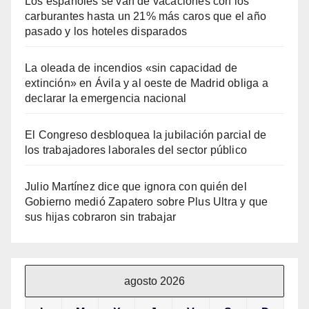
Los españoles se van de vacaciones con los
carburantes hasta un 21% más caros que el año
pasado y los hoteles disparados
La oleada de incendios «sin capacidad de
extinción» en Ávila y al oeste de Madrid obliga a
declarar la emergencia nacional
El Congreso desbloquea la jubilación parcial de
los trabajadores laborales del sector público
Julio Martínez dice que ignora con quién del
Gobierno medió Zapatero sobre Plus Ultra y que
sus hijas cobraron sin trabajar
agosto 2026