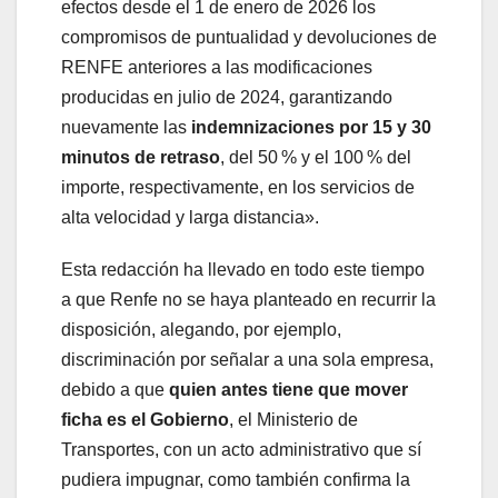
efectos desde el 1 de enero de 2026 los
compromisos de puntualidad y devoluciones de
RENFE anteriores a las modificaciones
producidas en julio de 2024, garantizando
nuevamente las
indemnizaciones por 15 y 30
minutos de retraso
, del 50 % y el 100 % del
importe, respectivamente, en los servicios de
alta velocidad y larga distancia».
Esta redacción ha llevado en todo este tiempo
a que Renfe no se haya planteado en recurrir la
disposición, alegando, por ejemplo,
discriminación por señalar a una sola empresa,
debido a que
quien antes tiene que mover
ficha es el Gobierno
, el Ministerio de
Transportes, con un acto administrativo que sí
pudiera impugnar, como también confirma la