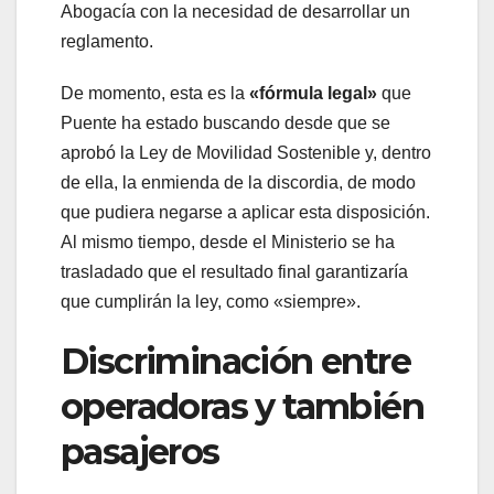
Abogacía con la necesidad de desarrollar un
reglamento.
De momento, esta es la
«fórmula legal»
que
Puente ha estado buscando desde que se
aprobó la Ley de Movilidad Sostenible y, dentro
de ella, la enmienda de la discordia, de modo
que pudiera negarse a aplicar esta disposición.
Al mismo tiempo, desde el Ministerio se ha
trasladado que el resultado final garantizaría
que cumplirán la ley, como «siempre».
Discriminación entre
operadoras y también
pasajeros