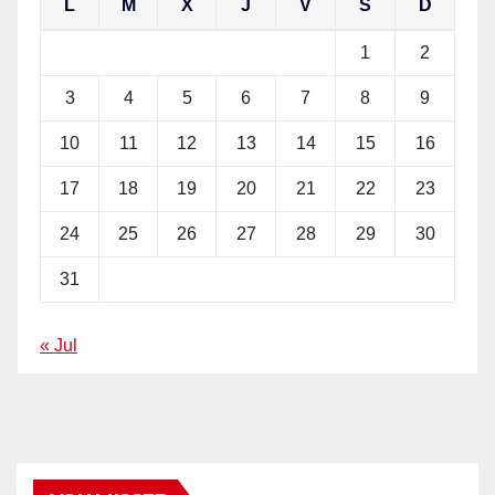
L
M
X
J
V
S
D
1
2
3
4
5
6
7
8
9
10
11
12
13
14
15
16
17
18
19
20
21
22
23
24
25
26
27
28
29
30
31
« Jul