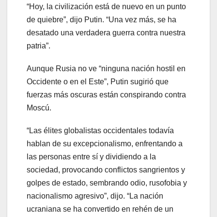
“Hoy, la civilización está de nuevo en un punto
de quiebre”, dijo Putin. “Una vez más, se ha
desatado una verdadera guerra contra nuestra
patria”.
Aunque Rusia no ve “ninguna nación hostil en
Occidente o en el Este”, Putin sugirió que
fuerzas más oscuras están conspirando contra
Moscú.
“Las élites globalistas occidentales todavía
hablan de su excepcionalismo, enfrentando a
las personas entre sí y dividiendo a la
sociedad, provocando conflictos sangrientos y
golpes de estado, sembrando odio, rusofobia y
nacionalismo agresivo”, dijo. “La nación
ucraniana se ha convertido en rehén de un