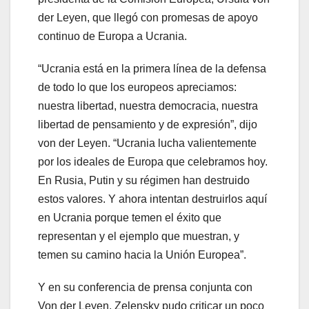
der Leyen, que llegó con promesas de apoyo
continuo de Europa a Ucrania.
“Ucrania está en la primera línea de la defensa
de todo lo que los europeos apreciamos:
nuestra libertad, nuestra democracia, nuestra
libertad de pensamiento y de expresión”, dijo
von der Leyen. “Ucrania lucha valientemente
por los ideales de Europa que celebramos hoy.
En Rusia, Putin y su régimen han destruido
estos valores. Y ahora intentan destruirlos aquí
en Ucrania porque temen el éxito que
representan y el ejemplo que muestran, y
temen su camino hacia la Unión Europea”.
Y en su conferencia de prensa conjunta con
Von der Leyen, Zelensky pudo criticar un poco