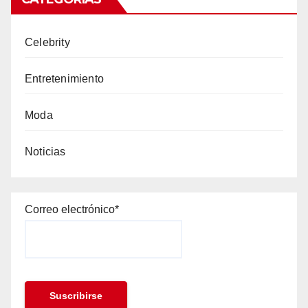
Celebrity
Entretenimiento
Moda
Noticias
Correo electrónico*