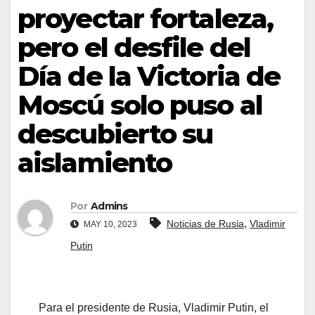
proyectar fortaleza,
pero el desfile del
Día de la Victoria de
Moscú solo puso al
descubierto su
aislamiento
Por
Admins
,
Noticias de Rusia
Vladimir
MAY 10, 2023
Putin
Para el presidente de Rusia, Vladimir Putin, el