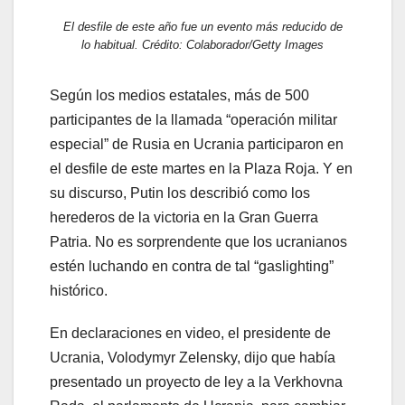
El desfile de este año fue un evento más reducido de
lo habitual. Crédito: Colaborador/Getty Images
Según los medios estatales, más de 500
participantes de la llamada “operación militar
especial” de Rusia en Ucrania participaron en
el desfile de este martes en la Plaza Roja. Y en
su discurso, Putin los describió como los
herederos de la victoria en la Gran Guerra
Patria. No es sorprendente que los ucranianos
estén luchando en contra de tal “gaslighting”
histórico.
En declaraciones en video, el presidente de
Ucrania, Volodymyr Zelensky, dijo que había
presentado un proyecto de ley a la Verkhovna