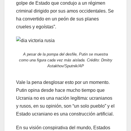
golpe de Estado que condujo a un régimen
criminal dirigido por sus amos occidentales. Se
ha convertido en un peón de sus planes
crueles y egoístas”.
A pesar de la pompa del desfile, Putin se muestra
como una figura cada vez más aislada. Crédito: Dmitry
Astakhov/Sputnik/AP
Vale la pena desglosar esto por un momento.
Putin opina desde hace mucho tiempo que
Ucrania no es una nación legítima: ucranianos
y rusos, en su opinión, son “un solo pueblo” y el
Estado ucraniano es una construcción artificial.
En su visión conspirativa del mundo, Estados