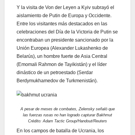
Y la visita de Von der Leyen a Kyiv subrayó el
aislamiento de Putin de Europa y Occidente.
Entre los visitantes más destacados en las
celebraciones del Día de la Victoria de Putin se
encontraban un presidente sancionado por la
Unión Europea (Alexander Lukashenko de
Belarús), un hombre fuerte de Asia Central
(Emomali Rahmon de Tayikistán) y el líder
dinástico de un petroestado (Serdar
Berdymukhamedov de Turkmenistán).
A pesar de meses de combates, Zelensky señaló que
las fuerzas rusas no han logrado capturar Bakhmut
Crédito: Adam Tactic Group/Handout/Reuters
En los campos de batalla de Ucrania, los