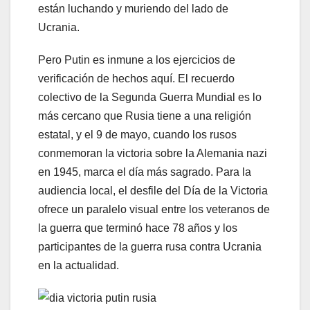
están luchando y muriendo del lado de
Ucrania.
Pero Putin es inmune a los ejercicios de
verificación de hechos aquí. El recuerdo
colectivo de la Segunda Guerra Mundial es lo
más cercano que Rusia tiene a una religión
estatal, y el 9 de mayo, cuando los rusos
conmemoran la victoria sobre la Alemania nazi
en 1945, marca el día más sagrado. Para la
audiencia local, el desfile del Día de la Victoria
ofrece un paralelo visual entre los veteranos de
la guerra que terminó hace 78 años y los
participantes de la guerra rusa contra Ucrania
en la actualidad.