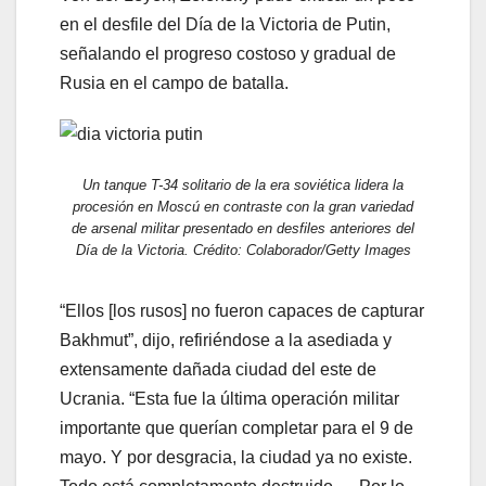
en el desfile del Día de la Victoria de Putin,
señalando el progreso costoso y gradual de
Rusia en el campo de batalla.
Un tanque T-34 solitario de la era soviética lidera la
procesión en Moscú en contraste con la gran variedad
de arsenal militar presentado en desfiles anteriores del
Día de la Victoria. Crédito: Colaborador/Getty Images
“Ellos [los rusos] no fueron capaces de capturar
Bakhmut”, dijo, refiriéndose a la asediada y
extensamente dañada ciudad del este de
Ucrania. “Esta fue la última operación militar
importante que querían completar para el 9 de
mayo. Y por desgracia, la ciudad ya no existe.