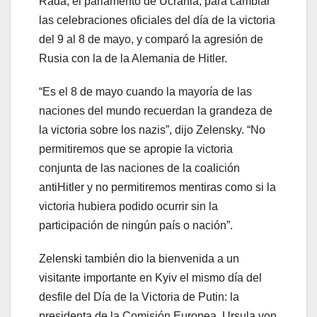
Rada, el parlamento de Ucrania, para cambiar
las celebraciones oficiales del día de la victoria
del 9 al 8 de mayo, y comparó la agresión de
Rusia con la de la Alemania de Hitler.
“Es el 8 de mayo cuando la mayoría de las
naciones del mundo recuerdan la grandeza de
la victoria sobre los nazis”, dijo Zelensky. “No
permitiremos que se apropie la victoria
conjunta de las naciones de la coalición
antiHitler y no permitiremos mentiras como si la
victoria hubiera podido ocurrir sin la
participación de ningún país o nación”.
Zelenski también dio la bienvenida a un
visitante importante en Kyiv el mismo día del
desfile del Día de la Victoria de Putin: la
presidenta de la Comisión Europea, Ursula von