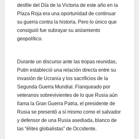
desfile del Día de la Victoria de este año en la
Plaza Roja era una oportunidad de continuar
su guerra contra la historia. Pero lo único que
consiguió fue subrayar su aislamiento
geopolítico.
Durante un discurso ante las tropas reunidas,
Putin estableció una relación directa entre su
invasión de Ucrania y los sacrificios de la
Segunda Guerra Mundial. Flanqueado por
veteranos sobrevivientes de lo que Rusia aún
llama la Gran Guerra Patria, el presidente de
Rusia se presentó a sí mismo como el salvador
y defensor de una Rusia asediada, blanco de
las “élites globalistas” de Occidente.