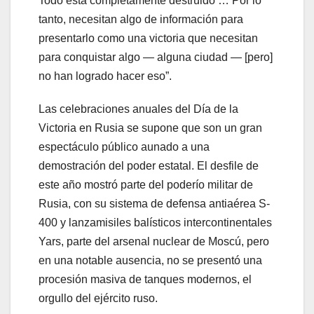
Todo está completamente destruido … Por lo
tanto, necesitan algo de información para
presentarlo como una victoria que necesitan
para conquistar algo — alguna ciudad — [pero]
no han logrado hacer eso”.
Las celebraciones anuales del Día de la
Victoria en Rusia se supone que son un gran
espectáculo público aunado a una
demostración del poder estatal. El desfile de
este año mostró parte del poderío militar de
Rusia, con su sistema de defensa antiaérea S-
400 y lanzamisiles balísticos intercontinentales
Yars, parte del arsenal nuclear de Moscú, pero
en una notable ausencia, no se presentó una
procesión masiva de tanques modernos, el
orgullo del ejército ruso.