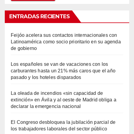
ENTRADAS RECIENTES
Feijóo acelera sus contactos internacionales con
Latinoamérica como socio prioritario en su agenda
de gobierno
Los españoles se van de vacaciones con los
carburantes hasta un 21% más caros que el año
pasado y los hoteles disparados
La oleada de incendios «sin capacidad de
extinción» en Ávila y al oeste de Madrid obliga a
declarar la emergencia nacional
El Congreso desbloquea la jubilación parcial de
los trabajadores laborales del sector público