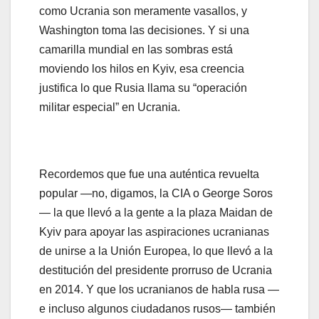
como Ucrania son meramente vasallos, y
Washington toma las decisiones. Y si una
camarilla mundial en las sombras está
moviendo los hilos en Kyiv, esa creencia
justifica lo que Rusia llama su “operación
militar especial” en Ucrania.
Recordemos que fue una auténtica revuelta
popular —no, digamos, la CIA o George Soros
— la que llevó a la gente a la plaza Maidan de
Kyiv para apoyar las aspiraciones ucranianas
de unirse a la Unión Europea, lo que llevó a la
destitución del presidente prorruso de Ucrania
en 2014. Y que los ucranianos de habla rusa —
e incluso algunos ciudadanos rusos— también