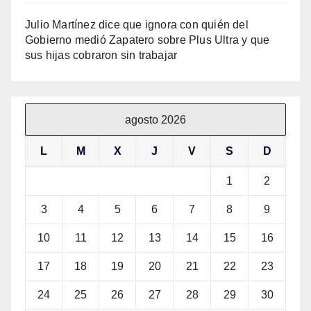
Julio Martínez dice que ignora con quién del
Gobierno medió Zapatero sobre Plus Ultra y que
sus hijas cobraron sin trabajar
agosto 2026
L
M
X
J
V
S
D
1
2
3
4
5
6
7
8
9
10
11
12
13
14
15
16
17
18
19
20
21
22
23
24
25
26
27
28
29
30