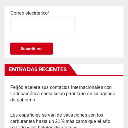
Correo electrónico*
ENTRADAS RECIENTES
Feijóo acelera sus contactos internacionales con
Latinoamérica como socio prioritario en su agenda
de gobierno
Los españoles se van de vacaciones con los
carburantes hasta un 21% más caros que el año
pasado y los hoteles disparados