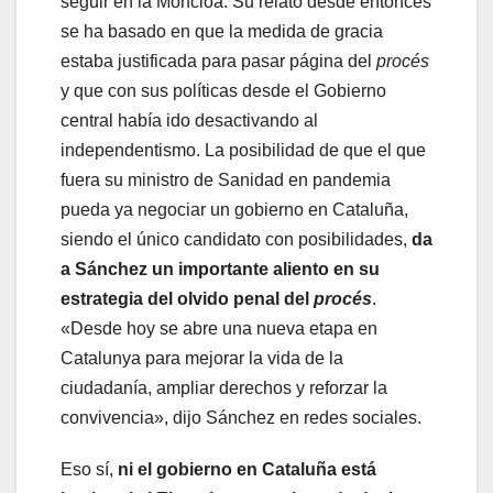
seguir en la Moncloa. Su relato desde entonces
se ha basado en que la medida de gracia
estaba justificada para pasar página del
procés
y que con sus políticas desde el Gobierno
central había ido desactivando al
independentismo. La posibilidad de que el que
fuera su ministro de Sanidad en pandemia
pueda ya negociar un gobierno en Cataluña,
siendo el único candidato con posibilidades,
da
a Sánchez un importante aliento en su
estrategia del olvido penal del
procés
.
«Desde hoy se abre una nueva etapa en
Catalunya para mejorar la vida de la
ciudadanía, ampliar derechos y reforzar la
convivencia», dijo Sánchez en redes sociales.
Eso sí,
ni el gobierno en Cataluña está