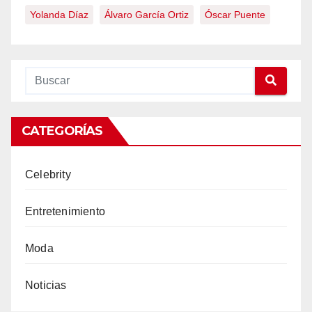
Yolanda Díaz
Álvaro García Ortiz
Óscar Puente
CATEGORÍAS
Celebrity
Entretenimiento
Moda
Noticias