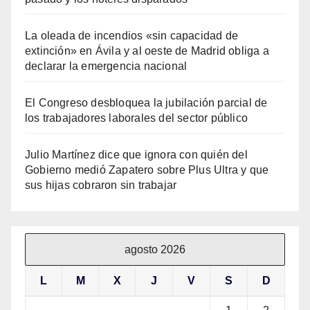
La oleada de incendios «sin capacidad de
extinción» en Ávila y al oeste de Madrid obliga a
declarar la emergencia nacional
El Congreso desbloquea la jubilación parcial de
los trabajadores laborales del sector público
Julio Martínez dice que ignora con quién del
Gobierno medió Zapatero sobre Plus Ultra y que
sus hijas cobraron sin trabajar
agosto 2026
L
M
X
J
V
S
D