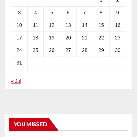
1
2
3
4
5
6
7
8
9
10
11
12
13
14
15
16
17
18
19
20
21
22
23
24
25
26
27
28
29
30
31
« Jul
YOU MISSED