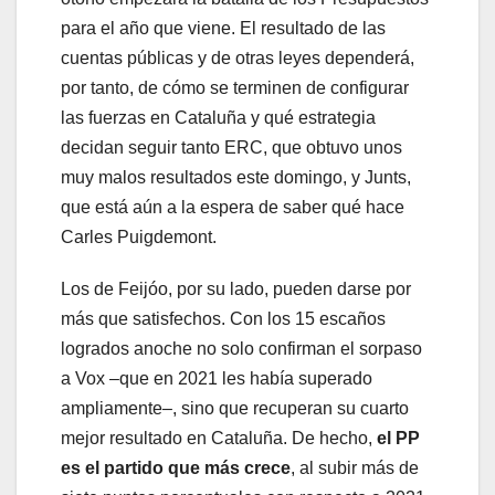
para el año que viene. El resultado de las
cuentas públicas y de otras leyes dependerá,
por tanto, de cómo se terminen de configurar
las fuerzas en Cataluña y qué estrategia
decidan seguir tanto ERC, que obtuvo unos
muy malos resultados este domingo, y Junts,
que está aún a la espera de saber qué hace
Carles Puigdemont.
Los de Feijóo, por su lado, pueden darse por
más que satisfechos. Con los 15 escaños
logrados anoche no solo confirman el sorpaso
a Vox –que en 2021 les había superado
ampliamente–, sino que recuperan su cuarto
mejor resultado en Cataluña. De hecho,
el PP
es el partido que más crece
, al subir más de