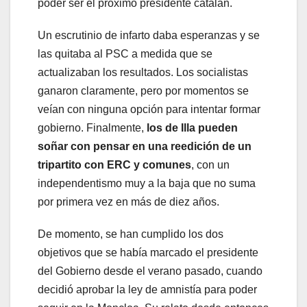
poder ser el próximo presidente catalán.
Un escrutinio de infarto daba esperanzas y se
las quitaba al PSC a medida que se
actualizaban los resultados. Los socialistas
ganaron claramente, pero por momentos se
veían con ninguna opción para intentar formar
gobierno. Finalmente,
los de Illa pueden
soñar con pensar en una reedición de un
tripartito con ERC y comunes
, con un
independentismo muy a la baja que no suma
por primera vez en más de diez años.
De momento, se han cumplido los dos
objetivos que se había marcado el presidente
del Gobierno desde el verano pasado, cuando
decidió aprobar la ley de amnistía para poder