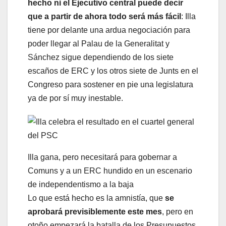
hecho ni el Ejecutivo central puede decir
que a partir de ahora todo será más fácil
: Illa
tiene por delante una ardua negociación para
poder llegar al Palau de la Generalitat y
Sánchez sigue dependiendo de los siete
escaños de ERC y los otros siete de Junts en el
Congreso para sostener en pie una legislatura
ya de por sí muy inestable.
Illa gana, pero necesitará para gobernar a
Comuns y a un ERC hundido en un escenario
de independentismo a la baja
Lo que está hecho es la amnistía, que
se
aprobará previsiblemente este mes
, pero en
otoño empezará la batalla de los Presupuestos