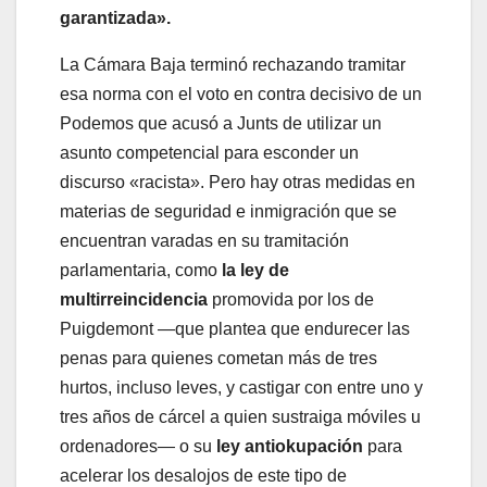
garantizada».
La Cámara Baja terminó rechazando tramitar
esa norma con el voto en contra decisivo de un
Podemos que acusó a Junts de utilizar un
asunto competencial para esconder un
discurso «racista». Pero hay otras medidas en
materias de seguridad e inmigración que se
encuentran varadas en su tramitación
parlamentaria, como
la ley de
multirreincidencia
promovida por los de
Puigdemont —que plantea que endurecer las
penas para quienes cometan más de tres
hurtos, incluso leves, y castigar con entre uno y
tres años de cárcel a quien sustraiga móviles u
ordenadores— o su
ley antiokupación
para
acelerar los desalojos de este tipo de