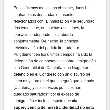
En los últimos meses, no obstante, Junts ha
centrado sus demandas en asuntos
relacionados con la inmigración y la seguridad,
dos temas que, en muchas ocasiones, la
formación independentista aborda
conjuntamente. De hecho, la principal
reivindicación del partido liderado por
Puigdemont en los últimos tiempos ha sido la
delegación de competencias sobre inmigración
a la Generalitat de Cataluña, que Nogueras
defendió en el Congreso con un discurso de
línea muy dura en el que aseguró que «el país
[Cataluña] y sus servicios públicos han
quedado saturados» por el exceso de
inmigración e incluso espetó que
«la
supervivencia de nuestra identidad no está