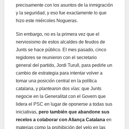
precisamente con los asuntos de la inmigración
y la seguridad, y eso fue exactamente lo que
hizo este miércoles Nogueras.
Sin embargo, no es la primera vez que el
nerviosismo de estos alcaldes de feudos de
Junts se hace público. El mes pasado, cinco
regidores se reunieron con el secretario
general del partido, Jordi Turull, para pedirle un
cambio de estrategia para intentar volver a
tomar una posición central en la política
catalana, y plantearon dos vías: que Junts
negocie en la Generalitat con el Govern que
lidera el PSC en lugar de oponerse a todas sus
iniciativas,
pero también que abandone sus
recelos a colaborar con Aliança Catalana
en
materias como la prohibición del velo en las