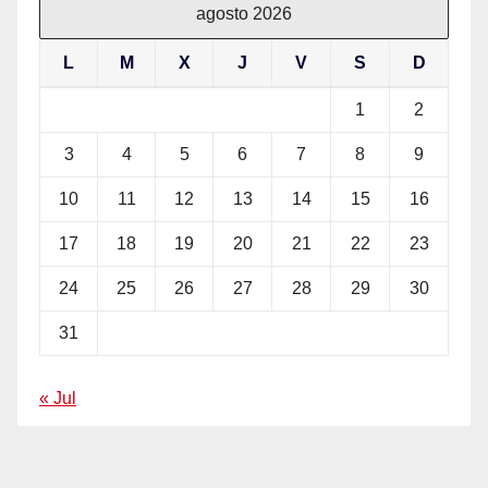
agosto 2026
L
M
X
J
V
S
D
1
2
3
4
5
6
7
8
9
10
11
12
13
14
15
16
17
18
19
20
21
22
23
24
25
26
27
28
29
30
31
« Jul