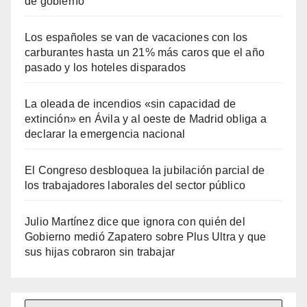
de gobierno
Los españoles se van de vacaciones con los
carburantes hasta un 21% más caros que el año
pasado y los hoteles disparados
La oleada de incendios «sin capacidad de
extinción» en Ávila y al oeste de Madrid obliga a
declarar la emergencia nacional
El Congreso desbloquea la jubilación parcial de
los trabajadores laborales del sector público
Julio Martínez dice que ignora con quién del
Gobierno medió Zapatero sobre Plus Ultra y que
sus hijas cobraron sin trabajar