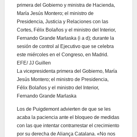
La vicepresidenta primera del Gobierno, María
Jesús Montero; el ministro de Presidencia,
Félix Bolaños y el ministro del Interior,
Fernando Grande Marlaska
Los de Puigdemont advierten de que se les
acaba la paciencia ante el bloqueo de medidas
con las que intentar contrarrestar el crecimiento
por su derecha de Aliança Catalana. «No nos