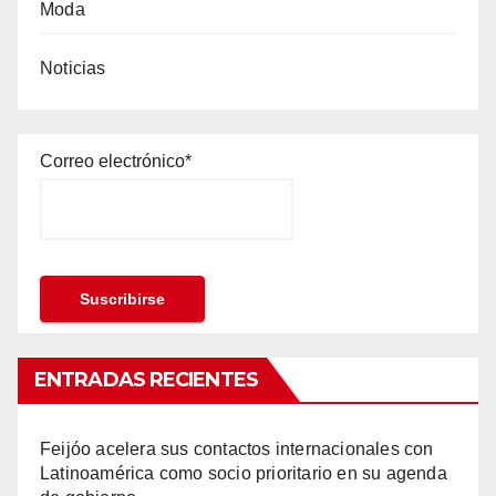
Moda
Noticias
Correo electrónico*
ENTRADAS RECIENTES
Feijóo acelera sus contactos internacionales con
Latinoamérica como socio prioritario en su agenda