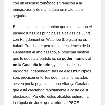
con un discurso xenófobo en relación a la
inmigración y de mano dura en materia de
seguridad.
En este contexto, la reunión que mantuvieron el
pasado lunes los principales alcaldes de Junts
con Puigdemont en Waterloo (Bélgica) no es
baladí. Tras haber perdido la presidencia de la
Generalitat el año pasado, el principal bastión
que le queda al partido es su
poder municipal
en la Cataluña interior
, y muchos de los
regidores independentistas de esos municipios
son, precisamente, los que más amenazados
se ven por la pujanza de una Aliança Catalana
que está creciendo rápidamente a costa de su
electorado. Por ello, estos alcaldes pidieron a
la cúpula de Junts que
apriete al PSOE