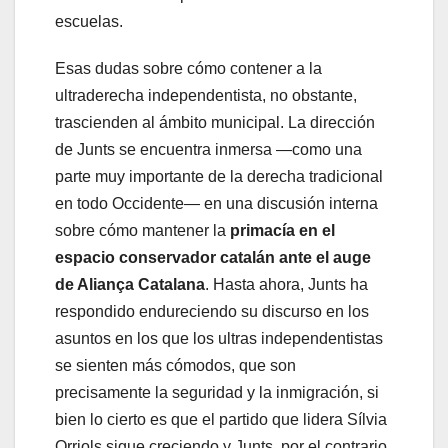
escuelas.
Esas dudas sobre cómo contener a la
ultraderecha independentista, no obstante,
trascienden al ámbito municipal. La dirección
de Junts se encuentra inmersa —como una
parte muy importante de la derecha tradicional
en todo Occidente— en una discusión interna
sobre cómo mantener la
primacía en el
espacio conservador catalán ante el auge
de Aliança Catalana
. Hasta ahora, Junts ha
respondido endureciendo su discurso en los
asuntos en los que los ultras independentistas
se sienten más cómodos, que son
precisamente la seguridad y la inmigración, si
bien lo cierto es que el partido que lidera Sílvia
Orriols sigue creciendo y Junts, por el contrario,