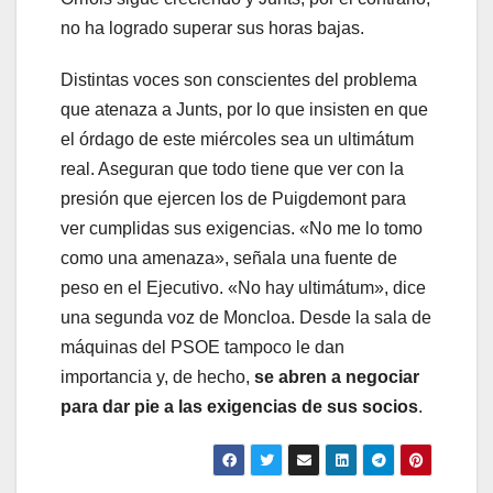
no ha logrado superar sus horas bajas.
Distintas voces son conscientes del problema
que atenaza a Junts, por lo que insisten en que
el órdago de este miércoles sea un ultimátum
real. Aseguran que todo tiene que ver con la
presión que ejercen los de Puigdemont para
ver cumplidas sus exigencias. «No me lo tomo
como una amenaza», señala una fuente de
peso en el Ejecutivo. «No hay ultimátum», dice
una segunda voz de Moncloa. Desde la sala de
máquinas del PSOE tampoco le dan
importancia y, de hecho,
se abren a negociar
para dar pie a las exigencias de sus socios
.