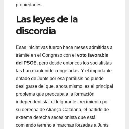
propiedades.
Las leyes de la
discordia
Esas iniciativas fueron hace meses admitidas a
trámite en el Congreso con el
voto favorable
del PSOE
, pero desde entonces los socialistas
las han mantenido congeladas. Y el importante
enfado de Junts por esa parálisis no puede
desligarse del que, ahora mismo, es el principal
problema que preocupa a la formación
independentista: el fulgurante crecimiento por
su derecha de Aliança Catalana, el partido de
extrema derecha secesionista que está
comiendo terreno a marchas forzadas a Junts