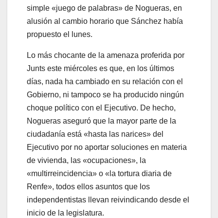
simple «juego de palabras» de Nogueras, en
alusión al cambio horario que Sánchez había
propuesto el lunes.
Lo más chocante de la amenaza proferida por
Junts este miércoles es que, en los últimos
días, nada ha cambiado en su relación con el
Gobierno, ni tampoco se ha producido ningún
choque político con el Ejecutivo. De hecho,
Nogueras aseguró que la mayor parte de la
ciudadanía está «hasta las narices» del
Ejecutivo por no aportar soluciones en materia
de vivienda, las «ocupaciones», la
«multirreincidencia» o «la tortura diaria de
Renfe», todos ellos asuntos que los
independentistas llevan reivindicando desde el
inicio de la legislatura.