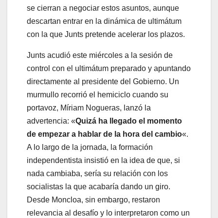
se cierran a negociar estos asuntos, aunque
descartan entrar en la dinámica de ultimátum
con la que Junts pretende acelerar los plazos.
Junts acudió este miércoles a la sesión de
control con el ultimátum preparado y apuntando
directamente al presidente del Gobierno. Un
murmullo recorrió el hemiciclo cuando su
portavoz, Míriam Nogueras, lanzó la
advertencia: «
Quizá ha llegado el momento
de empezar a hablar de la hora del cambio
«.
A lo largo de la jornada, la formación
independentista insistió en la idea de que, si
nada cambiaba, sería su relación con los
socialistas la que acabaría dando un giro.
Desde Moncloa, sin embargo, restaron
relevancia al desafío y lo interpretaron como un