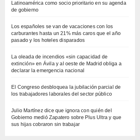
Latinoamérica como socio prioritario en su agenda
de gobierno
Los españoles se van de vacaciones con los
carburantes hasta un 21% más caros que el año
pasado y los hoteles disparados
La oleada de incendios «sin capacidad de
extinción» en Ávila y al oeste de Madrid obliga a
declarar la emergencia nacional
El Congreso desbloquea la jubilación parcial de
los trabajadores laborales del sector público
Julio Martínez dice que ignora con quién del
Gobierno medió Zapatero sobre Plus Ultra y que
sus hijas cobraron sin trabajar