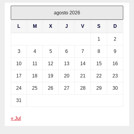
agosto 2026
L
M
X
J
V
S
D
1
2
3
4
5
6
7
8
9
10
11
12
13
14
15
16
17
18
19
20
21
22
23
24
25
26
27
28
29
30
31
« Jul