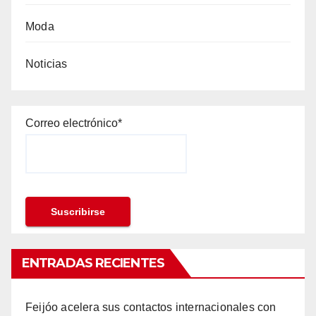
Moda
Noticias
Correo electrónico*
ENTRADAS RECIENTES
Feijóo acelera sus contactos internacionales con