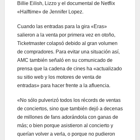
Billie Eilish, Lizzo y el documental de Netflix
«Halftime» de Jennifer Lopez.
Cuando las entradas para la gira «Eras»
salieron a la venta por primera vez en otoño,
Ticketmaster colapsó debido al gran volumen
de compradores. Para evitar una situación así,
AMC también señaló en su comunicado de
prensa que la cadena de cines ha «actualizado
su sitio web y los motores de venta de
entradas» para hacer frente a la afluencia.
«No sólo pulverizó todos los récords de ventas
de conciertos, sino que también dejó a decenas
de millones de fans adorándola con ganas de
más; o bien porque asistieron al concierto y
querían volver a verla, o porque no pudieron