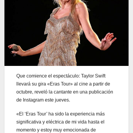
Que comience el espectáculo: Taylor Swift
llevará su gira «Eras Tour» al cine a partir de
octubre, reveló la cantante en una publicación
de Instagram este jueves.
«El ‘Eras Tour’ ha sido la experiencia más
significativa y eléctrica de mi vida hasta el
momento y estoy muy emocionada de