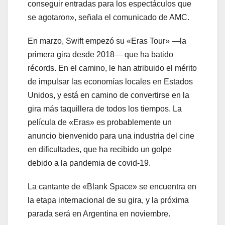
conseguir entradas para los espectáculos que
se agotaron», señala el comunicado de AMC.
En marzo, Swift empezó su «Eras Tour» —la
primera gira desde 2018— que ha batido
récords. En el camino, le han atribuido el mérito
de impulsar las economías locales en Estados
Unidos, y está en camino de convertirse en la
gira más taquillera de todos los tiempos. La
película de «Eras» es probablemente un
anuncio bienvenido para una industria del cine
en dificultades, que ha recibido un golpe
debido a la pandemia de covid-19.
La cantante de «Blank Space» se encuentra en
la etapa internacional de su gira, y la próxima
parada será en Argentina en noviembre.