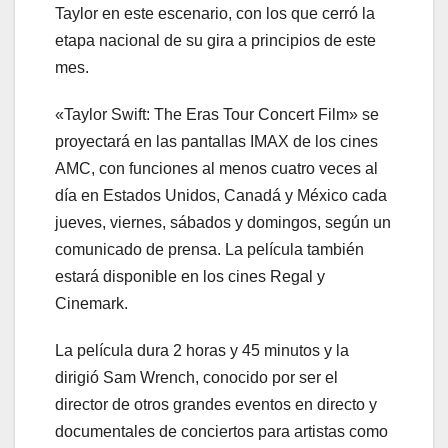
Taylor en este escenario, con los que cerró la
etapa nacional de su gira a principios de este
mes.
«Taylor Swift: The Eras Tour Concert Film» se
proyectará en las pantallas IMAX de los cines
AMC, con funciones al menos cuatro veces al
día en Estados Unidos, Canadá y México cada
jueves, viernes, sábados y domingos, según un
comunicado de prensa. La película también
estará disponible en los cines Regal y
Cinemark.
La película dura 2 horas y 45 minutos y la
dirigió Sam Wrench, conocido por ser el
director de otros grandes eventos en directo y
documentales de conciertos para artistas como