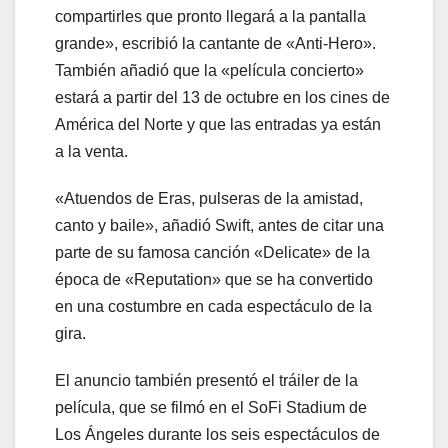
compartirles que pronto llegará a la pantalla
grande», escribió la cantante de «Anti-Hero».
También añadió que la «película concierto»
estará a partir del 13 de octubre en los cines de
América del Norte y que las entradas ya están
a la venta.
«Atuendos de Eras, pulseras de la amistad,
canto y baile», añadió Swift, antes de citar una
parte de su famosa canción «Delicate» de la
época de «Reputation» que se ha convertido
en una costumbre en cada espectáculo de la
gira.
El anuncio también presentó el tráiler de la
película, que se filmó en el SoFi Stadium de
Los Ángeles durante los seis espectáculos de