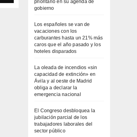
prioritario en su agenda de
gobierno
Los españoles se van de
vacaciones con los
carburantes hasta un 21% más
caros que el año pasado y los
hoteles disparados
La oleada de incendios «sin
capacidad de extinción» en
Ávila y al oeste de Madrid
obliga a declarar la
emergencia nacional
El Congreso desbloquea la
jubilación parcial de los
trabajadores laborales del
sector público