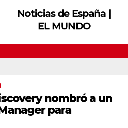
Noticias de España |
EL MUNDO
iscovery nombró a un
 Manager para