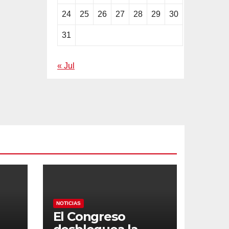
24
25
26
27
28
29
30
31
« Jul
NOTICIAS
El Congreso