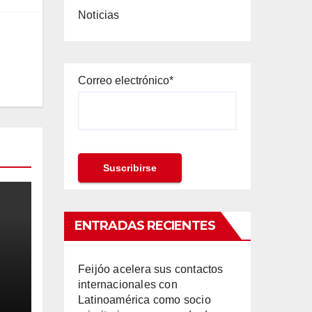
Noticias
Correo electrónico*
ENTRADAS RECIENTES
Feijóo acelera sus contactos
internacionales con
Latinoamérica como socio
ila