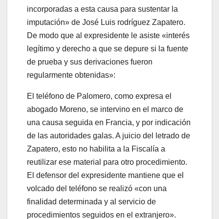
incorporadas a esta causa para sustentar la
imputación» de José Luis rodríguez Zapatero.
De modo que al expresidente le asiste «interés
legítimo y derecho a que se depure si la fuente
de prueba y sus derivaciones fueron
regularmente obtenidas»:
El teléfono de Palomero, como expresa el
abogado Moreno, se intervino en el marco de
una causa seguida en Francia, y por indicación
de las autoridades galas. A juicio del letrado de
Zapatero, esto no habilita a la Fiscalía a
reutilizar ese material para otro procedimiento.
El defensor del expresidente mantiene que el
volcado del teléfono se realizó «con una
finalidad determinada y al servicio de
procedimientos seguidos en el extranjero».