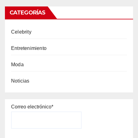
CATEGORÍAS
Celebrity
Entretenimiento
Moda
Noticias
Correo electrónico*