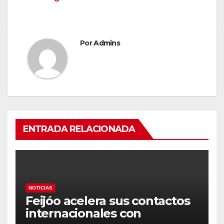
Por
Admins
ENTRADA RELACIONADA
NOTICIAS
Feijóo acelera sus contactos
internacionales con