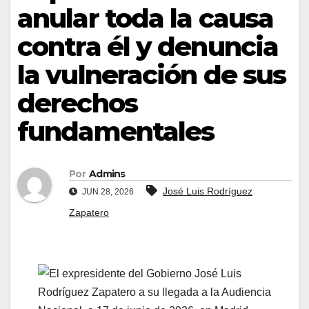
anular toda la causa
contra él y denuncia
la vulneración de sus
derechos
fundamentales
Por
Admins
José Luis Rodríguez
JUN 28, 2026
Zapatero