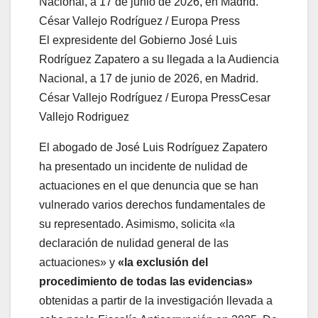
El expresidente del Gobierno José Luis
Rodríguez Zapatero a su llegada a la Audiencia
Nacional, a 17 de junio de 2026, en Madrid.
César Vallejo Rodríguez / Europa Press
Cesar
Vallejo Rodriguez
El abogado de José Luis Rodríguez Zapatero
ha presentado un incidente de nulidad de
actuaciones en el que denuncia que se han
vulnerado varios derechos fundamentales de
su representado. Asimismo, solicita «la
declaración de nulidad general de las
actuaciones» y
«la exclusión del
procedimiento de todas las evidencias»
obtenidas a partir de la investigación llevada a