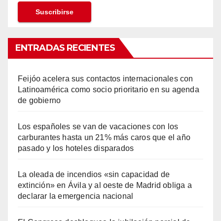
ENTRADAS RECIENTES
Feijóo acelera sus contactos internacionales con
Latinoamérica como socio prioritario en su agenda
de gobierno
Los españoles se van de vacaciones con los
carburantes hasta un 21% más caros que el año
pasado y los hoteles disparados
La oleada de incendios «sin capacidad de
extinción» en Ávila y al oeste de Madrid obliga a
declarar la emergencia nacional