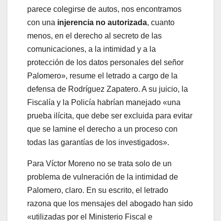
parece colegirse de autos, nos encontramos
con una
injerencia no autorizada
, cuanto
menos, en el derecho al secreto de las
comunicaciones, a la intimidad y a la
protección de los datos personales del señor
Palomero», resume el letrado a cargo de la
defensa de Rodríguez Zapatero. A su juicio, la
Fiscalía y la Policía habrían manejado «una
prueba ilícita, que debe ser excluida para evitar
que se lamine el derecho a un proceso con
todas las garantías de los investigados».
Para Víctor Moreno no se trata solo de un
problema de vulneración de la intimidad de
Palomero, claro. En su escrito, el letrado
razona que los mensajes del abogado han sido
«utilizadas por el Ministerio Fiscal e