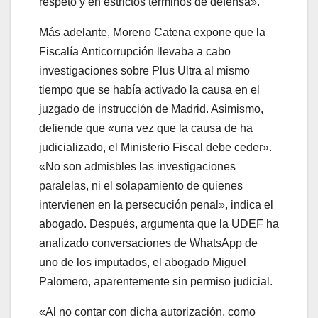
respeto y en estrictos términos de defensa».
Más adelante, Moreno Catena expone que la
Fiscalía Anticorrupción llevaba a cabo
investigaciones sobre Plus Ultra al mismo
tiempo que se había activado la causa en el
juzgado de instrucción de Madrid. Asimismo,
defiende que «una vez que la causa de ha
judicializado, el Ministerio Fiscal debe ceder».
«No son admisbles las investigaciones
paralelas, ni el solapamiento de quienes
intervienen en la persecución penal», indica el
abogado. Después, argumenta que la UDEF ha
analizado conversaciones de WhatsApp de
uno de los imputados, el abogado Miguel
Palomero, aparentemente sin permiso judicial.
«Al no contar con dicha autorización, como