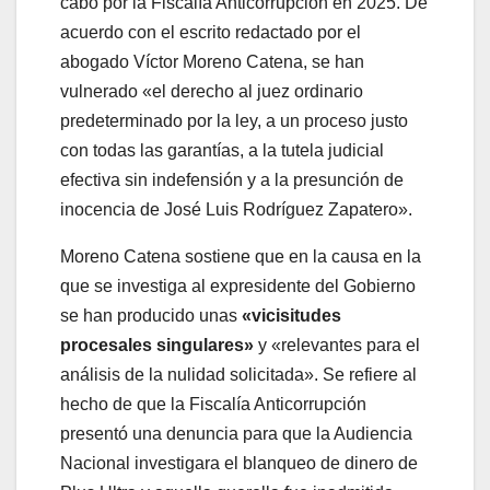
cabo por la Fiscalía Anticorrupción en 2025. De
acuerdo con el escrito redactado por el
abogado Víctor Moreno Catena, se han
vulnerado «el derecho al juez ordinario
predeterminado por la ley, a un proceso justo
con todas las garantías, a la tutela judicial
efectiva sin indefensión y a la presunción de
inocencia de José Luis Rodríguez Zapatero».
Moreno Catena sostiene que en la causa en la
que se investiga al expresidente del Gobierno
se han producido unas
«vicisitudes
procesales singulares»
y «relevantes para el
análisis de la nulidad solicitada». Se refiere al
hecho de que la Fiscalía Anticorrupción
presentó una denuncia para que la Audiencia
Nacional investigara el blanqueo de dinero de