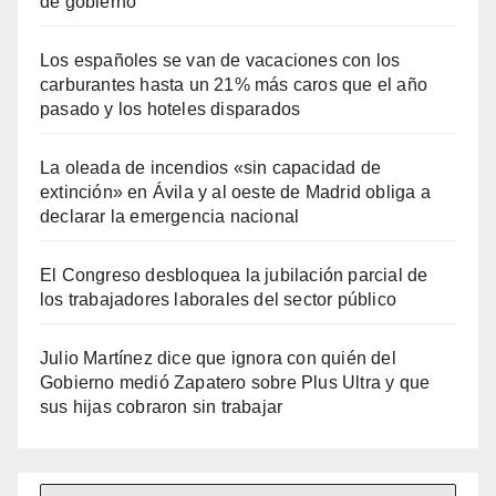
de gobierno
Los españoles se van de vacaciones con los
carburantes hasta un 21% más caros que el año
pasado y los hoteles disparados
La oleada de incendios «sin capacidad de
extinción» en Ávila y al oeste de Madrid obliga a
declarar la emergencia nacional
El Congreso desbloquea la jubilación parcial de
los trabajadores laborales del sector público
Julio Martínez dice que ignora con quién del
Gobierno medió Zapatero sobre Plus Ultra y que
sus hijas cobraron sin trabajar