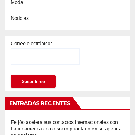
Moda
Noticias
Correo electrónico*
ENTRADAS RECIENTES
Feijóo acelera sus contactos internacionales con
Latinoamérica como socio prioritario en su agenda