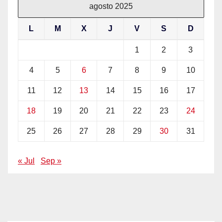
agosto 2025
L
M
X
J
V
S
D
1
2
3
4
5
6
7
8
9
10
11
12
13
14
15
16
17
18
19
20
21
22
23
24
25
26
27
28
29
30
31
« Jul
Sep »