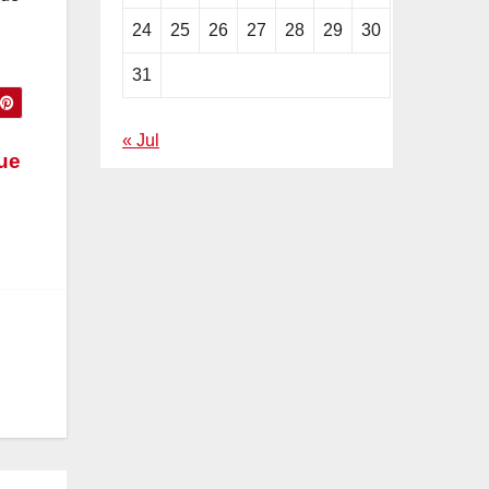
24
25
26
27
28
29
30
31
« Jul
que