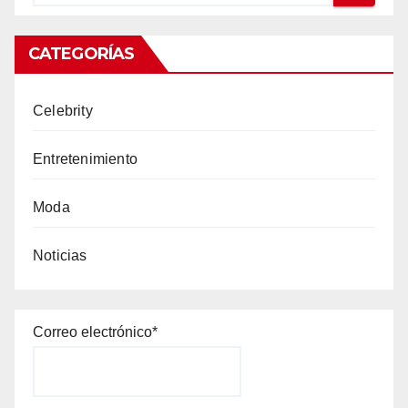
CATEGORÍAS
Celebrity
Entretenimiento
Moda
Noticias
Correo electrónico*