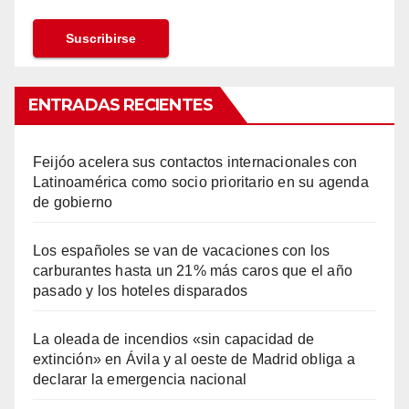
ENTRADAS RECIENTES
Feijóo acelera sus contactos internacionales con
Latinoamérica como socio prioritario en su agenda
de gobierno
Los españoles se van de vacaciones con los
carburantes hasta un 21% más caros que el año
pasado y los hoteles disparados
La oleada de incendios «sin capacidad de
extinción» en Ávila y al oeste de Madrid obliga a
declarar la emergencia nacional