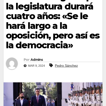
la legislatura durará
cuatro años: «Se le
hará largo a la
oposición, pero así es
la democracia»
Por
Admins
Pedro Sánchez
MAR 9, 2024