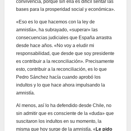
convivencia, porque sin ella es difícil sentar las
bases para la prosperidad social y económica».
«Eso es lo que hacemos con la ley de
amnistía», ha subrayado, «superar» las
consecuencias judiciales que España arrastra
desde hace años. «No voy a eludir mi
responsabilidad, que desde que soy presidente
es contribuir a la reconciliación». Precisamente
esto, contribuir a la reconciliación, es lo que
Pedro Sánchez hacía cuando aprobó los
indultos y lo que hace ahora impulsando la
amnistía.
Al menos, así lo ha defendido desde Chile, no
sin admitir que es consciente de la «duda» que
suscitaron los indultos en su momento, la
misma que hoy surge de la amnistía. «
Le pido