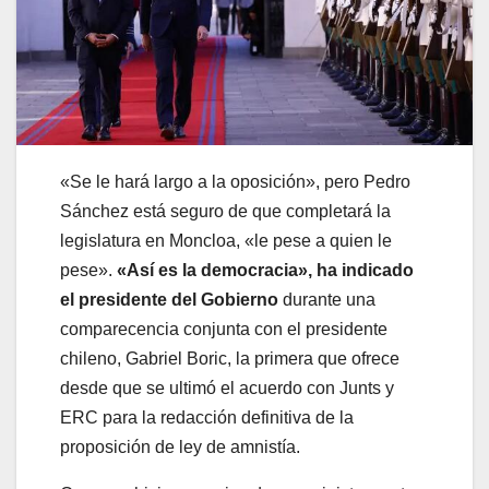
«Se le hará largo a la oposición», pero Pedro
Sánchez está seguro de que completará la
legislatura en Moncloa, «le pese a quien le
pese».
«Así es la democracia», ha indicado
el presidente del Gobierno
durante una
comparecencia conjunta con el presidente
chileno, Gabriel Boric, la primera que ofrece
desde que se ultimó el acuerdo con Junts y
ERC para la redacción definitiva de la
proposición de ley de amnistía.