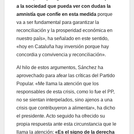
a la sociedad que pueda ver con dudas la
amnistía que confíe en esta medida
porque
va a ser fundamental para garantizar la
reconciliación y la prosperidad económica en
nuestro país», ha señalado en este sentido,
«hoy en Cataluña hay inversión porque hay
concordia y convivencia y reconciliación».
Al hilo de estos argumentos, Sánchez ha
aprovechado para afear las críticas del Partido
Popular. «Me llama la atención que los
responsables de esta crisis, como lo fue el PP,
no se sientan interpelados, sino ajenos a una
crisis que contribuyeron a alimentar», ha dicho
el presidente. Acto seguido ha ofrecido su
propia respuesta ante esta circunstancia que le
llama la atención:
«Es el signo de la derecha