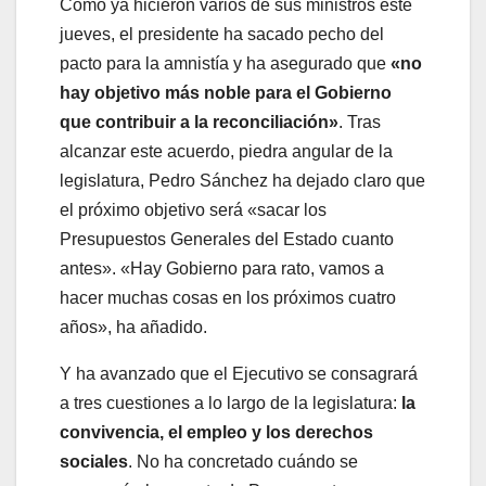
Como ya hicieron varios de sus ministros este
jueves, el presidente ha sacado pecho del
pacto para la amnistía y ha asegurado que
«no
hay objetivo más noble para el Gobierno
que contribuir a la reconciliación»
. Tras
alcanzar este acuerdo, piedra angular de la
legislatura, Pedro Sánchez ha dejado claro que
el próximo objetivo será «sacar los
Presupuestos Generales del Estado cuanto
antes». «Hay Gobierno para rato, vamos a
hacer muchas cosas en los próximos cuatro
años», ha añadido.
Y ha avanzado que el Ejecutivo se consagrará
a tres cuestiones a lo largo de la legislatura:
la
convivencia, el empleo y los derechos
sociales
. No ha concretado cuándo se