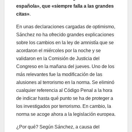
española», que «siempre falla a las grandes
citas»
.
En unas declaraciones cargadas de optimismo,
Sánchez no ha ofrecido grandes explicaciones
sobre los cambios en la ley de amnistía que se
acordaron el miércoles por la noche y se
validaron en la Comisión de Justicia del
Congreso en la mañana del jueves. Uno de los
más relevantes fue la modificación de las
alusiones al terrorismo en la norma. Se eliminó
cualquier referencia al Código Penal a la hora
de indicar hasta qué punto se ha de proteger a
los investigados por terrorismo. En cambio, la
norma se acoge ahora a la legislación europea.
¿Por qué? Según Sánchez, a causa del