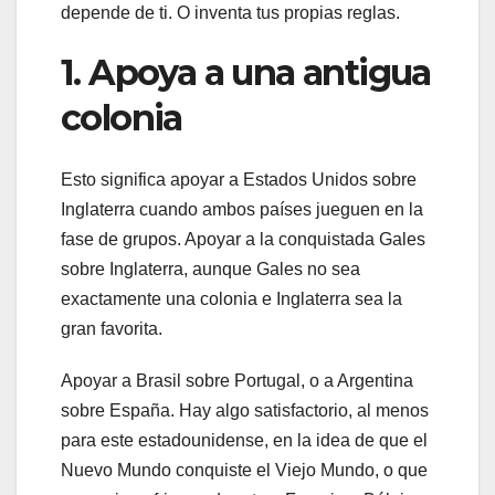
depende de ti. O inventa tus propias reglas.
1. Apoya a una antigua
colonia
Esto significa apoyar a Estados Unidos sobre
Inglaterra cuando ambos países jueguen en la
fase de grupos. Apoyar a la conquistada Gales
sobre Inglaterra, aunque Gales no sea
exactamente una colonia e Inglaterra sea la
gran favorita.
Apoyar a Brasil sobre Portugal, o a Argentina
sobre España. Hay algo satisfactorio, al menos
para este estadounidense, en la idea de que el
Nuevo Mundo conquiste el Viejo Mundo, o que