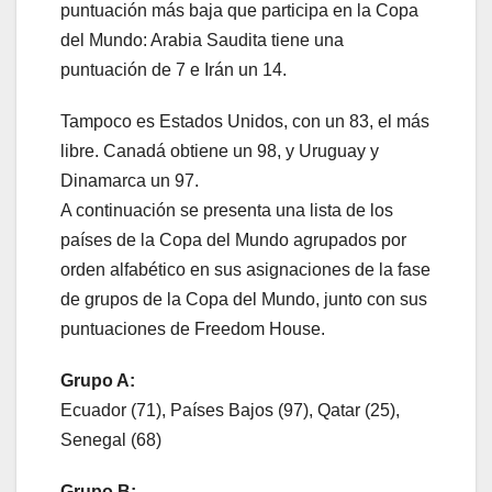
puntuación más baja que participa en la Copa
del Mundo: Arabia Saudita tiene una
puntuación de 7 e Irán un 14.
Tampoco es Estados Unidos, con un 83, el más
libre. Canadá obtiene un 98, y Uruguay y
Dinamarca un 97.
A continuación se presenta una lista de los
países de la Copa del Mundo agrupados por
orden alfabético en sus asignaciones de la fase
de grupos de la Copa del Mundo, junto con sus
puntuaciones de Freedom House.
Grupo A:
Ecuador (71), Países Bajos (97), Qatar (25),
Senegal (68)
Grupo B: