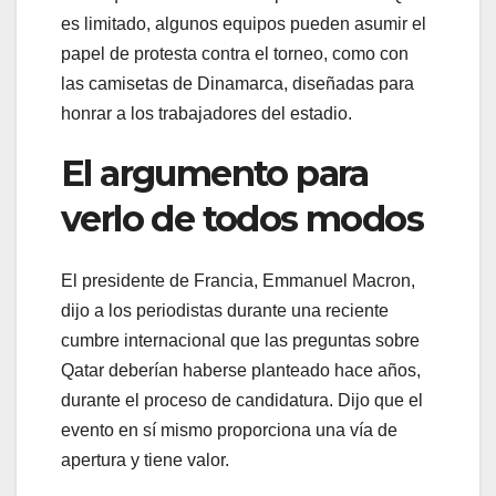
es limitado, algunos equipos pueden asumir el
papel de protesta contra el torneo, como con
las camisetas de Dinamarca, diseñadas para
honrar a los trabajadores del estadio.
El argumento para
verlo de todos modos
El presidente de Francia, Emmanuel Macron,
dijo a los periodistas durante una reciente
cumbre internacional que las preguntas sobre
Qatar deberían haberse planteado hace años,
durante el proceso de candidatura. Dijo que el
evento en sí mismo proporciona una vía de
apertura y tiene valor.