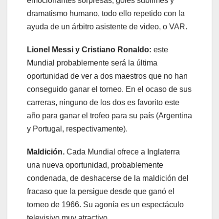
emocionantes sorpresas, goles sublimes y
dramatismo humano, todo ello repetido con la
ayuda de un árbitro asistente de video, o VAR.
Lionel Messi y Cristiano Ronaldo:
este
Mundial probablemente será la última
oportunidad de ver a dos maestros que no han
conseguido ganar el torneo. En el ocaso de sus
carreras, ninguno de los dos es favorito este
año para ganar el trofeo para su país (Argentina
y Portugal, respectivamente).
Maldición.
Cada Mundial ofrece a Inglaterra
una nueva oportunidad, probablemente
condenada, de deshacerse de la maldición del
fracaso que la persigue desde que ganó el
torneo de 1966. Su agonía es un espectáculo
televisivo muy atractivo.