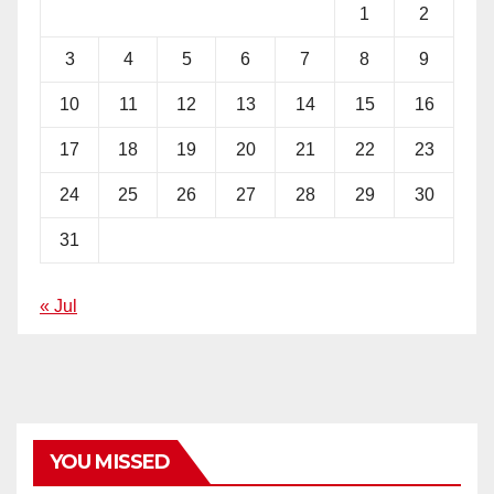
1
2
3
4
5
6
7
8
9
10
11
12
13
14
15
16
17
18
19
20
21
22
23
24
25
26
27
28
29
30
31
« Jul
YOU MISSED