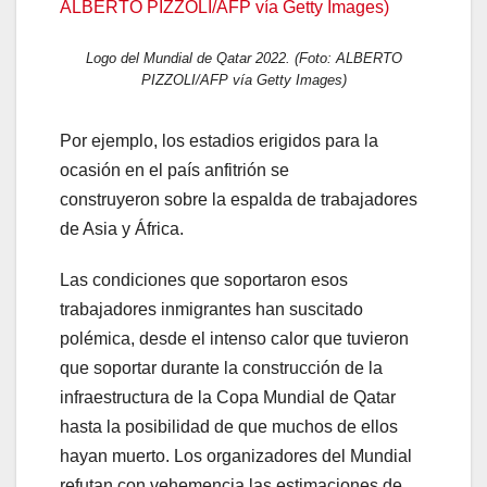
Logo del Mundial de Qatar 2022. (Foto: ALBERTO
PIZZOLI/AFP vía Getty Images)
Por ejemplo, los estadios erigidos para la
ocasión en el país anfitrión se
construyeron sobre la espalda de trabajadores
de Asia y África.
Las condiciones que soportaron esos
trabajadores inmigrantes han suscitado
polémica, desde el intenso calor que tuvieron
que soportar durante la construcción de la
infraestructura de la Copa Mundial de Qatar
hasta la posibilidad de que muchos de ellos
hayan muerto. Los organizadores del Mundial
refutan con vehemencia las estimaciones de