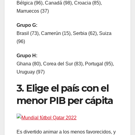
Bélgica (96), Canadá (98), Croacia (85),
Marruecos (37)
Grupo G:
Brasil (73), Camerún (15), Serbia (62), Suiza
(96)
Grupo H:
Ghana (80), Corea del Sur (83), Portugal (95),
Uruguay (97)
3. Elige el país con el
menor PIB per cápita
Es divertido animar a los menos favorecidos, y