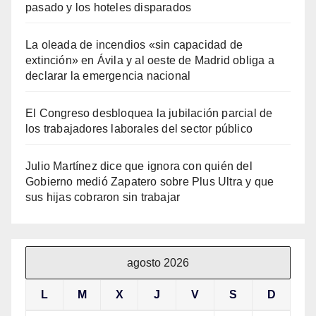
pasado y los hoteles disparados
La oleada de incendios «sin capacidad de
extinción» en Ávila y al oeste de Madrid obliga a
declarar la emergencia nacional
El Congreso desbloquea la jubilación parcial de
los trabajadores laborales del sector público
Julio Martínez dice que ignora con quién del
Gobierno medió Zapatero sobre Plus Ultra y que
sus hijas cobraron sin trabajar
agosto 2026
L
M
X
J
V
S
D