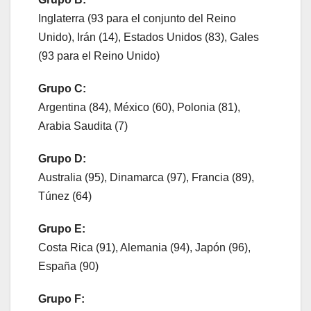
Inglaterra (93 para el conjunto del Reino
Unido), Irán (14), Estados Unidos (83), Gales
(93 para el Reino Unido)
Grupo C:
Argentina (84), México (60), Polonia (81),
Arabia Saudita (7)
Grupo D:
Australia (95), Dinamarca (97), Francia (89),
Túnez (64)
Grupo E:
Costa Rica (91), Alemania (94), Japón (96),
España (90)
Grupo F: