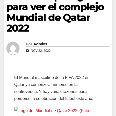
para ver el complejo
Mundial de Qatar
2022
Por
Admins
NOV 22, 2022
El Mundial masculino de la FIFA 2022 en
Qatar ya comenzó… inmerso en la
controversia. Y hay varias razones para
perderse la celebración del fútbol este año.