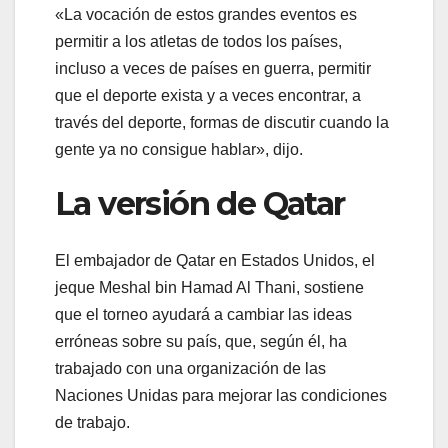
«La vocación de estos grandes eventos es
permitir a los atletas de todos los países,
incluso a veces de países en guerra, permitir
que el deporte exista y a veces encontrar, a
través del deporte, formas de discutir cuando la
gente ya no consigue hablar», dijo.
La versión de Qatar
El embajador de Qatar en Estados Unidos, el
jeque Meshal bin Hamad Al Thani, sostiene
que el torneo ayudará a cambiar las ideas
erróneas sobre su país, que, según él, ha
trabajado con una organización de las
Naciones Unidas para mejorar las condiciones
de trabajo.