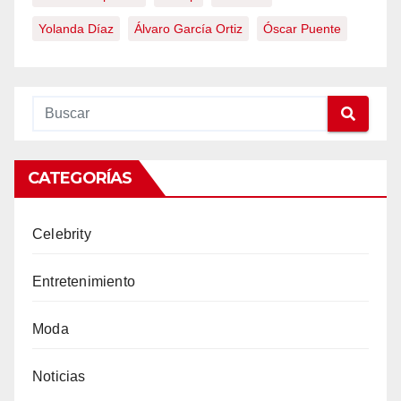
Yolanda Díaz
Álvaro García Ortiz
Óscar Puente
CATEGORÍAS
Celebrity
Entretenimiento
Moda
Noticias