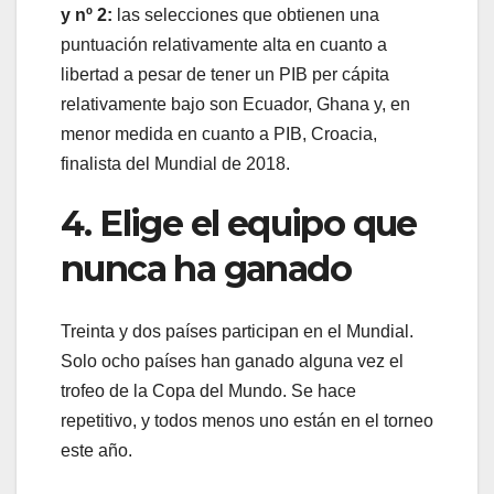
y nº 2:
las selecciones que obtienen una
puntuación relativamente alta en cuanto a
libertad a pesar de tener un PIB per cápita
relativamente bajo son Ecuador, Ghana y, en
menor medida en cuanto a PIB, Croacia,
finalista del Mundial de 2018.
4. Elige el equipo que
nunca ha ganado
Treinta y dos países participan en el Mundial.
Solo ocho países han ganado alguna vez el
trofeo de la Copa del Mundo. Se hace
repetitivo, y todos menos uno están en el torneo
este año.