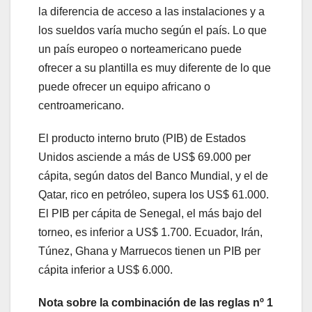
la diferencia de acceso a las instalaciones y a
los sueldos varía mucho según el país. Lo que
un país europeo o norteamericano puede
ofrecer a su plantilla es muy diferente de lo que
puede ofrecer un equipo africano o
centroamericano.
El producto interno bruto (PIB) de Estados
Unidos asciende a más de US$ 69.000 per
cápita, según datos del Banco Mundial, y el de
Qatar, rico en petróleo, supera los US$ 61.000.
El PIB per cápita de Senegal, el más bajo del
torneo, es inferior a US$ 1.700. Ecuador, Irán,
Túnez, Ghana y Marruecos tienen un PIB per
cápita inferior a US$ 6.000.
Nota sobre la combinación de las reglas nº 1