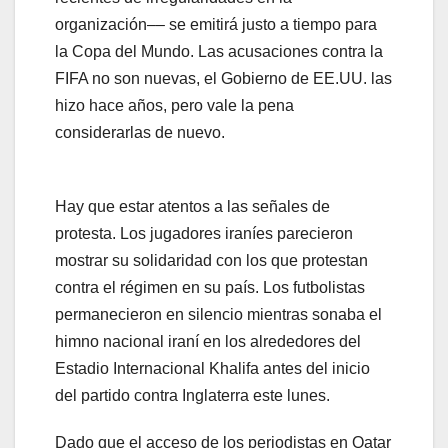
organización–– se emitirá justo a tiempo para
la Copa del Mundo. Las acusaciones contra la
FIFA no son nuevas, el Gobierno de EE.UU. las
hizo hace años, pero vale la pena
considerarlas de nuevo.
Hay que estar atentos a las señales de
protesta. Los jugadores iraníes parecieron
mostrar su solidaridad con los que protestan
contra el régimen en su país. Los futbolistas
permanecieron en silencio mientras sonaba el
himno nacional iraní en los alrededores del
Estadio Internacional Khalifa antes del inicio
del partido contra Inglaterra este lunes.
Dado que el acceso de los periodistas en Qatar