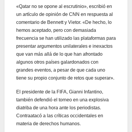
«Qatar no se opone al escrutinio», escribió en
un artículo de opinión de CNN en respuesta al
comentario de Bennett y Vietor. «De hecho, lo
hemos aceptado, pero con demasiada
frecuencia se han utilizado las plataformas para
presentar argumentos unilaterales e inexactos
que van más allá de lo que han afrontado
algunos otros países galardonados con
grandes eventos, a pesar de que cada uno
tiene su propio conjunto de retos que superar».
El presidente de la FIFA, Gianni Infantino,
también defendió el torneo en una explosiva
diatriba de una hora ante los periodistas.
Contraatacó a las críticas occidentales en
materia de derechos humanos.