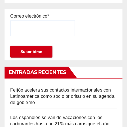
Correo electrónico*
ENTRADAS RECIENTES
Feijóo acelera sus contactos internacionales con
Latinoamérica como socio prioritario en su agenda
de gobierno
Los españoles se van de vacaciones con los
carburantes hasta un 21% más caros que el año