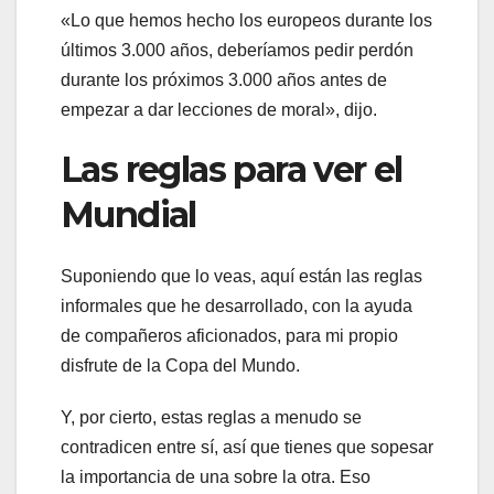
«Lo que hemos hecho los europeos durante los
últimos 3.000 años, deberíamos pedir perdón
durante los próximos 3.000 años antes de
empezar a dar lecciones de moral», dijo.
Las reglas para ver el
Mundial
Suponiendo que lo veas, aquí están las reglas
informales que he desarrollado, con la ayuda
de compañeros aficionados, para mi propio
disfrute de la Copa del Mundo.
Y, por cierto, estas reglas a menudo se
contradicen entre sí, así que tienes que sopesar
la importancia de una sobre la otra. Eso