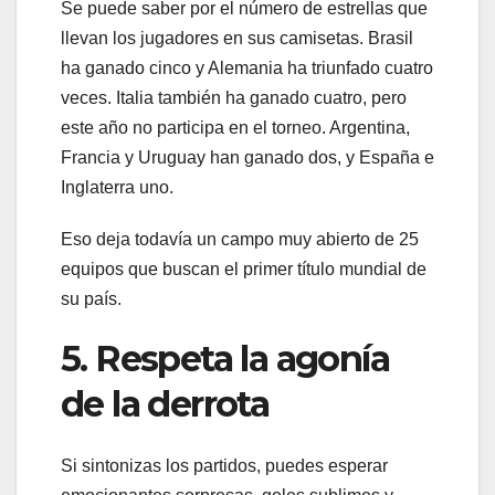
Se puede saber por el número de estrellas que
llevan los jugadores en sus camisetas. Brasil
ha ganado cinco y Alemania ha triunfado cuatro
veces. Italia también ha ganado cuatro, pero
este año no participa en el torneo. Argentina,
Francia y Uruguay han ganado dos, y España e
Inglaterra uno.
Eso deja todavía un campo muy abierto de 25
equipos que buscan el primer título mundial de
su país.
5. Respeta la agonía
de la derrota
Si sintonizas los partidos, puedes esperar