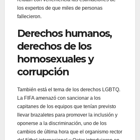
los expertos de que miles de personas
fallecieron.
Derechos humanos,
derechos de los
homosexuales y
corrupción
También está el tema de los derechos LGBTQ.
La FIFA amenazó con sancionar a los
capitanes de los equipos que tenían previsto
llevar brazaletes para promover la inclusión y
oponerse a la discriminación, uno de los
cambios de última hora que el organismo rector