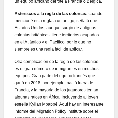
un equipo africano derrote a Francia o Bélgica.
Asteriscos a la regla de las colonias:
cuando
mencioné esta regla a un amigo, señaló que
Estados Unidos, aunque surgió de antiguas
colonias británicas, tiene territorios ocupados
en el Atlántico y el Pacífico, por lo que no
siempre es una regla fácil de aplicar.
Otra complicación de la regla de las colonias
es el gran número de inmigrantes en muchos
equipos. Gran parte del equipo francés que
ganó en 2018, por ejemplo, nació fuera de
Francia, y la mayoría de los jugadores tenían
algunas raíces en África, incluyendo al joven
estrella Kylian Mbappé. Aquí hay un interesante
informe del Migration Policy Institute sobre el