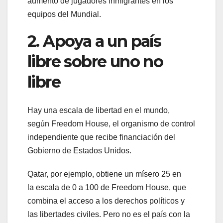
aumento de jugadores inmigrantes en los
equipos del Mundial.
2. Apoya a un país
libre sobre uno no
libre
Hay una escala de libertad en el mundo,
según Freedom House, el organismo de control
independiente que recibe financiación del
Gobierno de Estados Unidos.
Qatar, por ejemplo, obtiene un mísero 25 en
la escala de 0 a 100 de Freedom House, que
combina el acceso a los derechos políticos y
las libertades civiles. Pero no es el país con la