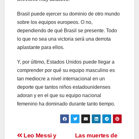
Brasil puede ejercer su dominio de otro mundo
sobre los equipos europeos. O no,
dependiendo de qué Brasil se presente. Todo
lo que no sea una victoria será una derrota
aplastante para ellos.
Y, por último, Estados Unidos puede llegar a
comprender por qué su equipo masculino es
tan mediocre a nivel internacional en un
deporte que tantos niños estadounidenses
adoran y en el que su equipo nacional
femenino ha dominado durante tanto tiempo.
Navegación
Leo Messi y
Las muertes de