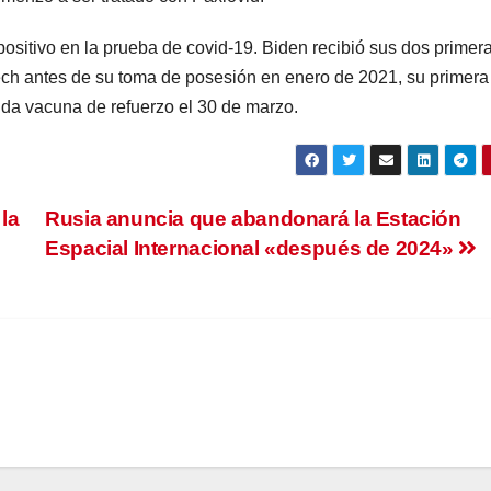
positivo en la prueba de covid-19. Biden recibió sus dos primer
ech antes de su toma de posesión en enero de 2021, su primera
da vacuna de refuerzo el 30 de marzo.
la
Rusia anuncia que abandonará la Estación
Espacial Internacional «después de 2024»