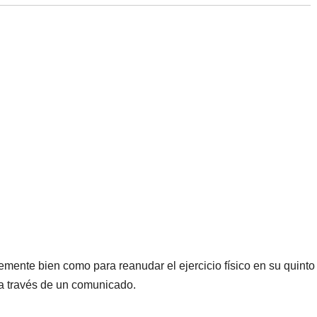
temente bien como para reanudar el ejercicio físico en su quinto
 a través de un comunicado.