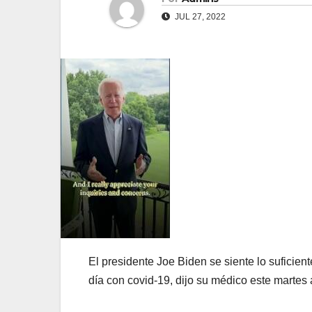
JUL 27, 2022
El presidente Joe Biden se siente lo suficien
día con covid-19, dijo su médico este martes