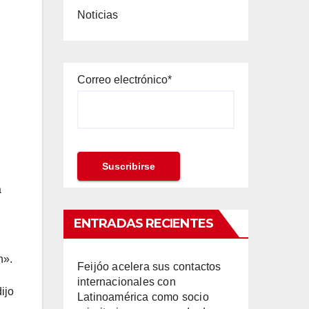
Noticias
Correo electrónico*
a
ENTRADAS RECIENTES
n».
Feijóo acelera sus contactos
internacionales con
ijo
Latinoamérica como socio