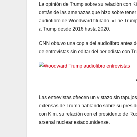
La opinión de Trump sobre su relación con K
detrás de las amenazas que hizo sobre tene
audiolibro de Woodward titulado, «The Trump 
a Trump desde 2016 hasta 2020.
CNN obtuvo una copia del audiolibro antes d
de entrevistas sin editar del periodista con
Las entrevistas ofrecen un vistazo sin tapuj
extensas de Trump hablando sobre su preside
con Kim, su relación con el presidente de Rus
arsenal nuclear estadounidense.