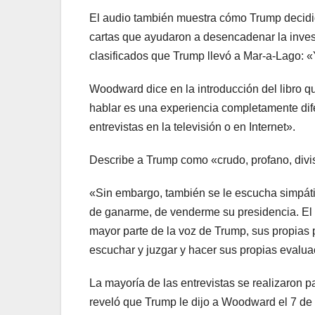
El audio también muestra cómo Trump decidió
cartas que ayudaron a desencadenar la inves
clasificados que Trump llevó a Mar-a-Lago: 
Woodward dice en la introducción del libro 
hablar es una experiencia completamente dife
entrevistas en la televisión o en Internet».
Describe a Trump como «crudo, profano, divi
«Sin embargo, también se le escucha simpátic
de ganarme, de venderme su presidencia. El
mayor parte de la voz de Trump, sus propias p
escuchar y juzgar y hacer sus propias evalua
La mayoría de las entrevistas se realizaron
reveló que Trump le dijo a Woodward el 7 de 