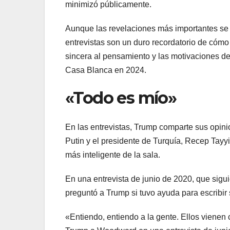
minimizó públicamente.
Aunque las revelaciones más importantes se p
entrevistas son un duro recordatorio de cóm
sincera al pensamiento y las motivaciones de
Casa Blanca en 2024.
«Todo es mío»
En las entrevistas, Trump comparte sus opini
Putin y el presidente de Turquía, Recep Tayy
más inteligente de la sala.
En una entrevista de junio de 2020, que sigu
preguntó a Trump si tuvo ayuda para escribir 
«Entiendo, entiendo a la gente. Ellos vienen 