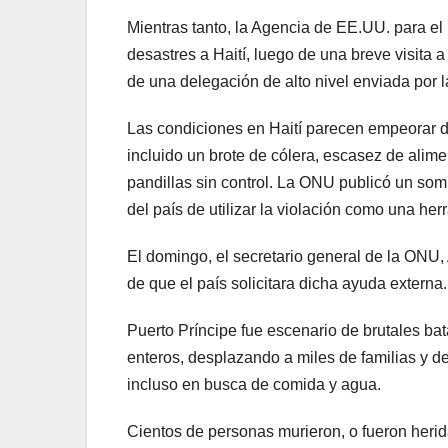
Mientras tanto, la Agencia de EE.UU. para el
desastres a Haití, luego de una breve visita a
de una delegación de alto nivel enviada por 
Las condiciones en Haití parecen empeorar dí
incluido un brote de cólera, escasez de alime
pandillas sin control. La ONU publicó un som
del país de utilizar la violación como una her
El domingo, el secretario general de la ONU, 
de que el país solicitara dicha ayuda externa.
Puerto Príncipe fue escenario de brutales bat
enteros, desplazando a miles de familias y d
incluso en busca de comida y agua.
Cientos de personas murieron, o fueron herid