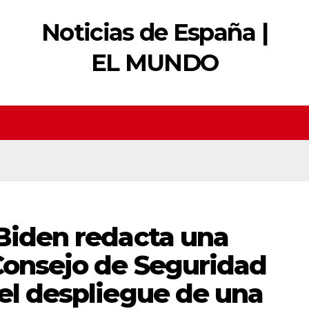
Noticias de España |
EL MUNDO
 Biden redacta una
Consejo de Seguridad
el despliegue de una