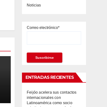
Noticias
Correo electrónico*
ENTRADAS RECIENTES
Feijóo acelera sus contactos
ila
internacionales con
Latinoamérica como socio