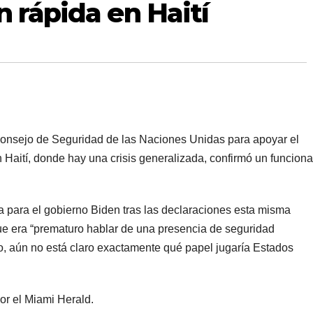
n rápida en Haití
Consejo de Seguridad de las Naciones Unidas para apoyar el
 Haití, donde hay una crisis generalizada, confirmó un funciona
a para el gobierno Biden tras las declaraciones esta misma
e era “prematuro hablar de una presencia de seguridad
o, aún no está claro exactamente qué papel jugaría Estados
or el Miami Herald.