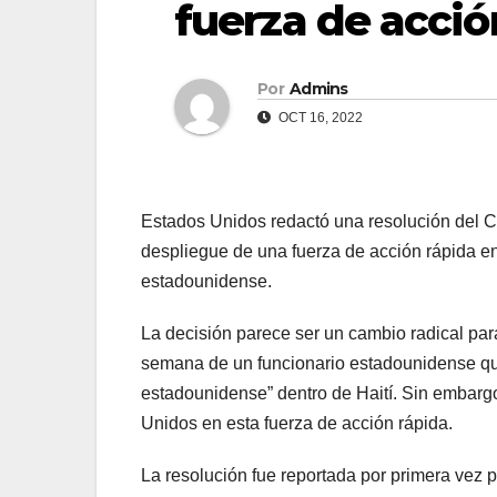
fuerza de acció
Por
Admins
OCT 16, 2022
Estados Unidos redactó una resolución del 
despliegue de una fuerza de acción rápida en
estadounidense.
La decisión parece ser un cambio radical par
semana de un funcionario estadounidense qu
estadounidense” dentro de Haití. Sin embarg
Unidos en esta fuerza de acción rápida.
La resolución fue reportada por primera vez p