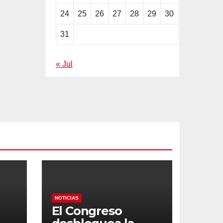
24
25
26
27
28
29
30
31
« Jul
NOTICIAS
El Congreso