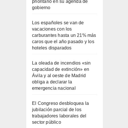
prioritario en su agenda de
gobierno
Los españoles se van de
vacaciones con los
carburantes hasta un 21% más
caros que el año pasado y los
hoteles disparados
La oleada de incendios «sin
capacidad de extinción» en
Ávila y al oeste de Madrid
obliga a declarar la
emergencia nacional
El Congreso desbloquea la
jubilación parcial de los
trabajadores laborales del
sector público