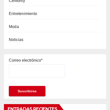
Celebrity
Entretenimiento
Moda
Noticias
Correo electrónico*
ENTRADAS RECIENTES