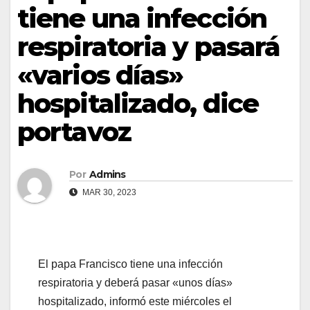
tiene una infección
respiratoria y pasará
«varios días»
hospitalizado, dice
portavoz
Por
Admins
MAR 30, 2023
El papa Francisco tiene una infección
respiratoria y deberá pasar «unos días»
hospitalizado, informó este miércoles el