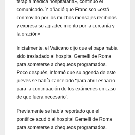
terapia médica hospitalaria», continuó el
comunicado. Y añadió que Francisco «está
conmovido por los muchos mensajes recibidos
y expresa su agradecimiento por la cercanía y
la oración».
Inicialmente, el Vaticano dijo que el papa había
sido trasladado al hospital Gemelli de Roma
para someterse a chequeos programados.
Poco después, informó que su agenda de este
jueves se había cancelado “para abrir espacio
para la continuación de los exámenes en caso
de que fuera necesario”.
Previamente se había reportado que el
pontífice acudió al hospital Gemelli de Roma
para someterse a chequeos programados.