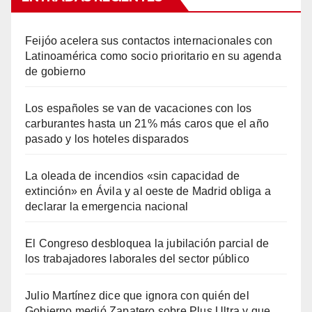
Feijóo acelera sus contactos internacionales con
Latinoamérica como socio prioritario en su agenda
de gobierno
Los españoles se van de vacaciones con los
carburantes hasta un 21% más caros que el año
pasado y los hoteles disparados
La oleada de incendios «sin capacidad de
extinción» en Ávila y al oeste de Madrid obliga a
declarar la emergencia nacional
El Congreso desbloquea la jubilación parcial de
los trabajadores laborales del sector público
Julio Martínez dice que ignora con quién del
Gobierno medió Zapatero sobre Plus Ultra y que