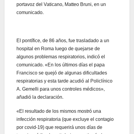
portavoz del Vaticano, Matteo Bruni, en un
comunicado.
El pontífice, de 86 años, fue trasladado a un
hospital en Roma luego de quejarse de
algunos problemas respiratorios, indicó el
comunicado. «En los últimos días el papa
Francisco se quejó de algunas dificultades
respiratorias y esta tarde acudió al Policlínico
A. Gemelli para unos controles médicos»,
añadió la declaración.
«El resultado de los mismos mostró una
infección respiratoria (que excluye el contagio
por covid-19) que requerirá unos días de