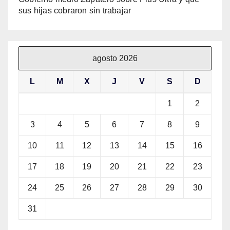
sus hijas cobraron sin trabajar
agosto 2026
L
M
X
J
V
S
D
1
2
3
4
5
6
7
8
9
10
11
12
13
14
15
16
17
18
19
20
21
22
23
24
25
26
27
28
29
30
31