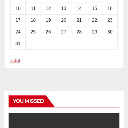
10
11
12
13
14
15
16
17
18
19
20
21
22
23
24
25
26
27
28
29
30
31
« Jul
YOU MISSED