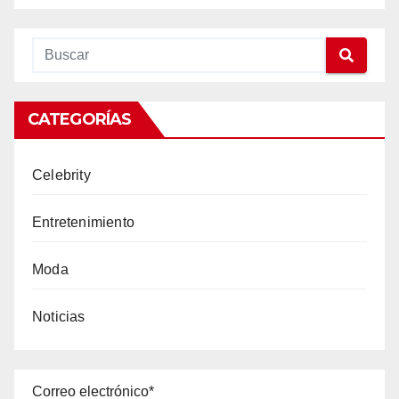
CATEGORÍAS
Celebrity
Entretenimiento
Moda
Noticias
Correo electrónico*