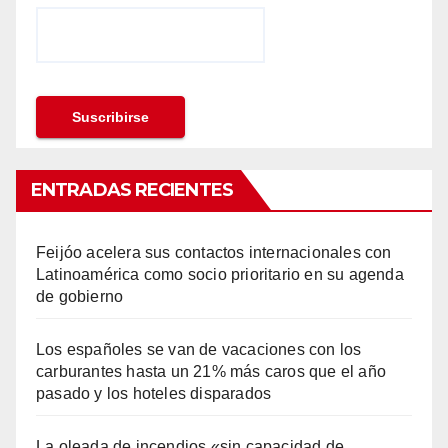
ENTRADAS RECIENTES
Feijóo acelera sus contactos internacionales con
Latinoamérica como socio prioritario en su agenda
de gobierno
Los españoles se van de vacaciones con los
carburantes hasta un 21% más caros que el año
pasado y los hoteles disparados
La oleada de incendios «sin capacidad de