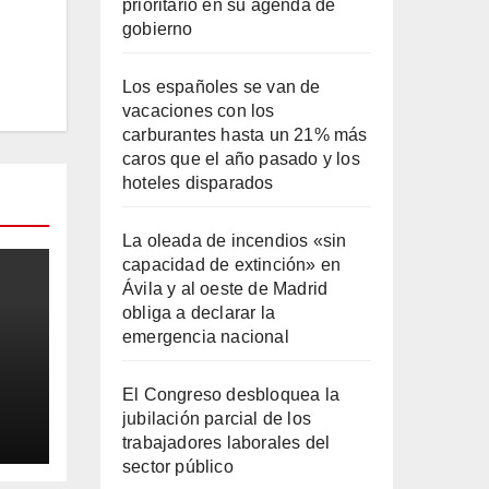
prioritario en su agenda de
gobierno
Los españoles se van de
vacaciones con los
carburantes hasta un 21% más
caros que el año pasado y los
hoteles disparados
La oleada de incendios «sin
capacidad de extinción» en
Ávila y al oeste de Madrid
obliga a declarar la
emergencia nacional
El Congreso desbloquea la
jubilación parcial de los
ila
trabajadores laborales del
sector público