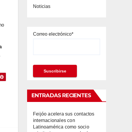
Noticias
mo
Correo electrónico*
a
a
ENTRADAS RECIENTES
Feijóo acelera sus contactos
internacionales con
Latinoamérica como socio