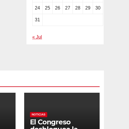
24
25
26
27
28
29
30
31
« Jul
NOTICIAS
El Congreso