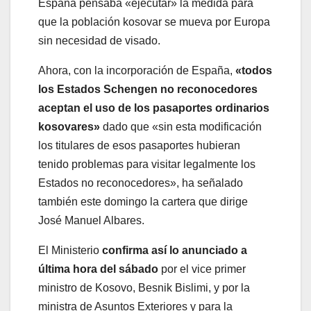
España pensaba «ejecutar» la medida para
que la población kosovar se mueva por Europa
sin necesidad de visado.
Ahora, con la incorporación de España,
«todos
los Estados Schengen no reconocedores
aceptan el uso de los pasaportes ordinarios
kosovares»
dado que «sin esta modificación
los titulares de esos pasaportes hubieran
tenido problemas para visitar legalmente los
Estados no reconocedores», ha señalado
también este domingo la cartera que dirige
José Manuel Albares.
El Ministerio
confirma así lo anunciado a
última hora del sábado
por el vice primer
ministro de Kosovo, Besnik Bislimi, y por la
ministra de Asuntos Exteriores y para la