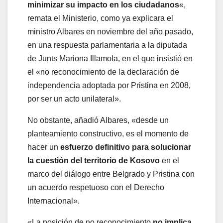
minimizar su impacto en los ciudadanos
«,
remata el Ministerio, como ya explicara el
ministro Albares en noviembre del año pasado,
en una respuesta parlamentaria a la diputada
de Junts Mariona Illamola, en el que insistió en
el «no reconocimiento de la declaración de
independencia adoptada por Pristina en 2008,
por ser un acto unilateral».
No obstante, añadió Albares, «desde un
planteamiento constructivo, es el momento de
hacer un
esfuerzo definitivo para solucionar
la cuestión del territorio de Kosovo
en el
marco del diálogo entre Belgrado y Pristina con
un acuerdo respetuoso con el Derecho
Internacional».
«La posición de no reconocimiento
no implica