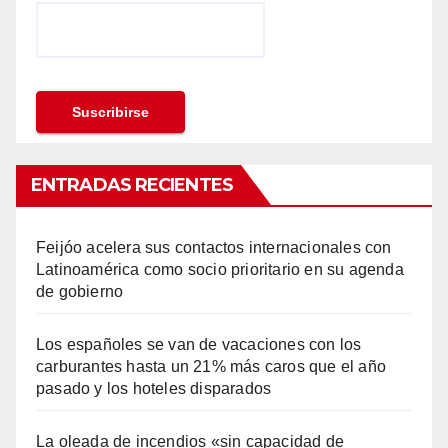
ENTRADAS RECIENTES
Feijóo acelera sus contactos internacionales con
Latinoamérica como socio prioritario en su agenda
de gobierno
Los españoles se van de vacaciones con los
carburantes hasta un 21% más caros que el año
pasado y los hoteles disparados
La oleada de incendios «sin capacidad de