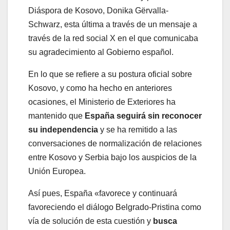
Diáspora de Kosovo, Donika Gërvalla-
Schwarz, esta última a través de un mensaje a
través de la red social X en el que comunicaba
su agradecimiento al Gobierno español.
En lo que se refiere a su postura oficial sobre
Kosovo, y como ha hecho en anteriores
ocasiones, el Ministerio de Exteriores ha
mantenido que
España seguirá sin reconocer
su independencia
y se ha remitido a las
conversaciones de normalización de relaciones
entre Kosovo y Serbia bajo los auspicios de la
Unión Europea.
Así pues, España «favorece y continuará
favoreciendo el diálogo Belgrado-Pristina como
vía de solución de esta cuestión y
busca