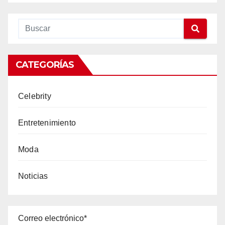
CATEGORÍAS
Celebrity
Entretenimiento
Moda
Noticias
Correo electrónico*