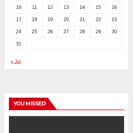
10
11
12
13
14
15
16
17
18
19
20
21
22
23
24
25
26
27
28
29
30
31
« Jul
YOU MISSED