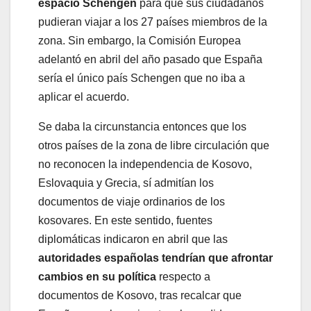
espacio
Schengen
para que sus ciudadanos
pudieran viajar a los 27 países miembros de la
zona. Sin embargo, la Comisión Europea
adelantó en abril del año pasado que España
sería el único país Schengen que no iba a
aplicar el acuerdo.
Se daba la circunstancia entonces que los
otros países de la zona de libre circulación que
no reconocen la independencia de Kosovo,
Eslovaquia y Grecia, sí admitían los
documentos de viaje ordinarios de los
kosovares. En este sentido, fuentes
diplomáticas indicaron en abril que las
autoridades españolas tendrían que afrontar
cambios en su política
respecto a
documentos de Kosovo, tras recalcar que