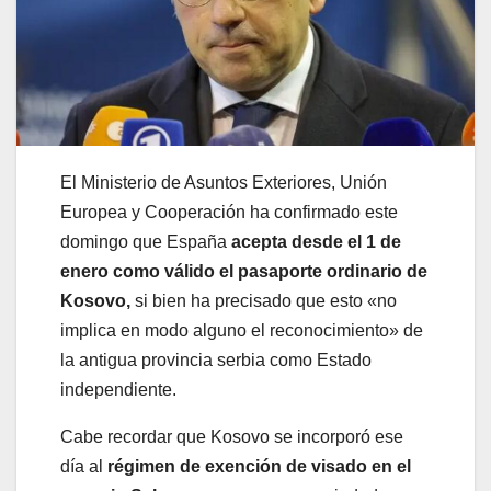
El Ministerio de Asuntos Exteriores, Unión
Europea y Cooperación ha confirmado este
domingo que España
acepta desde el 1 de
enero como válido el pasaporte ordinario de
Kosovo,
si bien ha precisado que esto «no
implica en modo alguno el reconocimiento» de
la antigua provincia serbia como Estado
independiente.
Cabe recordar que Kosovo se incorporó ese
día al
régimen de exención de visado en el