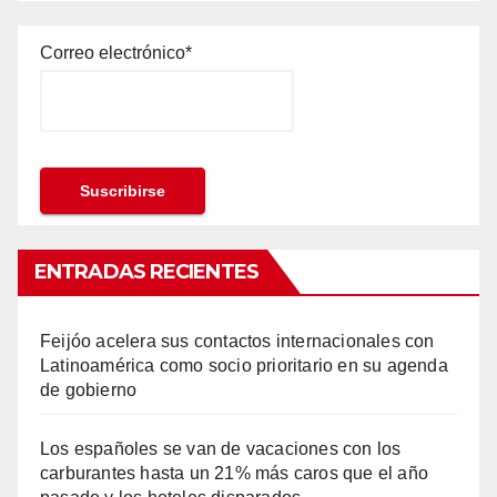
Correo electrónico*
ENTRADAS RECIENTES
Feijóo acelera sus contactos internacionales con
Latinoamérica como socio prioritario en su agenda
de gobierno
Los españoles se van de vacaciones con los
carburantes hasta un 21% más caros que el año