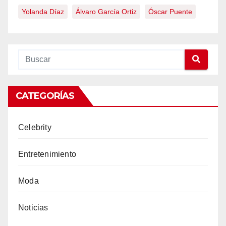
Yolanda Díaz
Álvaro García Ortiz
Óscar Puente
CATEGORÍAS
Celebrity
Entretenimiento
Moda
Noticias