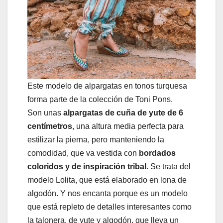
Este modelo de alpargatas en tonos turquesa
forma parte de la colección de Toni Pons.
Son unas
alpargatas de cuña de yute de 6
centímetros
, una altura media perfecta para
estilizar la pierna, pero manteniendo la
comodidad, que va vestida con
bordados
coloridos y de inspiración tribal
. Se trata del
modelo Lolita, que está elaborado en lona de
algodón. Y nos encanta porque es un modelo
que está repleto de detalles interesantes como
la talonera, de yute y algodón, que lleva un