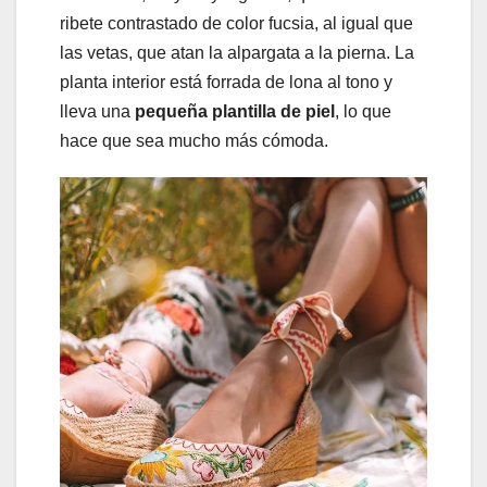
ribete contrastado de color fucsia, al igual que
las vetas, que atan la alpargata a la pierna. La
planta interior está forrada de lona al tono y
lleva una
pequeña plantilla de piel
, lo que
hace que sea mucho más cómoda.