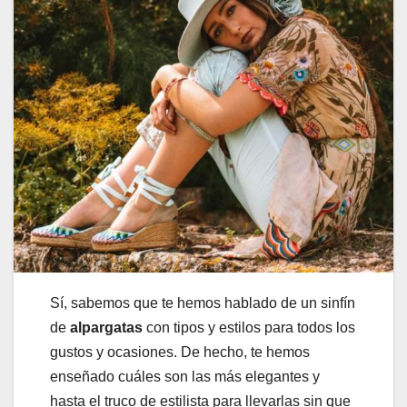
Sí, sabemos que te hemos hablado de un sinfín
de
alpargatas
con tipos y estilos para todos los
gustos y ocasiones. De hecho, te hemos
enseñado cuáles son las más elegantes y
hasta el truco de estilista para llevarlas sin que