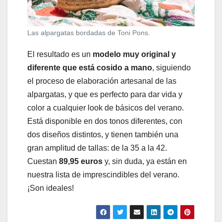
Las alpargatas bordadas de Toni Pons.
El resultado es un
modelo muy original y
diferente que está cosido a mano
, siguiendo
el proceso de elaboración artesanal de las
alpargatas, y que es perfecto para dar vida y
color a cualquier look de básicos del verano.
Está disponible en dos tonos diferentes, con
dos diseños distintos, y tienen también una
gran amplitud de tallas: de la 35 a la 42.
Cuestan
89,95 euros
y, sin duda, ya están en
nuestra lista de imprescindibles del verano.
¡Son ideales!