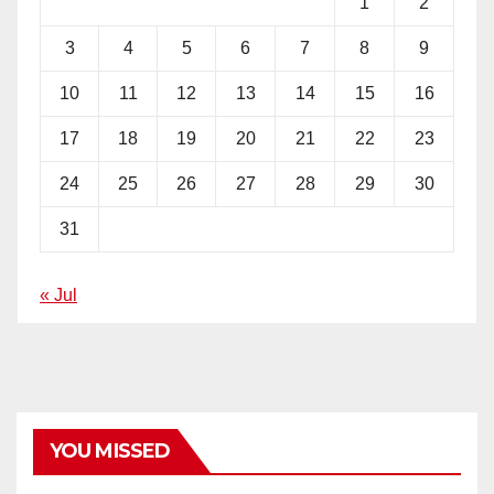
1
2
3
4
5
6
7
8
9
10
11
12
13
14
15
16
17
18
19
20
21
22
23
24
25
26
27
28
29
30
31
« Jul
YOU MISSED