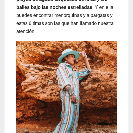
bailes bajo las noches estrelladas
. Y en ella
puedes encontrar menorquinas y alpargatas y
estas últimas son las que han llamado nuestra
atención.