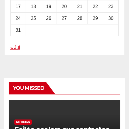
17
18
19
20
21
22
23
24
25
26
27
28
29
30
31
« Jul
YOU MISSED
NOTICIAS