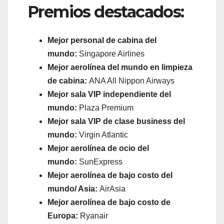
Premios destacados:
Mejor personal de cabina del
mundo:
Singapore Airlines
Mejor aerolínea del mundo en limpieza
de cabina:
ANA All Nippon Airways
Mejor sala VIP independiente del
mundo:
Plaza Premium
Mejor sala VIP de clase business del
mundo:
Virgin Atlantic
Mejor aerolínea de ocio del
mundo:
SunExpress
Mejor aerolínea de bajo costo del
mundo/ Asia:
AirAsia
Mejor aerolínea de bajo costo de
Europa:
Ryanair