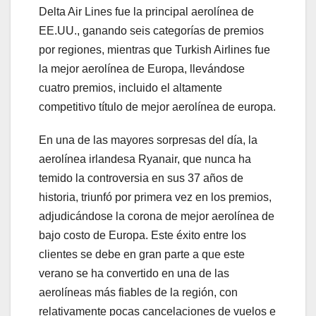
Delta Air Lines fue la principal aerolínea de
EE.UU., ganando seis categorías de premios
por regiones, mientras que Turkish Airlines fue
la mejor aerolínea de Europa, llevándose
cuatro premios, incluido el altamente
competitivo título de mejor aerolínea de europa.
En una de las mayores sorpresas del día, la
aerolínea irlandesa Ryanair, que nunca ha
temido la controversia en sus 37 años de
historia, triunfó por primera vez en los premios,
adjudicándose la corona de mejor aerolínea de
bajo costo de Europa. Este éxito entre los
clientes se debe en gran parte a que este
verano se ha convertido en una de las
aerolíneas más fiables de la región, con
relativamente pocas cancelaciones de vuelos e