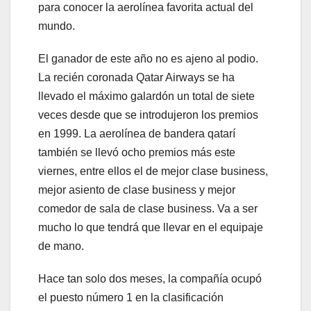
para conocer la aerolínea favorita actual del
mundo.
El ganador de este año no es ajeno al podio.
La recién coronada Qatar Airways se ha
llevado el máximo galardón un total de siete
veces desde que se introdujeron los premios
en 1999. La aerolínea de bandera qatarí
también se llevó ocho premios más este
viernes, entre ellos el de mejor clase business,
mejor asiento de clase business y mejor
comedor de sala de clase business. Va a ser
mucho lo que tendrá que llevar en el equipaje
de mano.
Hace tan solo dos meses, la compañía ocupó
el puesto número 1 en la clasificación