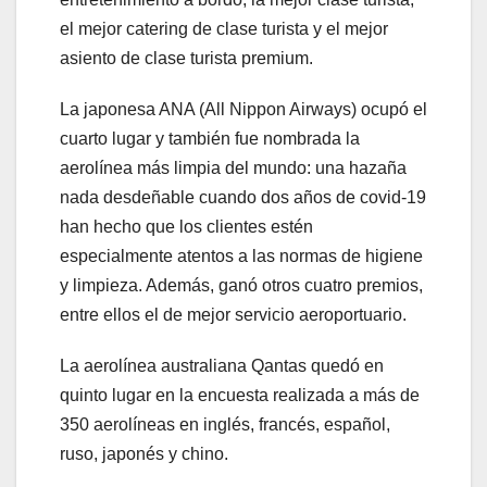
el mejor catering de clase turista y el mejor
asiento de clase turista premium.
La japonesa ANA (All Nippon Airways) ocupó el
cuarto lugar y también fue nombrada la
aerolínea más limpia del mundo: una hazaña
nada desdeñable cuando dos años de covid-19
han hecho que los clientes estén
especialmente atentos a las normas de higiene
y limpieza. Además, ganó otros cuatro premios,
entre ellos el de mejor servicio aeroportuario.
La aerolínea australiana Qantas quedó en
quinto lugar en la encuesta realizada a más de
350 aerolíneas en inglés, francés, español,
ruso, japonés y chino.