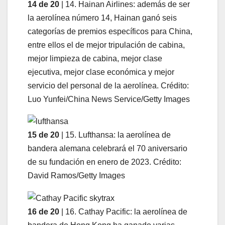
14 de 20
| 14. Hainan Airlines: además de ser
la aerolínea número 14, Hainan ganó seis
categorías de premios específicos para China,
entre ellos el de mejor tripulación de cabina,
mejor limpieza de cabina, mejor clase
ejecutiva, mejor clase económica y mejor
servicio del personal de la aerolínea. Crédito:
Luo Yunfei/China News Service/Getty Images
15 de 20
| 15. Lufthansa: la aerolínea de
bandera alemana celebrará el 70 aniversario
de su fundación en enero de 2023. Crédito:
David Ramos/Getty Images
16 de 20
| 16. Cathay Pacific: la aerolínea de