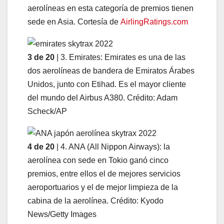
aerolíneas en esta categoría de premios tienen
sede en Asia. Cortesía de
AirlingRatings.com
3 de 20
| 3. Emirates: Emirates es una de las
dos aerolíneas de bandera de Emiratos Árabes
Unidos, junto con Etihad. Es el mayor cliente
del mundo del Airbus A380. Crédito: Adam
Scheck/AP
4 de 20
| 4. ANA (All Nippon Airways): la
aerolínea con sede en Tokio ganó cinco
premios, entre ellos el de mejores servicios
aeroportuarios y el de mejor limpieza de la
cabina de la aerolínea. Crédito: Kyodo
News/Getty Images