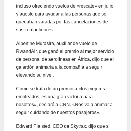
incluso ofreciendo vuelos de «rescate» en julio
y agosto para ayudar a las personas que se
quedaban varadas por las cancelaciones de
sus competidores.
Albertine Murasira, auxiliar de vuelo de
RwandAir, que ganó el premio al mejor servicio
de personal de aerolíneas en África, dijo que el
galardón animaría a la compañía a seguir
elevando su nivel.
Como se trata de un premio a «los mejores
empleados, es una gran victoria para
nosotros», declaró a CNN. «Nos va a animar a
seguir cuidando de nuestros pasajeros».
Edward Plaisted, CEO de Skytrax, dijo que si