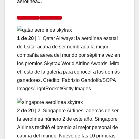
aerolínea».
1 de 20
| 1. Qatar Airways: la aerolínea estatal
de Qatar acaba de ser nombrada la mejor
compañía aérea del mundo por séptima vez en
los premios Skytrax World Airline Awards. Mira
el resto de la galería para conocer a los demás
ganadores. Crédito: Fabrizio Gandolfo/SOPA
Images/LightRocket/Getty Images
2 de 20
| 2. Singapore Airlines: además de ser
la aerolínea número 2 de este año, Singapore
Airlines recibió el premio al mejor personal de
cabina del mundo. Nueve de las 10 primeras