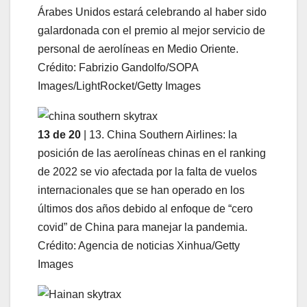
Árabes Unidos estará celebrando al haber sido
galardonada con el premio al mejor servicio de
personal de aerolíneas en Medio Oriente.
Crédito: Fabrizio Gandolfo/SOPA
Images/LightRocket/Getty Images
13 de 20
| 13. China Southern Airlines: la
posición de las aerolíneas chinas en el ranking
de 2022 se vio afectada por la falta de vuelos
internacionales que se han operado en los
últimos dos años debido al enfoque de “cero
covid” de China para manejar la pandemia.
Crédito: Agencia de noticias Xinhua/Getty
Images