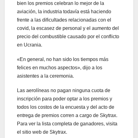
bien los premios celebran lo mejor de la
aviación, la industria todavía está haciendo
frente a las dificultades relacionadas con el
covid, la escasez de personal y el aumento del
precio del combustible causado por el conflicto
en Ucrania.
«En general, no han sido los tiempos más
felices en muchos aspectos», dijo a los
asistentes a la ceremonia.
Las aerolíneas no pagan ninguna cuota de
inscripción para poder optar a los premios y
todos los costos de la encuesta y del acto de
entrega de premios corren a cargo de Skytrax.
Para ver la lista completa de ganadores, visita
el sitio web de Skytrax.