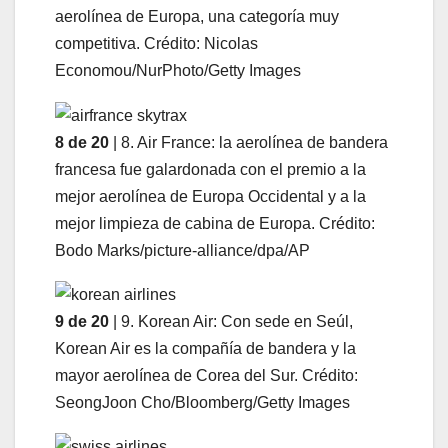
aerolínea de Europa, una categoría muy
competitiva. Crédito: Nicolas
Economou/NurPhoto/Getty Images
8 de 20
| 8. Air France: la aerolínea de bandera
francesa fue galardonada con el premio a la
mejor aerolínea de Europa Occidental y a la
mejor limpieza de cabina de Europa. Crédito:
Bodo Marks/picture-alliance/dpa/AP
9 de 20
| 9. Korean Air: Con sede en Seúl,
Korean Air es la compañía de bandera y la
mayor aerolínea de Corea del Sur. Crédito:
SeongJoon Cho/Bloomberg/Getty Images