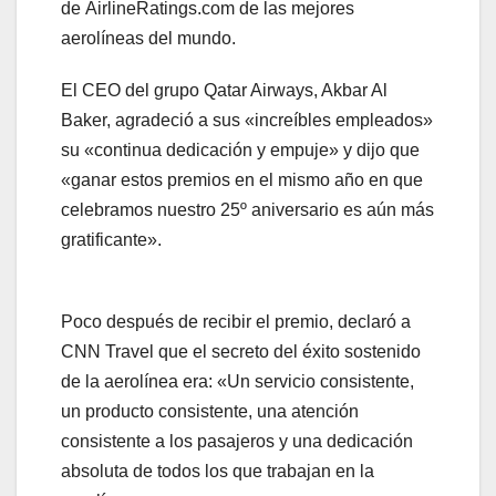
de AirlineRatings.com de las mejores
aerolíneas del mundo.
El CEO del grupo Qatar Airways, Akbar Al
Baker, agradeció a sus «increíbles empleados»
su «continua dedicación y empuje» y dijo que
«ganar estos premios en el mismo año en que
celebramos nuestro 25º aniversario es aún más
gratificante».
Poco después de recibir el premio, declaró a
CNN Travel que el secreto del éxito sostenido
de la aerolínea era: «Un servicio consistente,
un producto consistente, una atención
consistente a los pasajeros y una dedicación
absoluta de todos los que trabajan en la