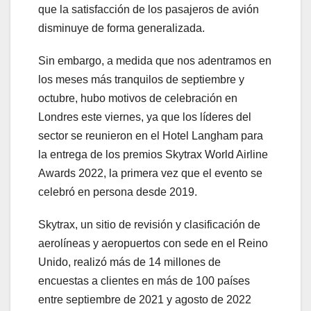
que la satisfacción de los pasajeros de avión
disminuye de forma generalizada.
Sin embargo, a medida que nos adentramos en
los meses más tranquilos de septiembre y
octubre, hubo motivos de celebración en
Londres este viernes, ya que los líderes del
sector se reunieron en el Hotel Langham para
la entrega de los premios Skytrax World Airline
Awards 2022, la primera vez que el evento se
celebró en persona desde 2019.
Skytrax, un sitio de revisión y clasificación de
aerolíneas y aeropuertos con sede en el Reino
Unido, realizó más de 14 millones de
encuestas a clientes en más de 100 países
entre septiembre de 2021 y agosto de 2022