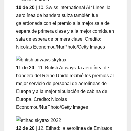
10 de 20
| 10. Swiss International Air Lines: la
aerolínea de bandera suiza también fue
galardonada con el premio a la mejor sala de
espera de primera clase y a la mejor comida en
sala de espera de primera clase. Crédito:
Nicolas Economou/NurPhoto/Getty Images
11 de 20
| 11. British Airways: la aerolínea de
bandera del Reino Unido recibió los premios al
mejor servicio de personal de aerolíneas de
Europa y a la mejor tripulación de cabina de
Europa. Crédito: Nicolas
Economou/NurPhoto/Getty Images
12 de 20
| 12. Etihad: la aerolínea de Emiratos