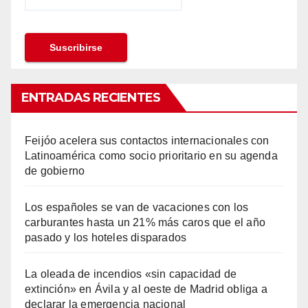
ENTRADAS RECIENTES
Feijóo acelera sus contactos internacionales con
Latinoamérica como socio prioritario en su agenda
de gobierno
Los españoles se van de vacaciones con los
carburantes hasta un 21% más caros que el año
pasado y los hoteles disparados
La oleada de incendios «sin capacidad de
extinción» en Ávila y al oeste de Madrid obliga a
declarar la emergencia nacional