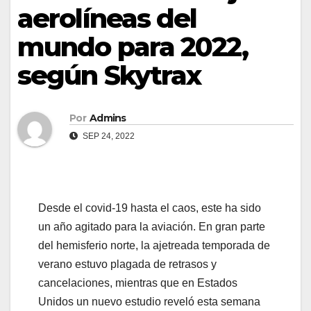
aerolíneas del
mundo para 2022,
según Skytrax
Por
Admins
SEP 24, 2022
Desde el covid-19 hasta el caos, este ha sido
un año agitado para la aviación. En gran parte
del hemisferio norte, la ajetreada temporada de
verano estuvo plagada de retrasos y
cancelaciones, mientras que en Estados
Unidos un nuevo estudio reveló esta semana