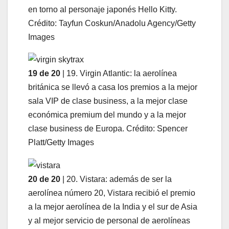
en torno al personaje japonés Hello Kitty.
Crédito: Tayfun Coskun/Anadolu Agency/Getty
Images
19 de 20
| 19. Virgin Atlantic: la aerolínea
británica se llevó a casa los premios a la mejor
sala VIP de clase business, a la mejor clase
económica premium del mundo y a la mejor
clase business de Europa. Crédito: Spencer
Platt/Getty Images
20 de 20
| 20. Vistara: además de ser la
aerolínea número 20, Vistara recibió el premio
a la mejor aerolínea de la India y el sur de Asia
y al mejor servicio de personal de aerolíneas