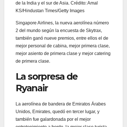
de la India y el sur de Asia. Crédito: Amal
KS/Hindustan Times/Getty Images
Singapore Airlines, la nueva aerolínea número
2 del mundo según la encuesta de Skytrax,
también ganó nueve premios, entre ellos el de
mejor personal de cabina, mejor primera clase,
mejor asiento de primera clase y mejor catering
de primera clase.
La sorpresa de
Ryanair
La aerolínea de bandera de Emiratos Árabes
Unidos, Emirates, quedó en tercer lugar, y
también fue galardonada por el mejor
entretenimiento a bordo, la mejor clase turista,