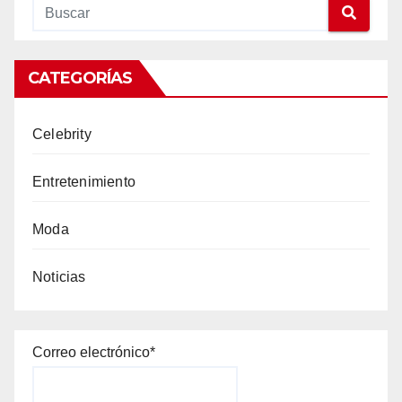
CATEGORÍAS
Celebrity
Entretenimiento
Moda
Noticias
Correo electrónico*