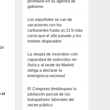
prioritario en su agenda de
gobierno
Los españoles se van de
vacaciones con los
carburantes hasta un 21% más
caros que el año pasado y los
hoteles disparados
dir
La oleada de incendios «sin
capacidad de extinción» en
Ávila y al oeste de Madrid
obliga a declarar la
emergencia nacional
El Congreso desbloquea la
 el
jubilación parcial de los
trabajadores laborales del
sector público