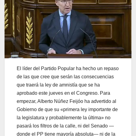
El líder del Partido Popular ha hecho un repaso
de las que cree que serán las consecuencias
que traerá la ley de amnistía que se ha
aprobado este jueves en el Congreso. Para
empezar, Alberto Núñez Feijóo ha advertido al
Gobierno de que su «primera ley importante de
la legislatura y probablemente la última» no
pasará los filtros de la calle, ni del Senado —
donde el PP tiene mayoría absoluta— ni de la