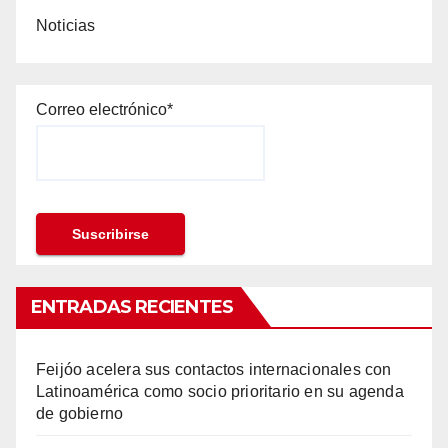
Noticias
Correo electrónico*
ENTRADAS RECIENTES
Feijóo acelera sus contactos internacionales con
Latinoamérica como socio prioritario en su agenda
de gobierno