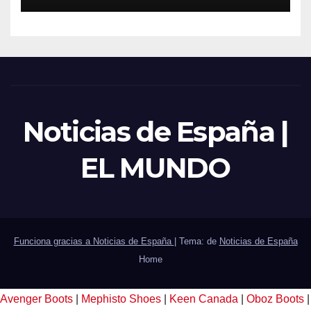
Noticias de España |
EL MUNDO
Funciona gracias a Noticias de España
|
Tema: de
Noticias de España
Home
Avenger Boots
|
Mephisto Shoes
|
Keen Canada
|
Oboz Boots
|