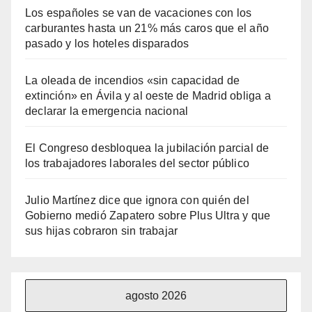
Los españoles se van de vacaciones con los
carburantes hasta un 21% más caros que el año
pasado y los hoteles disparados
La oleada de incendios «sin capacidad de
extinción» en Ávila y al oeste de Madrid obliga a
declarar la emergencia nacional
El Congreso desbloquea la jubilación parcial de
los trabajadores laborales del sector público
Julio Martínez dice que ignora con quién del
Gobierno medió Zapatero sobre Plus Ultra y que
sus hijas cobraron sin trabajar
agosto 2026