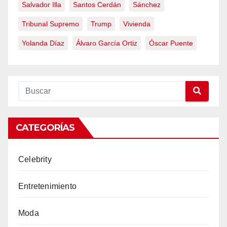
Salvador Illa
Santos Cerdán
Sánchez
Tribunal Supremo
Trump
Vivienda
Yolanda Díaz
Álvaro García Ortiz
Óscar Puente
CATEGORÍAS
Celebrity
Entretenimiento
Moda