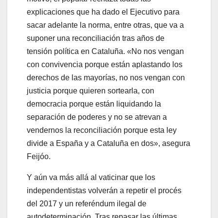
explicaciones que ha dado el Ejecutivo para
sacar adelante la norma, entre otras, que va a
suponer una reconciliación tras años de
tensión política en Cataluña. «No nos vengan
con convivencia porque están aplastando los
derechos de las mayorías, no nos vengan con
justicia porque quieren sortearla, con
democracia porque están liquidando la
separación de poderes y no se atrevan a
vendernos la reconciliación porque esta ley
divide a España y a Cataluña en dos», asegura
Feijóo.
Y aún va más allá al vaticinar que los
independentistas volverán a repetir el procés
del 2017 y un referéndum ilegal de
autodeterminación. Tras repasar las últimas