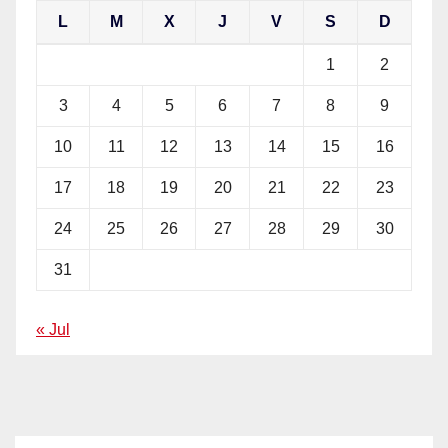
L
M
X
J
V
S
D
1
2
3
4
5
6
7
8
9
10
11
12
13
14
15
16
17
18
19
20
21
22
23
24
25
26
27
28
29
30
31
« Jul