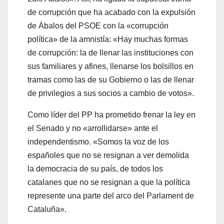
de corrupción que ha acabado con la expulsión
de Ábalos del PSOE con la «corrupción
política» de la amnistía: «Hay muchas formas
de corrupción: la de llenar las instituciones con
sus familiares y afines, llenarse los bolsillos en
tramas como las de su Gobierno o las de llenar
de privilegios a sus socios a cambio de votos».
Como líder del PP ha prometido frenar la ley en
el Senado y no «arrollidarse» ante el
independentismo. «Somos la voz de los
españoles que no se resignan a ver demolida
la democracia de su país, de todos los
catalanes que no se resignan a que la política
represente una parte del arco del Parlament de
Cataluña».