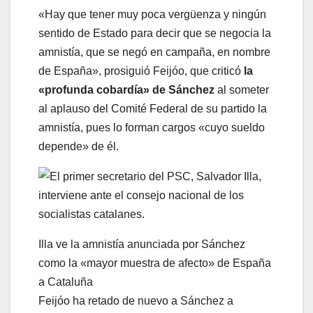
«Hay que tener muy poca vergüenza y ningún
sentido de Estado para decir que se negocia la
amnistía, que se negó en campaña, en nombre
de España», prosiguió Feijóo, que criticó
la
«profunda cobardía» de Sánchez
al someter
al aplauso del Comité Federal de su partido la
amnistía, pues lo forman cargos «cuyo sueldo
depende» de él.
Illa ve la amnistía anunciada por Sánchez
como la «mayor muestra de afecto» de España
a Cataluña
Feijóo ha retado de nuevo a Sánchez a