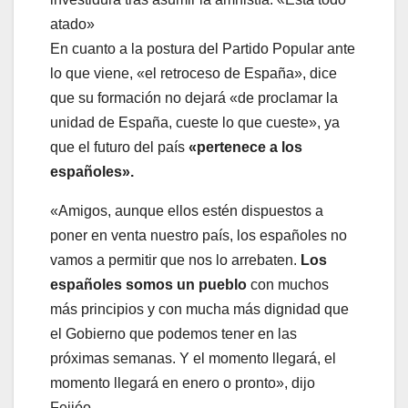
atado»
En cuanto a la postura del Partido Popular ante
lo que viene, «el retroceso de España», dice
que su formación no dejará «de proclamar la
unidad de España, cueste lo que cueste», ya
que el futuro del país
«pertenece a los
españoles».
«Amigos, aunque ellos estén dispuestos a
poner en venta nuestro país, los españoles no
vamos a permitir que nos lo arrebaten.
Los
españoles somos un pueblo
con muchos
más principios y con mucha más dignidad que
el Gobierno que podemos tener en las
próximas semanas. Y el momento llegará, el
momento llegará en enero o pronto», dijo
Feijóo.