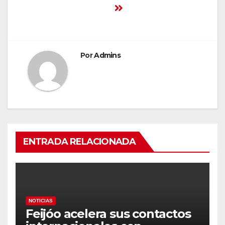
Por
Admins
ENTRADA RELACIONADA
NOTICIAS
Feijóo acelera sus contactos