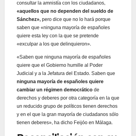
consultar la amnistía con los ciudadanos,
«aquellos que no dependen del sueldo de
Sánchez»,
pero dice que no lo hará porque
saben que «ninguna mayoría de españoles
quiere esta ley con la que se pretende
«exculpar a los que delinquieron».
«Saben que ninguna mayoría de españoles
quiere que el Gobierno humille al Poder
Judicial y a la Jefatura del Estado. Saben que
ninguna mayoría de españoles quiere
cambiar un régimen democrático
de
derechos y deberes por otra categoría en la que
un reducido grupo de políticos tienen derechos
y en el que la gran mayoría de ciudadanos sólo
tienen deberes», ha dicho Feijóo en Málaga.