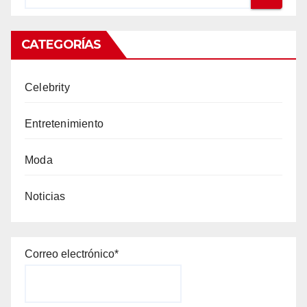
CATEGORÍAS
Celebrity
Entretenimiento
Moda
Noticias
Correo electrónico*