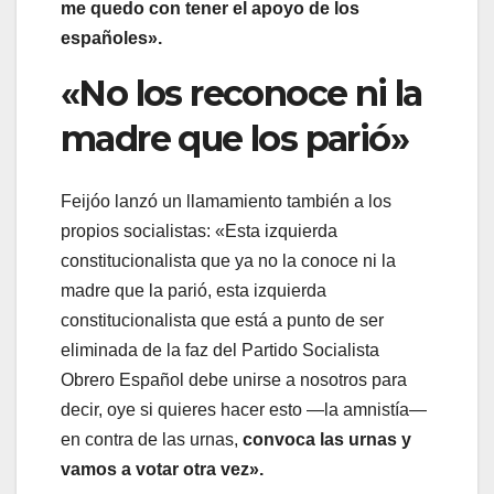
me quedo con tener el apoyo de los
españoles».
«No los reconoce ni la
madre que los parió»
Feijóo lanzó un llamamiento también a los
propios socialistas: «Esta izquierda
constitucionalista que ya no la conoce ni la
madre que la parió, esta izquierda
constitucionalista que está a punto de ser
eliminada de la faz del Partido Socialista
Obrero Español debe unirse a nosotros para
decir, oye si quieres hacer esto —la amnistía—
en contra de las urnas,
convoca las urnas y
vamos a votar otra vez».