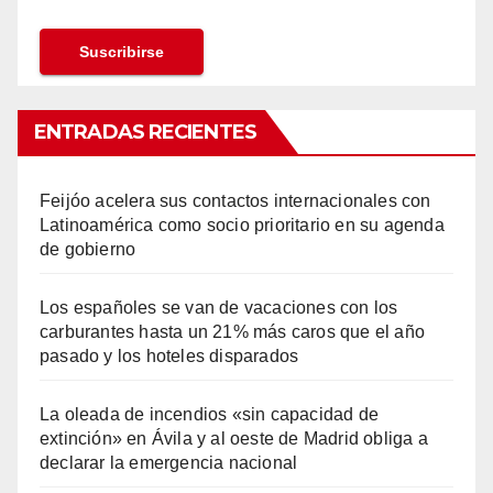
ENTRADAS RECIENTES
Feijóo acelera sus contactos internacionales con
Latinoamérica como socio prioritario en su agenda
de gobierno
Los españoles se van de vacaciones con los
carburantes hasta un 21% más caros que el año
pasado y los hoteles disparados
La oleada de incendios «sin capacidad de
extinción» en Ávila y al oeste de Madrid obliga a
declarar la emergencia nacional