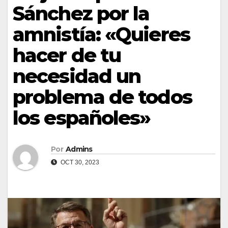
Sánchez por la
amnistía: «Quieres
hacer de tu
necesidad un
problema de todos
los españoles»
Por
Admins
OCT 30, 2023