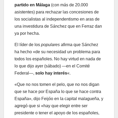
partido en Málaga
(con más de 20.000
asistentes) para rechazar las concesiones de
los socialistas al independentismo en aras de
una investidura de Sánchez que en Ferraz dan
ya por hecha.
El líder de los
populares
afirma que Sánchez
ha hecho «de su necesidad un problema para
todos los españoles. No hay virtud en nada de
lo que dijo ayer (sábado) —en el Comité
Federal—,
solo hay interés
«.
«Que no nos tomen el pelo, que no nos digan
que se hace por España lo que se hace contra
España», dijo Feijóo en la capital malagueña, y
agregó que si «hay que elegir entre ser
presidente o tener el apoyo de los españoles,