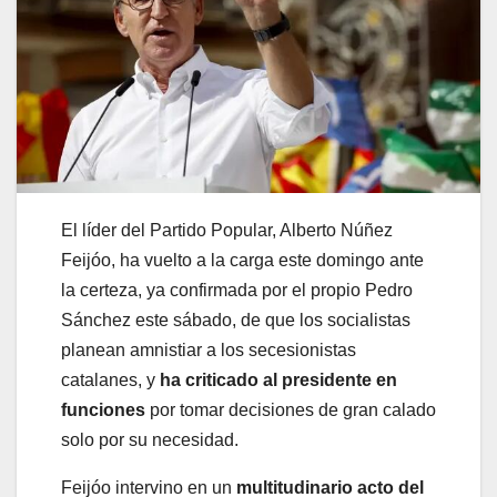
El líder del Partido Popular, Alberto Núñez
Feijóo, ha vuelto a la carga este domingo ante
la certeza, ya confirmada por el propio Pedro
Sánchez este sábado, de que los socialistas
planean amnistiar a los secesionistas
catalanes, y
ha criticado al presidente en
funciones
por tomar decisiones de gran calado
solo por su necesidad.
Feijóo intervino en un
multitudinario acto del