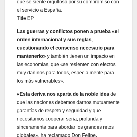
que se siente orgulloso por su compromiso con
el servicio a España.
Title EP
Las guerras y conflictos ponen a prueba «el
orden internacional y sus reglas,
cuestionando el consenso necesario para
mantenerlo»
y también tienen un impacto en
las economías, que «se resienten con efectos
muy dañinos para todos, especialmente para
los más vulnerables».
«Esta deriva nos aparta de la noble idea
de
que las naciones debemos darnos mutuamente
garantías de respeto y seguridad y que
necesitamos cooperar seria, profunda y
sinceramente para abordar los grandes retos
globales», ha reclamado Don Felipe.