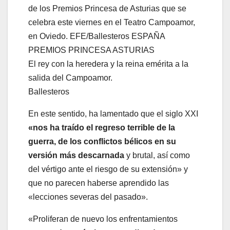
El rey con la heredera y la reina emérita a la
salida del Campoamor.
Ballesteros
En este sentido, ha lamentado que el siglo XXI
«nos ha traído el regreso terrible de la
guerra, de los conflictos bélicos en su
versión más descarnada
y brutal, así como
del vértigo ante el riesgo de su extensión» y
que no parecen haberse aprendido las
«lecciones severas del pasado».
«Proliferan de nuevo los enfrentamientos