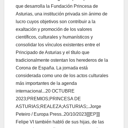
Felipe VI también habló de sus hijas, de las