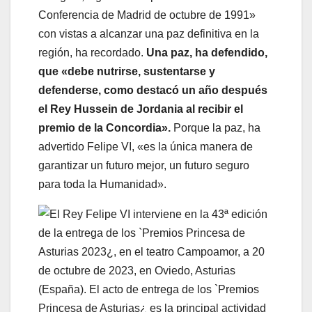
Conferencia de Madrid de octubre de 1991»
con vistas a alcanzar una paz definitiva en la
región, ha recordado.
Una paz, ha defendido,
que «debe nutrirse, sustentarse y
defenderse, como destacó un año después
el Rey Hussein de Jordania al recibir el
premio de la Concordia».
Porque la paz, ha
advertido Felipe VI, «es la única manera de
garantizar un futuro mejor, un futuro seguro
para toda la Humanidad».