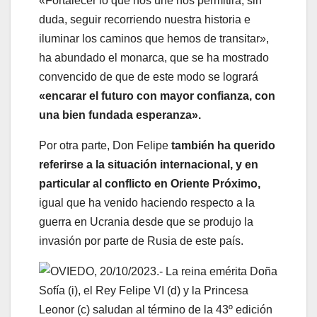
«Fortalecer lo que nos une nos permitirá, sin
duda, seguir recorriendo nuestra historia e
iluminar los caminos que hemos de transitar»,
ha abundado el monarca, que se ha mostrado
convencido de que de este modo se logrará
«encarar el futuro con mayor confianza, con
una bien fundada esperanza».
Por otra parte, Don Felipe
también ha querido
referirse a la situación internacional, y en
particular al conflicto en Oriente Próximo,
igual que ha venido haciendo respecto a la
guerra en Ucrania desde que se produjo la
invasión por parte de Rusia de este país.