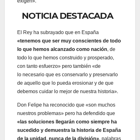
exigen».
NOTICIA DESTACADA
El Rey ha subrayado que en España
«tenemos que ser muy conscientes de todo
lo que hemos alcanzado como nación
, de
todo lo que hemos construido y prosperado,
con tanto esfuerzo» pero también «de
lo necesario que es conservarlo y preservarlo
de aquello que lo pueda erosionar y de que
debemos cuidar lo mejor de nuestra historia».
Don Felipe ha reconocido que «son muchos
nuestros problemas» pero ha defendido que
«las soluciones llegarán como siempre ha
sucedido y demuestra la historia de España
de la unidad, nunca de la división»,
palabras