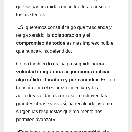
que se han recibido con un fuerte aplauso de
los asistentes.
«Si queremos construir algo que trascienda y
tenga sentido, la
colaboración y el
compromiso de todos
es más imprescindible
que nunca», ha defendido.
Como también lo es, ha proseguido,
«una
voluntad integradora si queremos edificar
algo sólido, duradero y permanente».
Es con
la unión, con el esfuerzo colectivo y las
actitudes solidarias como se construyen las
grandes obras» y es así, ha recalcado, «como
surgen las respuestas que realmente nos
permiten avanzar».