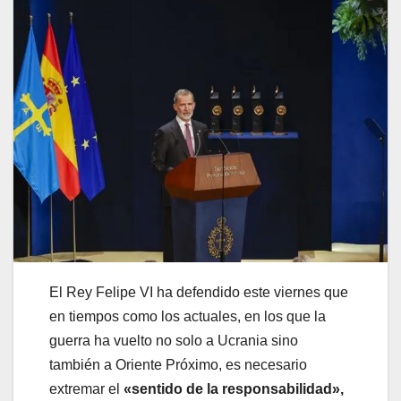
El Rey Felipe VI ha defendido este viernes que
en tiempos como los actuales, en los que la
guerra ha vuelto no solo a Ucrania sino
también a Oriente Próximo, es necesario
extremar el
«sentido de la responsabilidad»,