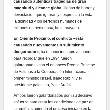
causando auténticas tragedias de gran
magnitud y alcance global,
llenas de horror y
devastación que ignoran y desprecian la vida,
la dignidad y los derechos humanos de
millones de personas», ha subrayado.
En Oriente Próximo, el conflicto «está
causando nuevamente un sufrimiento
desgarrador»
, ha reconocido, aprovechando
para recordar que en 1994 fueron
galardonados con el entonces Premio Príncipe
de Asturias a la Cooperación Internacional el
primer ministro israelí, Isaac Rabin, y el
presidente palestino, Yasir Arafat.
Ambos fueron galardonados por «su decisivo
esfuerzo para crear las condiciones de paz en
la región, siguiendo el proceso iniciado en la