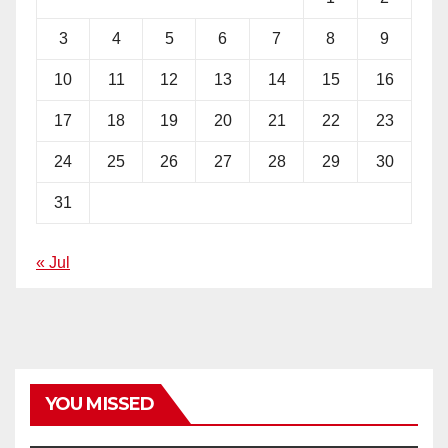
3
4
5
6
7
8
9
10
11
12
13
14
15
16
17
18
19
20
21
22
23
24
25
26
27
28
29
30
31
« Jul
YOU MISSED