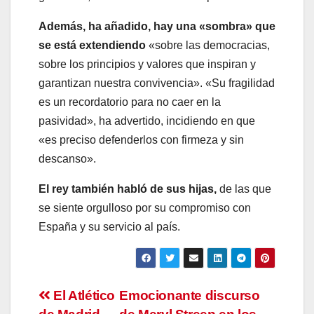
Además, ha añadido, hay una «sombra» que
se está extendiendo
«sobre las democracias,
sobre los principios y valores que inspiran y
garantizan nuestra convivencia». «Su fragilidad
es un recordatorio para no caer en la
pasividad», ha advertido, incidiendo en que
«es preciso defenderlos con firmeza y sin
descanso».
El rey también habló de sus hijas,
de las que
se siente orgulloso por su compromiso con
España y su servicio al país.
Navegación
El Atlético
Emocionante discurso