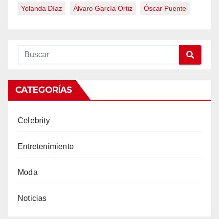
Yolanda Díaz
Álvaro García Ortiz
Óscar Puente
CATEGORÍAS
Celebrity
Entretenimiento
Moda
Noticias