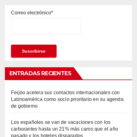
Correo electrónico*
ENTRADAS RECIENTES
Feijóo acelera sus contactos internacionales con
Latinoamérica como socio prioritario en su agenda
de gobierno
Los españoles se van de vacaciones con los
carburantes hasta un 21% más caros que el año
pasado y los hoteles disparados