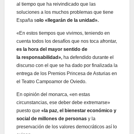
al tiempo que ha reivindicado que las
soluciones a los muchos problemas que tiene
España s
olo «llegarán de la unidad».
«En estos tiempos que vivimos, teniendo en
cuenta todos los desafíos que nos toca afrontar,
es la hora del mayor sentido de
la responsabilidad»,
ha defendido durante el
discurso con el que se ha dado por finalizada la
entrega de los Premios Princesa de Asturias en
el Teatro Campoamor de Oviedo.
En opinión del monarca, «en estas
circunstancias, ese deber debe extremarse»
puesto que
«la paz, el bienestar económico y
social de millones de personas
y la
preservación de los valores democráticos así lo