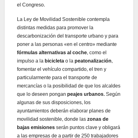
el Congreso.
La Ley de Movilidad Sostenible contempla
distintas medidas para promover la
descarbonización del transporte urbano y para
poner a las personas «en el centro» mediante
fórmulas alternativas al coche
, como el
impulso a la
bicicleta
o la
peatonalización
,
fomentar el vehículo compartido, el tren y
particularmente para el transporte de
mercancías o la posibilidad de que los alcaldes
que lo deseen pongan
peajes urbanos.
Según
algunas de sus disposiciones, los
ayuntamientos deberán elaborar planes de
movilidad sostenible, donde las
zonas de
bajas emisiones
serán puntos clave y obligará
a las empresas de a partir de 250 trabajadores