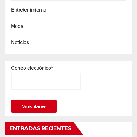
Entretenimiento
Moda
Noticias
Correo electrónico*
ENTRADAS RECIENTES