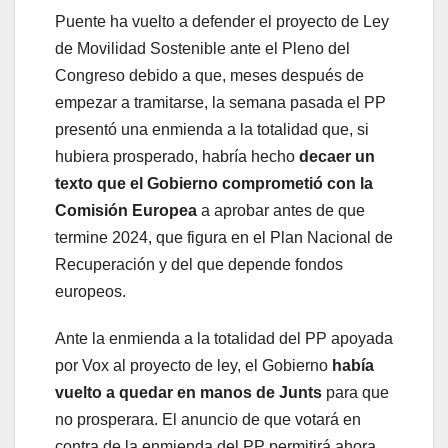
Puente ha vuelto a defender el proyecto de Ley
de Movilidad Sostenible ante el Pleno del
Congreso debido a que, meses después de
empezar a tramitarse, la semana pasada el PP
presentó una enmienda a la totalidad que, si
hubiera prosperado, habría hecho
decaer un
texto que el Gobierno comprometió con la
Comisión Europea
a aprobar antes de que
termine 2024, que figura en el Plan Nacional de
Recuperación y del que depende fondos
europeos.
Ante la enmienda a la totalidad del PP apoyada
por Vox al proyecto de ley, el Gobierno
había
vuelto a quedar en manos de Junts
para que
no prosperara. El anuncio de que votará en
contra de la enmienda del PP permitirá ahora