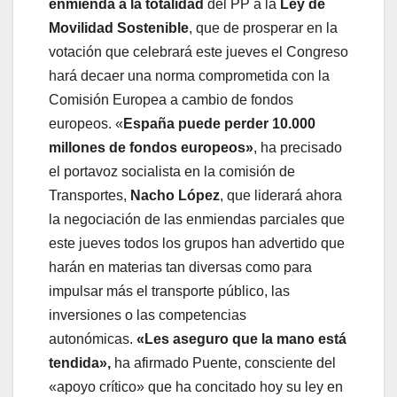
enmienda a la totalidad
del PP a la
Ley de
Movilidad Sostenible
, que de prosperar en la
votación que celebrará este jueves el Congreso
hará decaer una norma comprometida con la
Comisión Europea a cambio de fondos
europeos. «
España puede perder 10.000
millones de fondos europeos»
, ha precisado
el portavoz socialista en la comisión de
Transportes,
Nacho López
, que liderará ahora
la negociación de las enmiendas parciales que
este jueves todos los grupos han advertido que
harán en materias tan diversas como para
impulsar más el transporte público, las
inversiones o las competencias
autonómicas.
«Les aseguro que la mano está
tendida»,
ha afirmado Puente, consciente del
«apoyo crítico» que ha concitado hoy su ley en