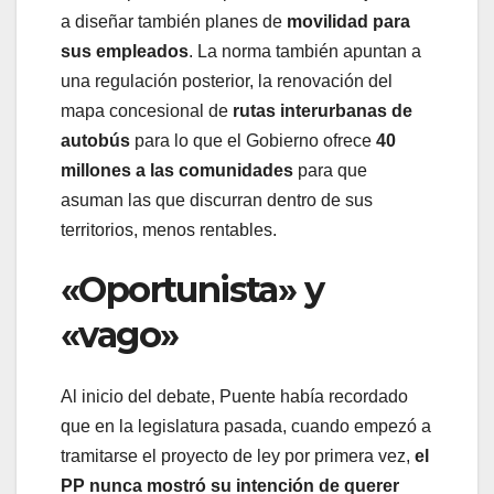
a diseñar también planes de
movilidad para
sus empleados
. La norma también apuntan a
una regulación posterior, la renovación del
mapa concesional de
rutas interurbanas de
autobús
para lo que el Gobierno ofrece
40
millones a las comunidades
para que
asuman las que discurran dentro de sus
territorios, menos rentables.
«Oportunista» y
«vago»
Al inicio del debate, Puente había recordado
que en la legislatura pasada, cuando empezó a
tramitarse el proyecto de ley por primera vez,
el
PP nunca mostró su intención de querer