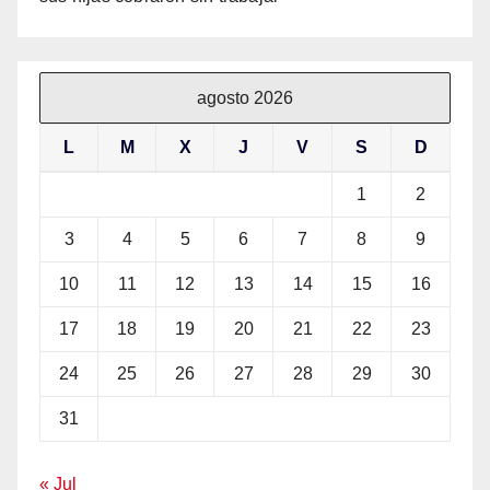
agosto 2026
L
M
X
J
V
S
D
1
2
3
4
5
6
7
8
9
10
11
12
13
14
15
16
17
18
19
20
21
22
23
24
25
26
27
28
29
30
31
« Jul