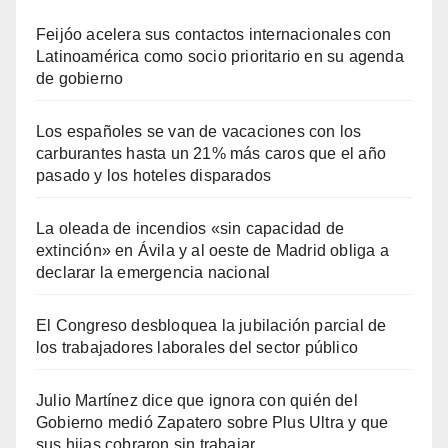
Feijóo acelera sus contactos internacionales con
Latinoamérica como socio prioritario en su agenda
de gobierno
Los españoles se van de vacaciones con los
carburantes hasta un 21% más caros que el año
pasado y los hoteles disparados
La oleada de incendios «sin capacidad de
extinción» en Ávila y al oeste de Madrid obliga a
declarar la emergencia nacional
El Congreso desbloquea la jubilación parcial de
los trabajadores laborales del sector público
Julio Martínez dice que ignora con quién del
Gobierno medió Zapatero sobre Plus Ultra y que
sus hijas cobraron sin trabajar