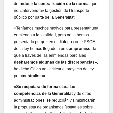
de
reducir la centralización de la norma,
que
no «intervendrá» la gestión de l transporte
público por parte de la Generalitat.
«Teníamos muchos motivos para presentar una
enmienda a la totalidad, pero no la hemos
presentado porque en el diálogo con e PSOE
de la ley hemos llegado a un
compromiso
de
que a través de las enmiendas parciales
desharemos algunas de las discrepancias»
,
ha dicho Gavin tras criticar el proyecto de ley
por «
centralista
«.
«
Se respetará de forma clara las
competencias de la Generalitat
y de otras
administraciones, se reducirán y simplificarán
la propuesta de organismos [estatales sobre