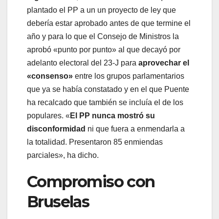
plantado el PP a un un proyecto de ley que
debería estar aprobado antes de que termine el
año y para lo que el Consejo de Ministros la
aprobó «punto por punto» al que decayó por
adelanto electoral del 23-J para
aprovechar el
«consenso»
entre los grupos parlamentarios
que ya se había constatado y en el que Puente
ha recalcado que también se incluía el de los
populares. «
El PP nunca mostró su
disconformidad
ni que fuera a enmendarla a
la totalidad. Presentaron 85 enmiendas
parciales», ha dicho.
Compromiso con
Bruselas