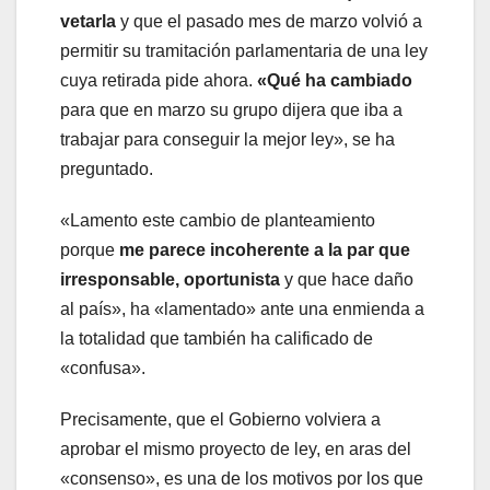
vetarla
y que el pasado mes de marzo volvió a
permitir su tramitación parlamentaria de una ley
cuya retirada pide ahora.
«Qué ha cambiado
para que en marzo su grupo dijera que iba a
trabajar para conseguir la mejor ley», se ha
preguntado.
«Lamento este cambio de planteamiento
porque
me parece incoherente a la par que
irresponsable, oportunista
y que hace daño
al país», ha «lamentado» ante una enmienda a
la totalidad que también ha calificado de
«confusa».
Precisamente, que el Gobierno volviera a
aprobar el mismo proyecto de ley, en aras del
«consenso», es una de los motivos por los que