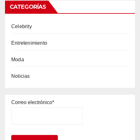
CATEGORÍAS
Celebrity
Entretenimiento
Moda
Noticias
Correo electrónico*