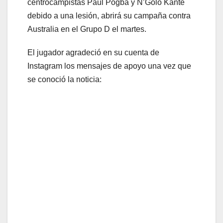
centrocampistas Paul Pogba y N’Golo Kante
debido a una lesión, abrirá su campaña contra
Australia en el Grupo D el martes.
El jugador agradeció en su cuenta de
Instagram los mensajes de apoyo una vez que
se conoció la noticia: