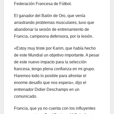
Federación Francesa de Fútbol.
El ganador del Balón de Oro, que venía
arrastrando problemas musculares, tuvo que
abandonar la sesión de entrenamiento de
Francia, campeona defensora, por la lesión.
«Estoy muy triste por Karim, que había hecho
de este Mundial un objetivo importante. A pesar
de este nuevo impacto para la selección
francesa, tengo plena confianza en mi grupo.
Haremos todo lo posible para afrontar el
enorme desafío que nos espera», dijo el
entrenador Didier Deschamps en un
comunicado.
Francia, que ya no cuenta con los influyentes