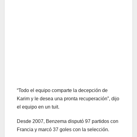
“Todo el equipo comparte la decepción de
Karim y le desea una pronta recuperación”, dijo
el equipo en un tuit.
Desde 2007, Benzema disputó 97 partidos con
Francia y marcó 37 goles con la selección.