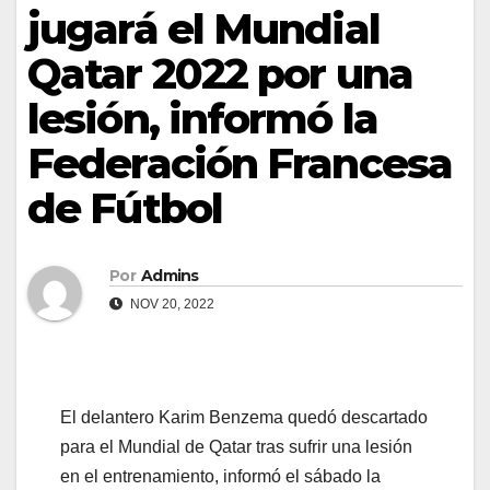
jugará el Mundial
Qatar 2022 por una
lesión, informó la
Federación Francesa
de Fútbol
Por
Admins
NOV 20, 2022
El delantero Karim Benzema quedó descartado
para el Mundial de Qatar tras sufrir una lesión
en el entrenamiento, informó el sábado la