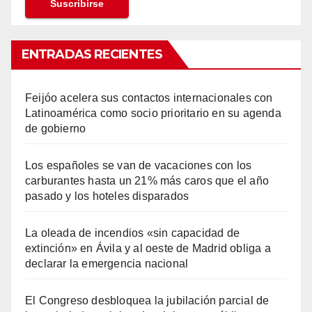
ENTRADAS RECIENTES
Feijóo acelera sus contactos internacionales con
Latinoamérica como socio prioritario en su agenda
de gobierno
Los españoles se van de vacaciones con los
carburantes hasta un 21% más caros que el año
pasado y los hoteles disparados
La oleada de incendios «sin capacidad de
extinción» en Ávila y al oeste de Madrid obliga a
declarar la emergencia nacional
El Congreso desbloquea la jubilación parcial de