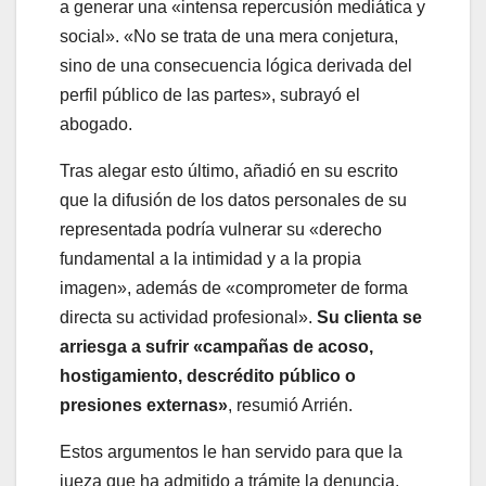
a generar una «intensa repercusión mediática y
social». «No se trata de una mera conjetura,
sino de una consecuencia lógica derivada del
perfil público de las partes», subrayó el
abogado.
Tras alegar esto último, añadió en su escrito
que la difusión de los datos personales de su
representada podría vulnerar su «derecho
fundamental a la intimidad y a la propia
imagen», además de «comprometer de forma
directa su actividad profesional».
Su clienta se
arriesga a sufrir «campañas de acoso,
hostigamiento, descrédito público o
presiones externas»
, resumió Arrién.
Estos argumentos le han servido para que la
jueza que ha admitido a trámite la denuncia,