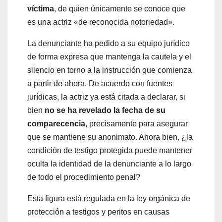
víctima
, de quien únicamente se conoce que
es una actriz «de reconocida notoriedad».
La denunciante ha pedido a su equipo jurídico
de forma expresa que mantenga la cautela y el
silencio en torno a la instrucción que comienza
a partir de ahora. De acuerdo con fuentes
jurídicas, la actriz ya está citada a declarar, si
bien
no se ha revelado la fecha de su
comparecencia
, precisamente para asegurar
que se mantiene su anonimato. Ahora bien, ¿la
condición de testigo protegida puede mantener
oculta la identidad de la denunciante a lo largo
de todo el procedimiento penal?
Esta figura está regulada en la ley orgánica de
protección a testigos y peritos en causas