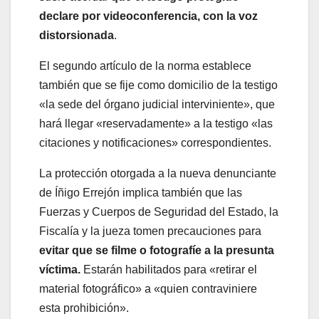
declare por videoconferencia, con la voz
distorsionada
.
El segundo artículo de la norma establece
también que se fije como domicilio de la testigo
«la sede del órgano judicial interviniente», que
hará llegar «reservadamente» a la testigo «las
citaciones y notificaciones» correspondientes.
La protección otorgada a la nueva denunciante
de Íñigo Errejón implica también que las
Fuerzas y Cuerpos de Seguridad del Estado, la
Fiscalía y la jueza tomen precauciones para
evitar que se filme o fotografíe a la presunta
víctima.
Estarán habilitados para «retirar el
material fotográfico» a «quien contraviniere
esta prohibición».