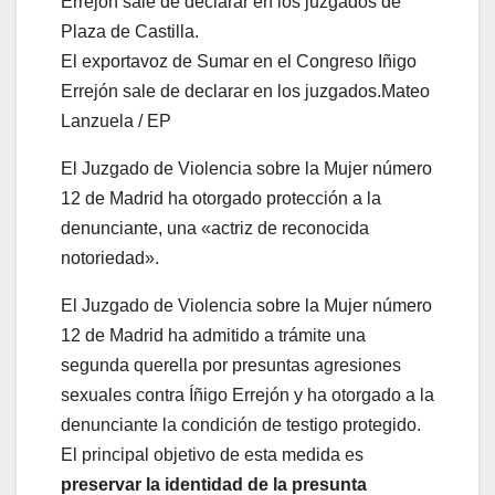
El exportavoz de Sumar en el Congreso Iñigo
Errejón sale de declarar en los juzgados.
Mateo
Lanzuela / EP
El Juzgado de Violencia sobre la Mujer número
12 de Madrid ha otorgado protección a la
denunciante, una «actriz de reconocida
notoriedad».
El Juzgado de Violencia sobre la Mujer número
12 de Madrid ha admitido a trámite una
segunda querella por presuntas agresiones
sexuales contra Íñigo Errejón y ha otorgado a la
denunciante la condición de testigo protegido.
El principal objetivo de esta medida es
preservar la identidad de la presunta