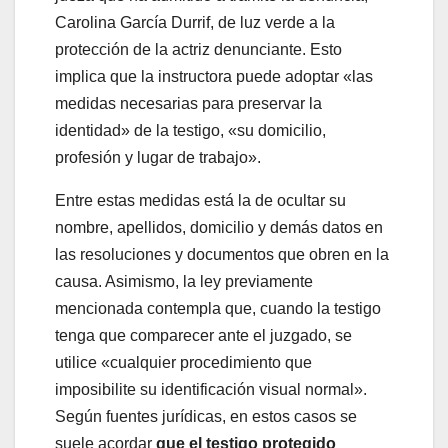
Carolina García Durrif, de luz verde a la
protección de la actriz denunciante. Esto
implica que la instructora puede adoptar «las
medidas necesarias para preservar la
identidad» de la testigo, «su domicilio,
profesión y lugar de trabajo».
Entre estas medidas está la de ocultar su
nombre, apellidos, domicilio y demás datos en
las resoluciones y documentos que obren en la
causa. Asimismo, la ley previamente
mencionada contempla que, cuando la testigo
tenga que comparecer ante el juzgado, se
utilice «cualquier procedimiento que
imposibilite su identificación visual normal».
Según fuentes jurídicas, en estos casos se
suele acordar
que el testigo protegido