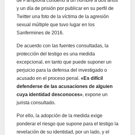
de Pamplona condenó a un hombre a dos años
y un día de prisión por publicar en su perfil de
Twitter una foto de la víctima de la agresión
sexual múltiple que tuvo lugar en los
Sanfermines de 2016.
De acuerdo con las fuentes consultadas, la
protección del testigo es una medida
excepcional, en tanto que puede suponer un
perjuicio para la defensa del investigado o
acusado en el proceso penal.
«Es difícil
defenderse de las acusaciones de alguien
cuya identidad desconoces»
, expone un
jurista consultado.
Por ello, la adopción de la medida exige
ponderar el riesgo que supone para el testigo la
revelación de su identidad, por un lado, y el