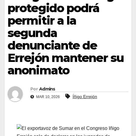
protegido podrá
permitir a la
segunda
denunciante de
Errejón mantener su
anonimato
Por
Admins
Íñigo Errejón
MAR 10, 2026