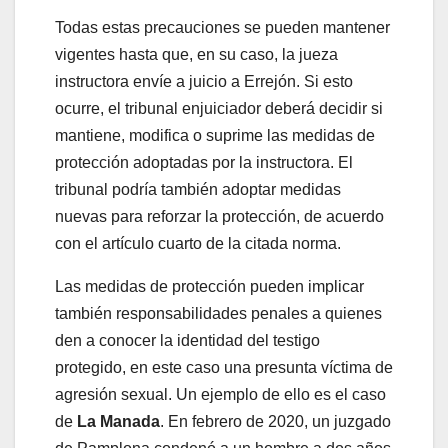
Todas estas precauciones se pueden mantener
vigentes hasta que, en su caso, la jueza
instructora envíe a juicio a Errejón. Si esto
ocurre, el tribunal enjuiciador deberá decidir si
mantiene, modifica o suprime las medidas de
protección adoptadas por la instructora. El
tribunal podría también adoptar medidas
nuevas para reforzar la protección, de acuerdo
con el artículo cuarto de la citada norma.
Las medidas de protección pueden implicar
también responsabilidades penales a quienes
den a conocer la identidad del testigo
protegido, en este caso una presunta víctima de
agresión sexual. Un ejemplo de ello es el caso
de
La Manada
. En febrero de 2020, un juzgado