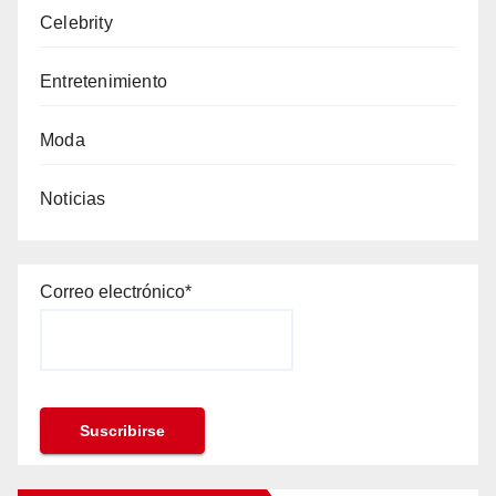
Celebrity
Entretenimiento
Moda
Noticias
Correo electrónico*