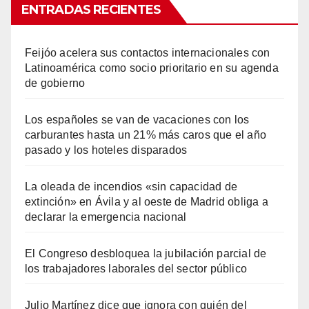
ENTRADAS RECIENTES
Feijóo acelera sus contactos internacionales con
Latinoamérica como socio prioritario en su agenda
de gobierno
Los españoles se van de vacaciones con los
carburantes hasta un 21% más caros que el año
pasado y los hoteles disparados
La oleada de incendios «sin capacidad de
extinción» en Ávila y al oeste de Madrid obliga a
declarar la emergencia nacional
El Congreso desbloquea la jubilación parcial de
los trabajadores laborales del sector público
Julio Martínez dice que ignora con quién del