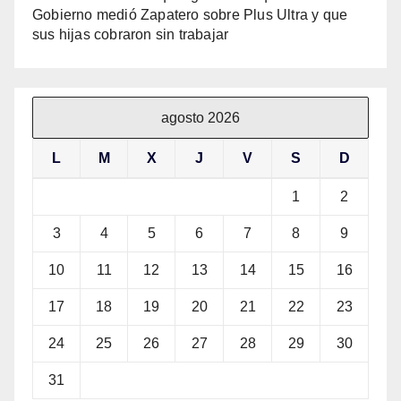
Gobierno medió Zapatero sobre Plus Ultra y que
sus hijas cobraron sin trabajar
agosto 2026
L
M
X
J
V
S
D
1
2
3
4
5
6
7
8
9
10
11
12
13
14
15
16
17
18
19
20
21
22
23
24
25
26
27
28
29
30
31