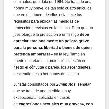
criminales, que data de 1994. Se trata de una
norma muy breve, de tan solo cuatro artículos,
que en el primero de ellos establece los
requisitos para aplicar las medidas de
protección previstas en la misma. Para que un
juez otorgue la protección a un testigo
debe
apreciar «racionalmente un peligro grave
para la persona, libertad o bienes de quien
pretenda ampararse»
en la ley. También
puede decretarse la protección si están en
riesgo el cónyuge o pareja, los ascendientes,
descendientes o hermanos del testigo.
Juristas consultados por
20minutos
señalan
que se trata de una medida «muy
excepcional», aplicada en casos
de
«agresiones sexuales muy graves», con