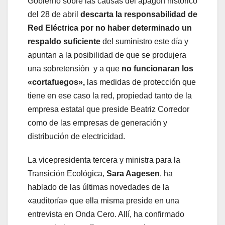
Gobierno sobre las causas del apagón histórico
del 28 de abril
descarta la responsabilidad de
Red Eléctrica por no haber determinado un
respaldo suficiente
del suministro este día y
apuntan a la posibilidad de que se produjera
una sobretensión y a que
no funcionaran los
«cortafuegos»,
las medidas de protección que
tiene en ese caso la red, propiedad tanto de la
empresa estatal que preside Beatriz Corredor
como de las empresas de generación y
distribución de electricidad.
La vicepresidenta tercera y ministra para la
Transición Ecológica,
Sara Aagesen
, ha
hablado de las últimas novedades de la
«auditoría» que ella misma preside en una
entrevista en Onda Cero. Allí, ha confirmado