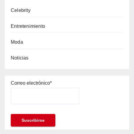
Celebrity
Entretenimiento
Moda
Noticias
Correo electrónico*