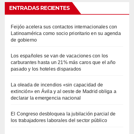
ENTRADAS RECIENTES
Feijóo acelera sus contactos internacionales con
Latinoamérica como socio prioritario en su agenda
de gobierno
Los españoles se van de vacaciones con los
carburantes hasta un 21% más caros que el año
pasado y los hoteles disparados
La oleada de incendios «sin capacidad de
extinción» en Ávila y al oeste de Madrid obliga a
declarar la emergencia nacional
El Congreso desbloquea la jubilación parcial de
los trabajadores laborales del sector público