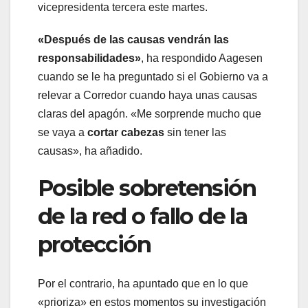
vicepresidenta tercera este martes.
«Después de las causas vendrán las
responsabilidades»
, ha respondido Aagesen
cuando se le ha preguntado si el Gobierno va a
relevar a Corredor cuando haya unas causas
claras del apagón. «Me sorprende mucho que
se vaya a
cortar cabezas
sin tener las
causas», ha añadido.
Posible sobretensión
de la red o fallo de la
protección
Por el contrario, ha apuntado que en lo que
«prioriza» en estos momentos su investigación