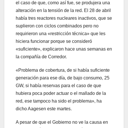
el caso de que, como así fue, se produjera una
alteración en la tensión de la red. El 28 de abril
había tres reactores nucleares inactivos, que se
suplieron con ciclos combinados pero no
requirieron una «restricción técnica» que les
hiciera funcionar porque se consideró
«suficiente», explicaron hace unas semanas en
la compañía de Corredor.
«Problema de cobertura, de si había suficiente
generación para ese día, de bajo consumo, 25
GW, si había reservas para el caso de que
hubiera poca poder actuar o el mallado de la
red, ese tampoco ha sido el problema», ha
dicho Aagesen este martes.
A pesar de que el Gobierno no ve la causa en