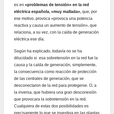
es en
«problemas de tensión» en la red
eléctrica española, «muy mallada»,
que, por
ese motivo, provoca «provoca una potencia
reactiva y causa un aumento de tensión», que
relaciona, a su vez, con la caída de generación
eléctrica ese día.
Según ha explicado, todavía no se ha
dilucidado si esa sobretensión en la red fue la
causa y la caída de generación, simplemente,
la consecuencia como reacción de protección
de las centrales de generación, que se
desconectaron de la red para protegerse. O, a
la inversa, que hubiera una gran desconexión
que provocara la sobretensión en la red.
Cualquiera de estas dos posibilidades es
precisamente lo que se investiga en las plantas