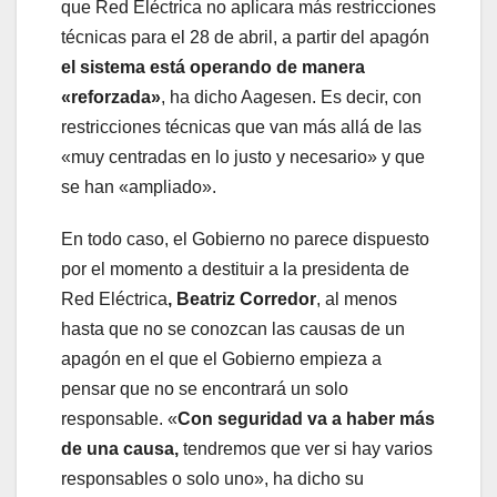
que Red Eléctrica no aplicara más restricciones
técnicas para el 28 de abril, a partir del apagón
el sistema está operando de manera
«reforzada»
, ha dicho Aagesen. Es decir, con
restricciones técnicas que van más allá de las
«muy centradas en lo justo y necesario» y que
se han «ampliado».
En todo caso, el Gobierno no parece dispuesto
por el momento a destituir a la presidenta de
Red Eléctrica
, Beatriz Corredor
, al menos
hasta que no se conozcan las causas de un
apagón en el que el Gobierno empieza a
pensar que no se encontrará un solo
responsable. «
Con seguridad va a haber más
de una causa,
tendremos que ver si hay varios
responsables o solo uno», ha dicho su