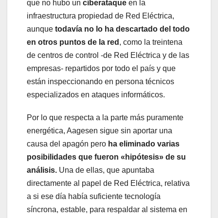
que no hubo un
ciberataque
en la
infraestructura propiedad de Red Eléctrica,
aunque
todavía no lo ha descartado del todo
en otros puntos de la red
, como la treintena
de centros de control -de Red Eléctrica y de las
empresas- repartidos por todo el país y que
están inspeccionando en persona técnicos
especializados en ataques informáticos.
Por lo que respecta a la parte más puramente
energética, Aagesen sigue sin aportar una
causa del apagón pero
ha eliminado varias
posibilidades que fueron «hipótesis» de su
análisis.
Una de ellas, que apuntaba
directamente al papel de Red Eléctrica, relativa
a si ese día había suficiente tecnología
síncrona, estable, para respaldar al sistema en