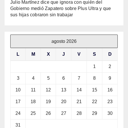
Julio Martínez dice que ignora con quién del
Gobierno medió Zapatero sobre Plus Ultra y que
sus hijas cobraron sin trabajar
agosto 2026
L
M
X
J
V
S
D
1
2
3
4
5
6
7
8
9
10
11
12
13
14
15
16
17
18
19
20
21
22
23
24
25
26
27
28
29
30
31