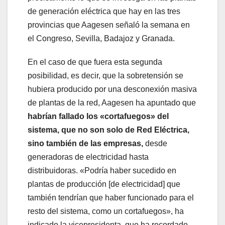
de generación eléctrica que hay en las tres
provincias que Aagesen señaló la semana en
el Congreso, Sevilla, Badajoz y Granada.
En el caso de que fuera esta segunda
posibilidad, es decir, que la sobretensión se
hubiera producido por una desconexión masiva
de plantas de la red, Aagesen ha apuntado que
habrían fallado los «cortafuegos» del
sistema, que no son solo de Red Eléctrica,
sino también de las empresas,
desde
generadoras de electricidad hasta
distribuidoras. «Podría haber sucedido en
plantas de producción [de electricidad] que
también tendrían que haber funcionado para el
resto del sistema, como un cortafuegos», ha
indicado la vicepresidenta, que ha recordado