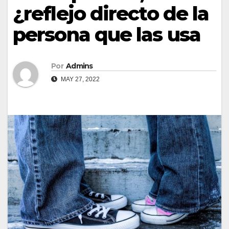
¿reflejo directo de la
persona que las usa
Por
Admins
MAY 27, 2022