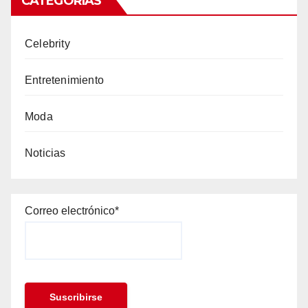
CATEGORÍAS
Celebrity
Entretenimiento
Moda
Noticias
Correo electrónico*