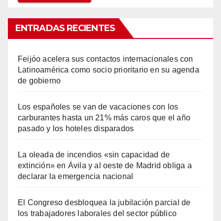
ENTRADAS RECIENTES
Feijóo acelera sus contactos internacionales con
Latinoamérica como socio prioritario en su agenda
de gobierno
Los españoles se van de vacaciones con los
carburantes hasta un 21% más caros que el año
pasado y los hoteles disparados
La oleada de incendios «sin capacidad de
extinción» en Ávila y al oeste de Madrid obliga a
declarar la emergencia nacional
El Congreso desbloquea la jubilación parcial de
los trabajadores laborales del sector público