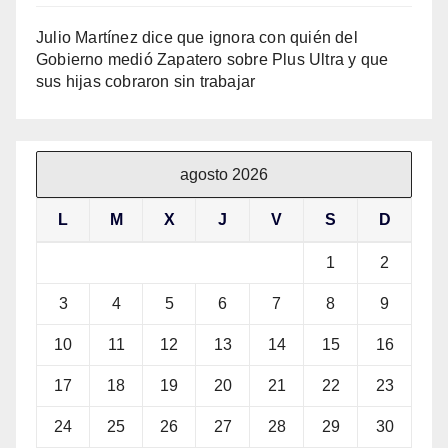
Julio Martínez dice que ignora con quién del
Gobierno medió Zapatero sobre Plus Ultra y que
sus hijas cobraron sin trabajar
agosto 2026
L
M
X
J
V
S
D
1
2
3
4
5
6
7
8
9
10
11
12
13
14
15
16
17
18
19
20
21
22
23
24
25
26
27
28
29
30