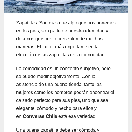
Zapatillas. Son más que algo que nos ponemos
en los pies, son parte de nuestra identidad y
dejamos que nos representen de muchas
maneras. El factor más importante en la
elección de las zapatillas es la comodidad.
La comodidad es un concepto subjetivo, pero
se puede medir objetivamente. Con la
asistencia de una buena tienda, tanto las
mujeres como los hombres podrán encontrar el
calzado perfecto para sus pies, uno que sea
elegante, cómodo y hecho para ellos y
en
Converse Chile
está esa variedad.
Una buena zapatilla debe ser cómoda y