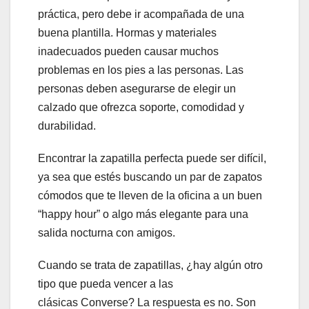
práctica, pero debe ir acompañada de una
buena plantilla. Hormas y materiales
inadecuados pueden causar muchos
problemas en los pies a las personas. Las
personas deben asegurarse de elegir un
calzado que ofrezca soporte, comodidad y
durabilidad.
Encontrar la zapatilla perfecta puede ser difícil,
ya sea que estés buscando un par de zapatos
cómodos que te lleven de la oficina a un buen
“happy hour” o algo más elegante para una
salida nocturna con amigos.
Cuando se trata de zapatillas, ¿hay algún otro
tipo que pueda vencer a las
clásicas Converse? La respuesta es no. Son