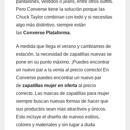
pantalones, vestidos o jeans, entre otros outfits.
Pero Converse tiene la solución porque las
Chuck Taylor combinan con todo y si necesitas
algo más distintivo, siempre están
las
Converse Plataforma.
A medida que llega el verano y cambiamos de
estación, la necesidad de zapatillas nuevas se
pone en su punto máximo. ¡Puedes encontrar
un nuevo par a la venta al precio correcto! En
Converse puedes encontrar un nuevo par
de
zapatillas mujer en oferta
al precio
correcto. Las marcas de zapatillas para mujer
siempre buscan nuevas formas de hacer que
sus productos sean más atractivos y únicos.
Esto incluye el diseño de nuevos estilos,
colores y materiales y sin lugar a duda