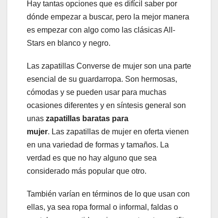
Hay tantas opciones que es difícil saber por
dónde empezar a buscar, pero la mejor manera
es empezar con algo como las clásicas All-
Stars en blanco y negro.
Las zapatillas Converse de mujer son una parte
esencial de su guardarropa. Son hermosas,
cómodas y se pueden usar para muchas
ocasiones diferentes y en síntesis general son
unas
zapatillas baratas para
mujer
. Las zapatillas de mujer en oferta vienen
en una variedad de formas y tamaños. La
verdad es que no hay alguno que sea
considerado más popular que otro.
También varían en términos de lo que usan con
ellas, ya sea ropa formal o informal, faldas o