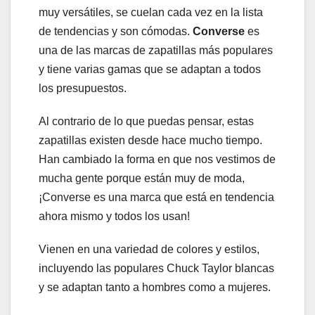
muy versátiles, se cuelan cada vez en la lista
de tendencias y son cómodas.
Converse
es
una de las marcas de zapatillas más populares
y tiene varias gamas que se adaptan a todos
los presupuestos.
Al contrario de lo que puedas pensar, estas
zapatillas existen desde hace mucho tiempo.
Han cambiado la forma en que nos vestimos de
mucha gente porque están muy de moda,
¡Converse es una marca que está en tendencia
ahora mismo y todos los usan!
Vienen en una variedad de colores y estilos,
incluyendo las populares Chuck Taylor blancas
y se adaptan tanto a hombres como a mujeres.